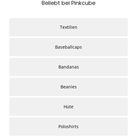
Beliebt bei Pinkcube
Textilien
Baseballcaps
Bandanas
Beanies
Hüte
Poloshirts