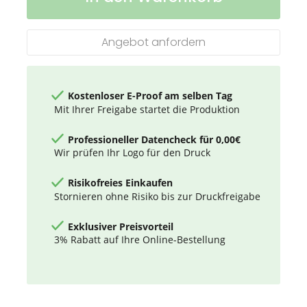
Kapuzensweatjacke
für
Damen
Angebot anfordern
Kostenloser E-Proof am selben Tag
Mit Ihrer Freigabe startet die Produktion
Professioneller Datencheck für 0,00€
Wir prüfen Ihr Logo für den Druck
Risikofreies Einkaufen
Stornieren ohne Risiko bis zur Druckfreigabe
Exklusiver Preisvorteil
3% Rabatt auf Ihre Online-Bestellung