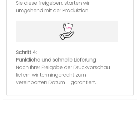
Sie diese freigeben, starten wir
umgehend mit der Produktion.
Schritt 4:
Pünktliche und schnelle Lieferung
Nach Ihrer Freigabe der Druckvorschau
liefern wir termingerecht zum
vereinbarten Datum – garantiert.