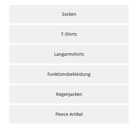
Socken
T-Shirts
Langarmshirts
Funktionsbekleidung
Regenjacken
Fleece Artikel