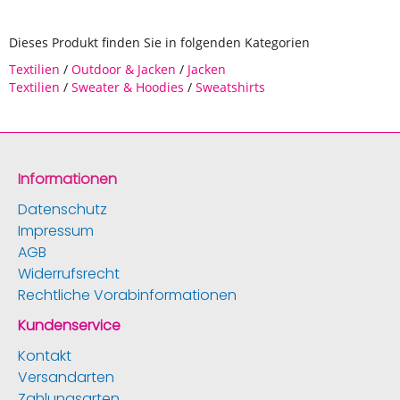
Dieses Produkt finden Sie in folgenden Kategorien
Textilien
/
Outdoor & Jacken
/
Jacken
Textilien
/
Sweater & Hoodies
/
Sweatshirts
Informationen
Datenschutz
Impressum
AGB
Widerrufsrecht
Rechtliche Vorabinformationen
Kundenservice
Kontakt
Versandarten
Zahlungsarten