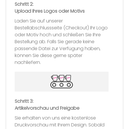
Schritt 2:
Upload Ihres Logos oder Motivs
Laden Sie auf unserer
Bestellabschlussseite (Checkout) Ihr Logo
oder Motiv hoch und schließen Sie Ihre
Bestellung ab. Falls Sie gerade keine
passende Datei zur Verfügung haben,
können Sie diese gerne später
nachliefern.
Schritt 3:
Artikelvorschau und Freigabe
Sie erhalten von uns eine kostenlose
Druckvorschau mit Ihrem Design. Sobald