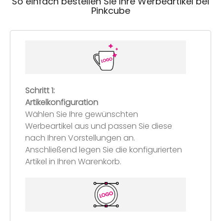
So einfach bestellen Sie Ihre Werbeartikel bei
Pinkcube
Schritt 1:
Artikelkonfiguration
Wählen Sie Ihre gewünschten
Werbeartikel aus und passen Sie diese
nach Ihren Vorstellungen an.
Anschließend legen Sie die konfigurierten
Artikel in Ihren Warenkorb.