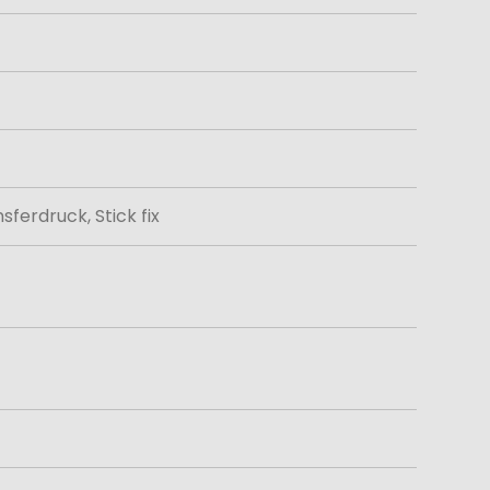
ferdruck, Stick fix