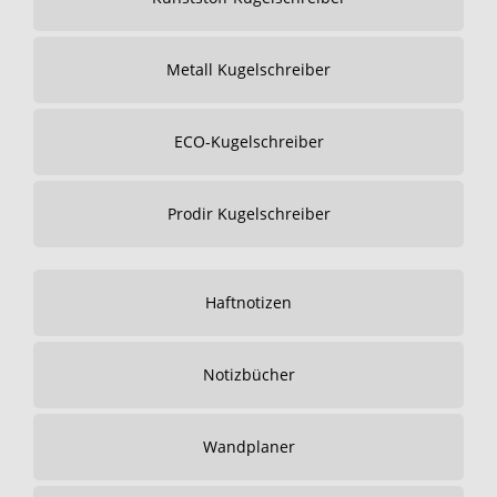
Metall Kugelschreiber
ECO-Kugelschreiber
Prodir Kugelschreiber
Haftnotizen
Notizbücher
Wandplaner