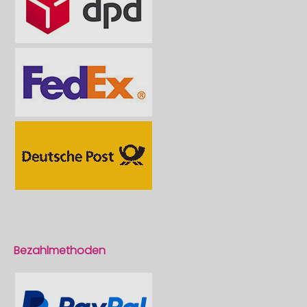
Bezahlmethoden