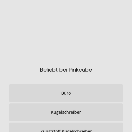
Beliebt bei Pinkcube
Büro
Kugelschreiber
Kunststoff Kugelschreiber