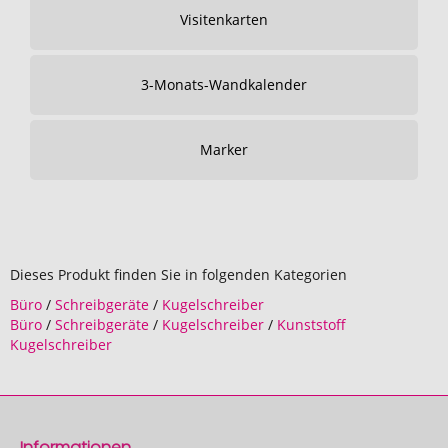
Visitenkarten
3-Monats-Wandkalender
Marker
Dieses Produkt finden Sie in folgenden Kategorien
Büro
/
Schreibgeräte
/
Kugelschreiber
Büro
/
Schreibgeräte
/
Kugelschreiber
/
Kunststoff
Kugelschreiber
Informationen