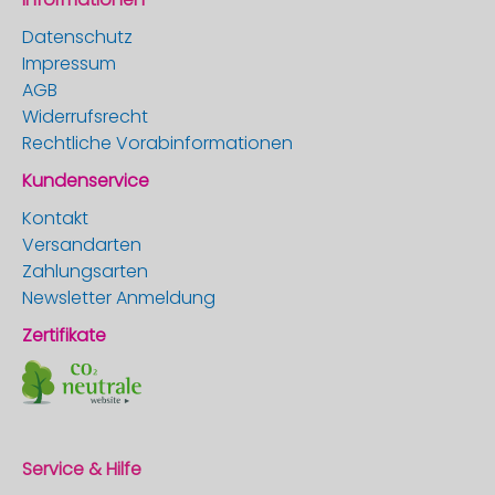
Datenschutz
Impressum
AGB
Widerrufsrecht
Rechtliche Vorabinformationen
Kundenservice
Kontakt
Versandarten
Zahlungsarten
Newsletter Anmeldung
Zertifikate
Service & Hilfe