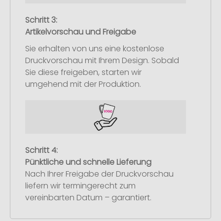
Schritt 3:
Artikelvorschau und Freigabe
Sie erhalten von uns eine kostenlose
Druckvorschau mit Ihrem Design. Sobald
Sie diese freigeben, starten wir
umgehend mit der Produktion.
Schritt 4:
Pünktliche und schnelle Lieferung
Nach Ihrer Freigabe der Druckvorschau
liefern wir termingerecht zum
vereinbarten Datum – garantiert.