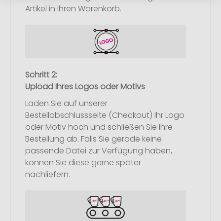
Artikel in Ihren Warenkorb.
Schritt 2:
Upload Ihres Logos oder Motivs
Laden Sie auf unserer
Bestellabschlussseite (Checkout) Ihr Logo
oder Motiv hoch und schließen Sie Ihre
Bestellung ab. Falls Sie gerade keine
passende Datei zur Verfügung haben,
können Sie diese gerne später
nachliefern.