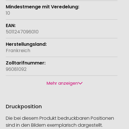
10
5011247096010
Frankreich
96081092
Mehr anzeigen
Druckposition
Die bei diesem Produkt bedruckbaren Positionen
sind in den Bildern exemplarisch dargestellt.