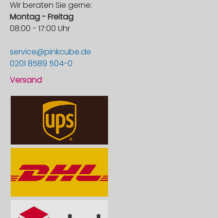
Wir beraten Sie gerne:
Montag - Freitag
08:00 - 17:00 Uhr
service@pinkcube.de
0201 8589 504-0
Versand