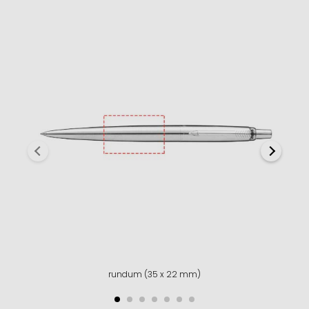
rundum (35 x 22 mm)