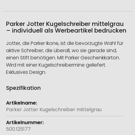
Parker Jotter Kugelschreiber mittelgrau
– individuell als Werbeartikel bedrucken
Jotter, die Parker Ikone, ist die bevorzugte Wahl für
aktive Schreiber, die überall, wo sie gerade sind,
einen Stift benötigen. Mit Parker Geschenkkarton.
Wird mit einer Kugelschreibermine geliefert.
Exklusives Design.
Spezifikation
Weitere
Informationen
Parker Jotter Kugelschreiber mittelgrau
500.125177