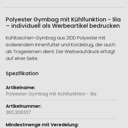
Polyester Gymbag mit Kühlfunktion - lila
– individuell als Werbeartikel bedrucken
Kühltaschen-Gymbag aus 210D Polyester mit
isolierendem Innenfutter und Kordelzug, der auch
als Trageriemen dient. Der Werbeaufdruck erfolgt
auf einer Seite.
Spezifikation
Weitere
Informationen
Polyester Gymbag mit Kühlfunktion - lila
365.206337