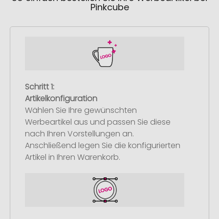
Pinkcube
Schritt 1:
Artikelkonfiguration
Wählen Sie Ihre gewünschten
Werbeartikel aus und passen Sie diese
nach Ihren Vorstellungen an.
Anschließend legen Sie die konfigurierten
Artikel in Ihren Warenkorb.