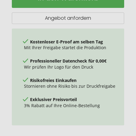
mit
Kühlfunktion
Angebot anfordern
Kostenloser E-Proof am selben Tag
Mit Ihrer Freigabe startet die Produktion
Professioneller Datencheck für 0,00€
Wir prüfen Ihr Logo für den Druck
Risikofreies Einkaufen
Stornieren ohne Risiko bis zur Druckfreigabe
Exklusiver Preisvorteil
3% Rabatt auf Ihre Online-Bestellung