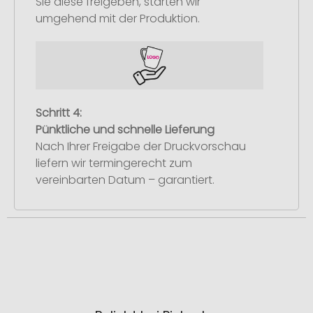
Sie diese freigeben, starten wir
umgehend mit der Produktion.
Schritt 4:
Pünktliche und schnelle Lieferung
Nach Ihrer Freigabe der Druckvorschau
liefern wir termingerecht zum
vereinbarten Datum – garantiert.