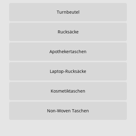
Turnbeutel
Rucksäcke
Apothekertaschen
Laptop-Rucksäcke
Kosmetiktaschen
Non-Woven Taschen