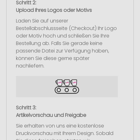
Schritt 2:
Upload Ihres Logos oder Motivs
Laden Sie auf unserer
Bestellabschlussseite (Checkout) Ihr Logo
oder Motiv hoch und schließen Sie Ihre
Bestellung ab. Falls Sie gerade keine
passende Datei zur Verfügung haben,
können Sie diese gerne später
nachliefern.
Schritt 3:
Artikelvorschau und Freigabe
Sie erhalten von uns eine kostenlose
Druckvorschau mit Ihrem Design. Sobald