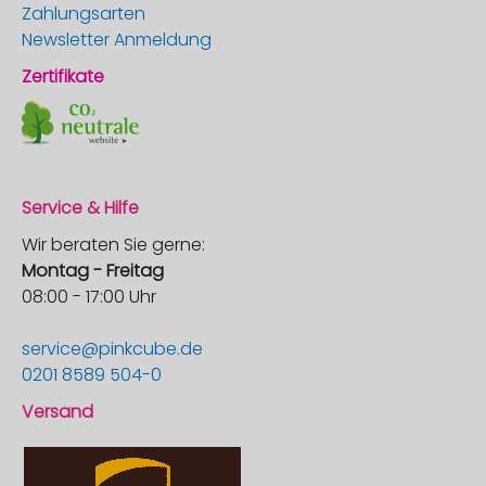
Zahlungsarten
Newsletter Anmeldung
Zertifikate
Service & Hilfe
Wir beraten Sie gerne:
Montag - Freitag
08:00 - 17:00 Uhr
service@pinkcube.de
0201 8589 504-0
Versand