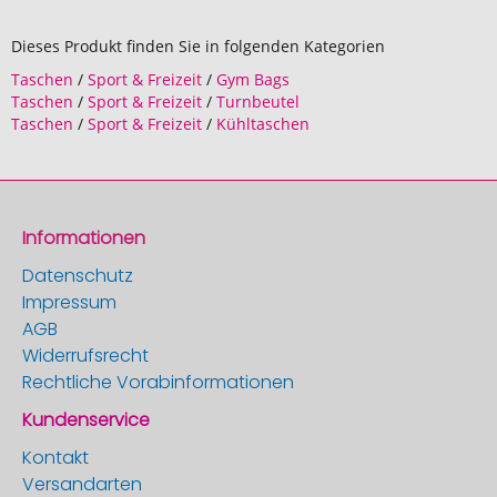
Dieses Produkt finden Sie in folgenden Kategorien
Taschen
/
Sport & Freizeit
/
Gym Bags
Taschen
/
Sport & Freizeit
/
Turnbeutel
Taschen
/
Sport & Freizeit
/
Kühltaschen
Informationen
Datenschutz
Impressum
AGB
Widerrufsrecht
Rechtliche Vorabinformationen
Kundenservice
Kontakt
Versandarten