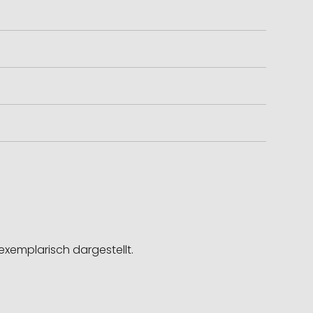
exemplarisch dargestellt.