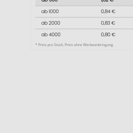
ab 1000
0,84 €
ab 2000
0,83 €
ab 4000
0,80 €
* Preis pro Stück. Preis ohne Werbeanbringung