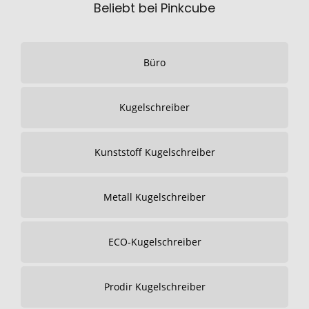
Beliebt bei Pinkcube
Büro
Kugelschreiber
Kunststoff Kugelschreiber
Metall Kugelschreiber
ECO-Kugelschreiber
Prodir Kugelschreiber