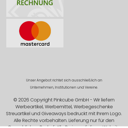
Unser Angebot richtet sich ausschließlich an
Unternehmen, Institutionen und Vereine.
© 2026 Copyright Pinkcube GmbH - Wir liefern
Werbeartikel, Werbemittel, Werbegeschenke
Streuartikel und Giveaways bedruckt mit Ihrem Logo.
Alle Rechte vorbehalten. Lieferung nur für den
Gewerblichen Bedarf. Alle Preise auf dieser Website