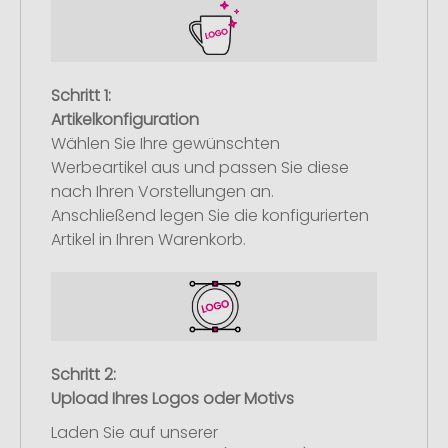
Schritt 1:
Artikelkonfiguration
Wählen Sie Ihre gewünschten
Werbeartikel aus und passen Sie diese
nach Ihren Vorstellungen an.
Anschließend legen Sie die konfigurierten
Artikel in Ihren Warenkorb.
Schritt 2:
Upload Ihres Logos oder Motivs
Laden Sie auf unserer