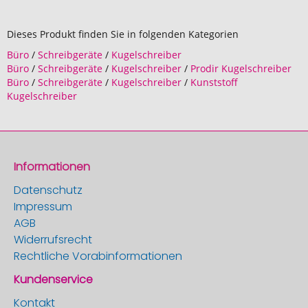
Dieses Produkt finden Sie in folgenden Kategorien
Büro
/
Schreibgeräte
/
Kugelschreiber
Büro
/
Schreibgeräte
/
Kugelschreiber
/
Prodir Kugelschreiber
Büro
/
Schreibgeräte
/
Kugelschreiber
/
Kunststoff
Kugelschreiber
Informationen
Datenschutz
Impressum
AGB
Widerrufsrecht
Rechtliche Vorabinformationen
Kundenservice
Kontakt