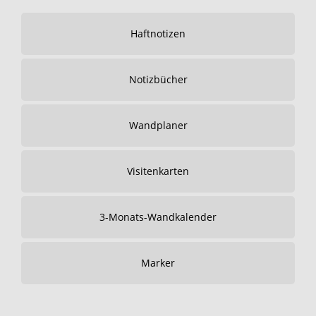
Haftnotizen
Notizbücher
Wandplaner
Visitenkarten
3-Monats-Wandkalender
Marker