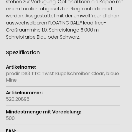
stehen zur Verfügung. Optional kann die Kappe mit
einem farblich abgesetzten Ring konfektioniert
werden. Ausgestattet mit der umweltfreundlichen
auswechselbaren FLOATING BALL® lead free-
Großraummine 1.0, Schreiblänge 5.000 m,
Schreibfarbe Blau oder Schwarz.
Spezifikation
Weitere
Informationen
prodir DS3 TTC Twist Kugelschreiber Clear, blaue
Mine
520.20895
500