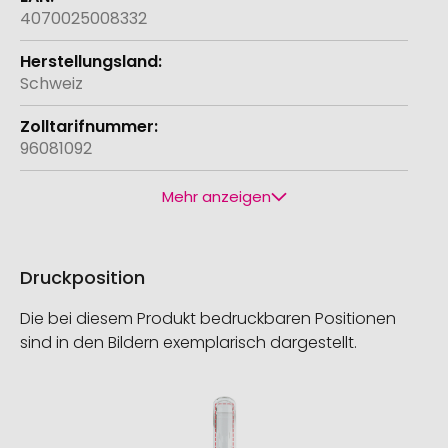
4070025008332
Schweiz
96081092
Mehr anzeigen
Druckposition
Die bei diesem Produkt bedruckbaren Positionen
sind in den Bildern exemplarisch dargestellt.