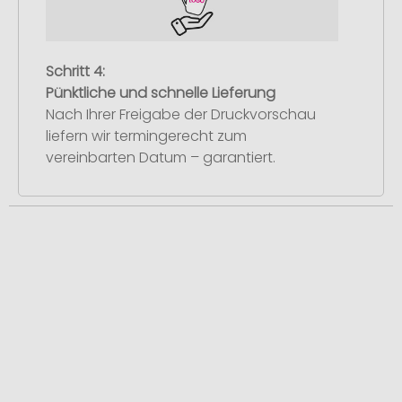
Schritt 4:
Pünktliche und schnelle Lieferung
Nach Ihrer Freigabe der Druckvorschau
liefern wir termingerecht zum
vereinbarten Datum – garantiert.