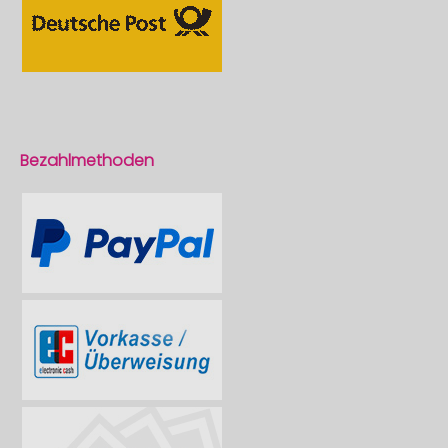
Bezahlmethoden