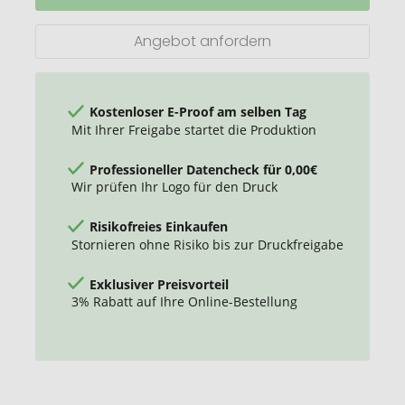
Twist
Kugelschreiber
Angebot anfordern
Kostenloser E-Proof am selben Tag
Mit Ihrer Freigabe startet die Produktion
Professioneller Datencheck für 0,00€
Wir prüfen Ihr Logo für den Druck
Risikofreies Einkaufen
Stornieren ohne Risiko bis zur Druckfreigabe
Exklusiver Preisvorteil
3% Rabatt auf Ihre Online-Bestellung