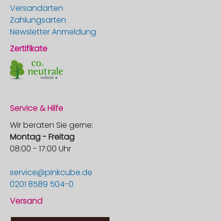
Versandarten
Zahlungsarten
Newsletter Anmeldung
Zertifikate
Service & Hilfe
Wir beraten Sie gerne:
Montag - Freitag
08:00 - 17:00 Uhr
service@pinkcube.de
0201 8589 504-0
Versand