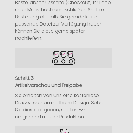
Bestellabschlussseite (Checkout) Ihr Logo
oder Motiv hoch und schließen Sie Ihre
Bestellung ab. Falls Sie gerade keine
passende Datei zur Verfügung haben,
können Sie diese gerne später
nachliefern.
Schritt 3:
Artikelvorschau und Freigabe
Sie erhalten von uns eine kostenlose
Druckvorschau mit Ihrem Design. Sobald
Sie diese freigeben, starten wir
umgehend mit der Produktion.