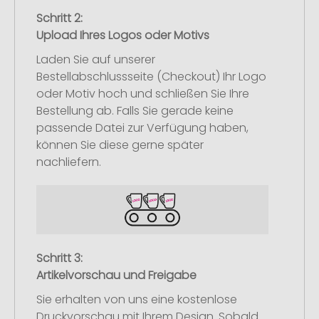
Schritt 2:
Upload Ihres Logos oder Motivs
Laden Sie auf unserer
Bestellabschlussseite (Checkout) Ihr Logo
oder Motiv hoch und schließen Sie Ihre
Bestellung ab. Falls Sie gerade keine
passende Datei zur Verfügung haben,
können Sie diese gerne später
nachliefern.
Schritt 3:
Artikelvorschau und Freigabe
Sie erhalten von uns eine kostenlose
Druckvorschau mit Ihrem Design. Sobald