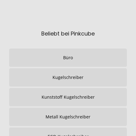
Beliebt bei Pinkcube
Büro
Kugelschreiber
Kunststoff Kugelschreiber
Metall Kugelschreiber