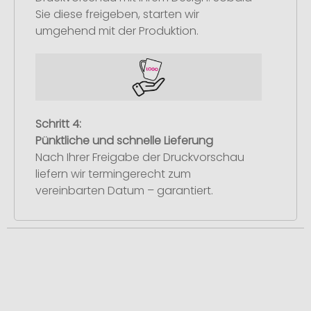
Sie diese freigeben, starten wir
umgehend mit der Produktion.
Schritt 4:
Pünktliche und schnelle Lieferung
Nach Ihrer Freigabe der Druckvorschau
liefern wir termingerecht zum
vereinbarten Datum – garantiert.