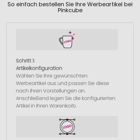
So einfach bestellen Sie Ihre Werbeartikel bei
Pinkcube
Schritt 1:
Artikelkonfiguration
Wählen Sie Ihre gewünschten
Werbeartikel aus und passen Sie diese
nach Ihren Vorstellungen an.
Anschließend legen Sie die konfigurierten
Artikel in Ihren Warenkorb.