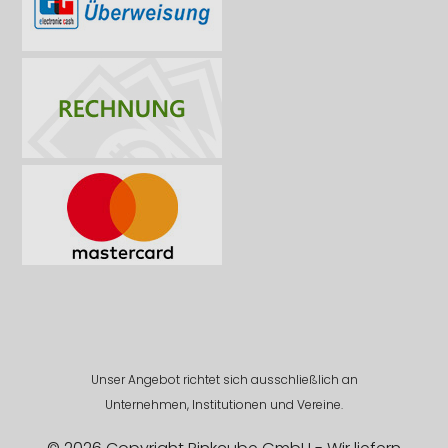
Unser Angebot richtet sich ausschließlich an
Unternehmen, Institutionen und Vereine.