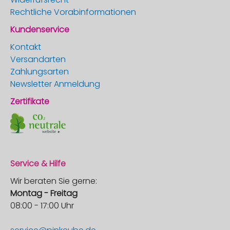
Rechtliche Vorabinformationen
Kundenservice
Kontakt
Versandarten
Zahlungsarten
Newsletter Anmeldung
Zertifikate
Service & Hilfe
Wir beraten Sie gerne:
Montag - Freitag
08:00 - 17:00 Uhr