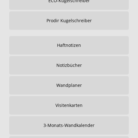
ECO-Kugelschreiber
Prodir Kugelschreiber
Haftnotizen
Notizbücher
Wandplaner
Visitenkarten
3-Monats-Wandkalender