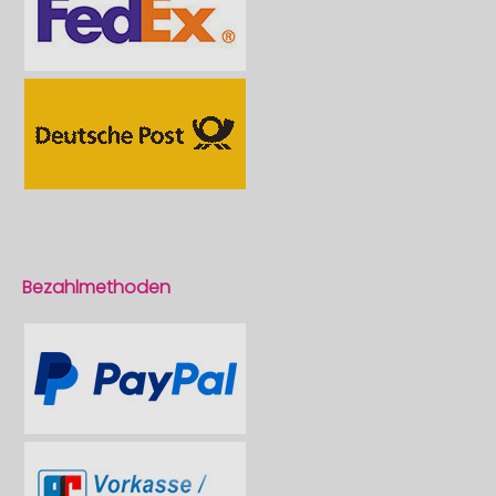
Bezahlmethoden