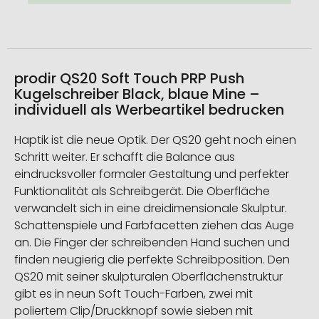
prodir QS20 Soft Touch PRP Push
Kugelschreiber Black, blaue Mine –
individuell als Werbeartikel bedrucken
Haptik ist die neue Optik. Der QS20 geht noch einen
Schritt weiter. Er schafft die Balance aus
eindrucksvoller formaler Gestaltung und perfekter
Funktionalität als Schreibgerät. Die Oberfläche
verwandelt sich in eine dreidimensionale Skulptur.
Schattenspiele und Farbfacetten ziehen das Auge
an. Die Finger der schreibenden Hand suchen und
finden neugierig die perfekte Schreibposition. Den
QS20 mit seiner skulpturalen Oberflächenstruktur
gibt es in neun Soft Touch-Farben, zwei mit
poliertem Clip/Druckknopf sowie sieben mit