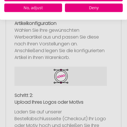
No, adjust
Deny
Schritt 1:
Artikelkonfiguration
Wählen Sie Ihre gewünschten
Werbeartikel aus und passen Sie diese
nach Ihren Vorstellungen an.
Anschließend legen Sie die konfigurierten
Artikel in Ihren Warenkorb.
Schritt 2:
Upload Ihres Logos oder Motivs
Laden Sie auf unserer
Bestellabschlussseite (Checkout) Ihr Logo
oder Motiv hoch und schließen Sie Ihre