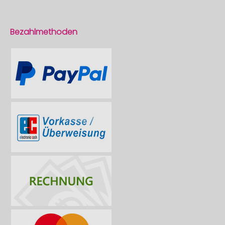
Bezahlmethoden