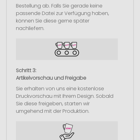
Bestellung ab. Falls Sie gerade keine
passende Datei zur Verfügung haben,
können Sie diese gerne später
nachliefern.
Schritt 3:
Artikelvorschau und Freigabe
Sie erhalten von uns eine kostenlose
Druckvorschau mit Ihrem Design. Sobald
Sie diese freigeben, starten wir
umgehend mit der Produktion.