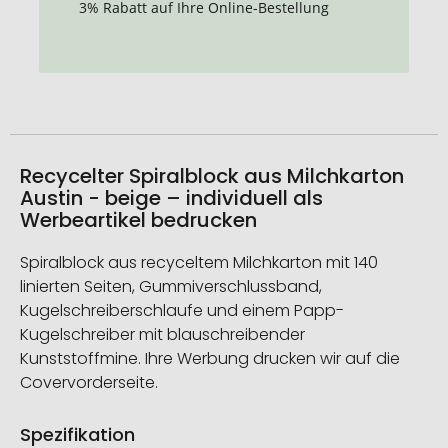
3% Rabatt auf Ihre Online-Bestellung
Recycelter Spiralblock aus Milchkarton
Austin - beige – individuell als
Werbeartikel bedrucken
Spiralblock aus recyceltem Milchkarton mit 140
linierten Seiten, Gummiverschlussband,
Kugelschreiberschlaufe und einem Papp-
Kugelschreiber mit blauschreibender
Kunststoffmine. Ihre Werbung drucken wir auf die
Covervorderseite.
Spezifikation