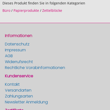
Dieses Produkt finden Sie in folgenden Kategorien
Büro
/
Papierprodukte
/
Zettelblöcke
Informationen
Datenschutz
Impressum
AGB
Widerrufsrecht
Rechtliche Vorabinformationen
Kundenservice
Kontakt
Versandarten
Zahlungsarten
Newsletter Anmeldung