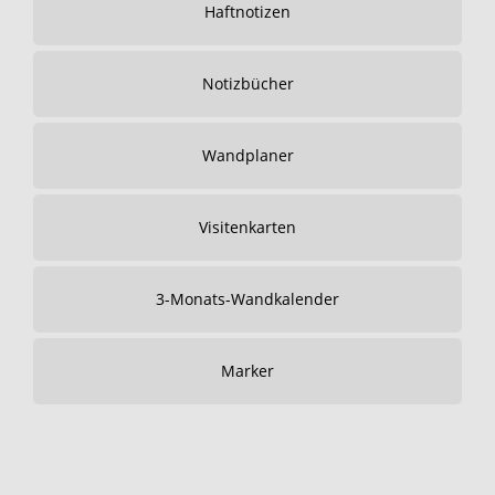
Haftnotizen
Notizbücher
Wandplaner
Visitenkarten
3-Monats-Wandkalender
Marker