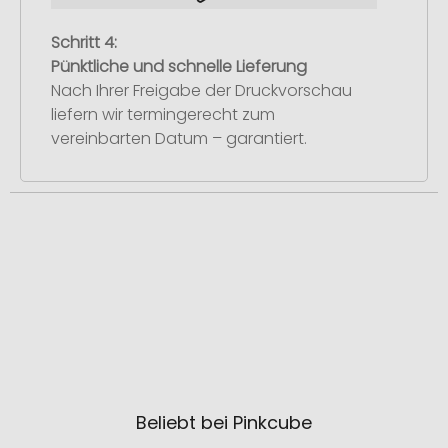
Schritt 4:
Pünktliche und schnelle Lieferung
Nach Ihrer Freigabe der Druckvorschau
liefern wir termingerecht zum
vereinbarten Datum – garantiert.
Beliebt bei Pinkcube