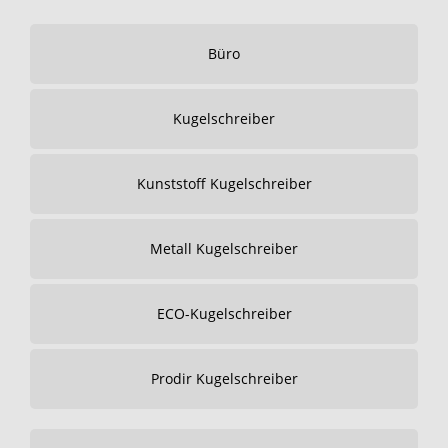
Büro
Kugelschreiber
Kunststoff Kugelschreiber
Metall Kugelschreiber
ECO-Kugelschreiber
Prodir Kugelschreiber