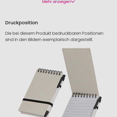
Mehr anzeigen
Druckposition
Die bei diesem Produkt bedruckbaren Positionen
sind in den Bildern exemplarisch dargestellt.