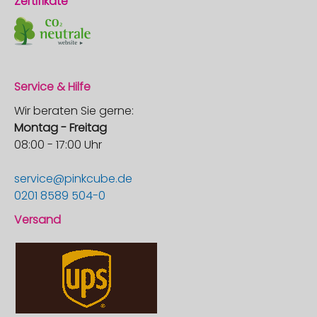
Zertifikate
Service & Hilfe
Wir beraten Sie gerne:
Montag - Freitag
08:00 - 17:00 Uhr
service@pinkcube.de
0201 8589 504-0
Versand