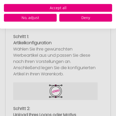
Accept all
No, adjust
Deny
Schritt 1:
Artikelkonfiguration
Wählen Sie Ihre gewünschten
Werbeartikel aus und passen Sie diese
nach Ihren Vorstellungen an.
Anschließend legen Sie die konfigurierten
Artikel in Ihren Warenkorb.
Schritt 2:
Upload Ihres Logos oder Motivs