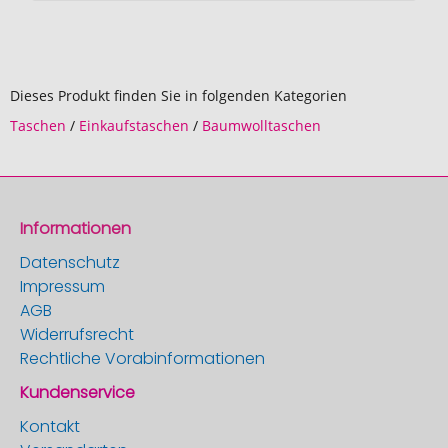
Dieses Produkt finden Sie in folgenden Kategorien
Taschen
/
Einkaufstaschen
/
Baumwolltaschen
Informationen
Datenschutz
Impressum
AGB
Widerrufsrecht
Rechtliche Vorabinformationen
Kundenservice
Kontakt