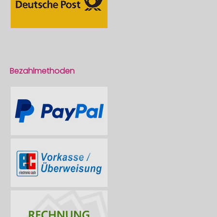
Bezahlmethoden