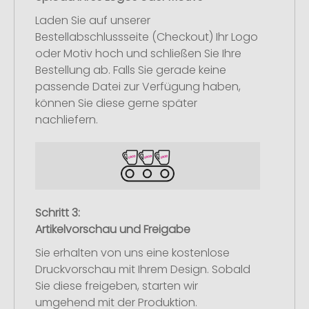
Laden Sie auf unserer
Bestellabschlussseite (Checkout) Ihr Logo
oder Motiv hoch und schließen Sie Ihre
Bestellung ab. Falls Sie gerade keine
passende Datei zur Verfügung haben,
können Sie diese gerne später
nachliefern.
Schritt 3:
Artikelvorschau und Freigabe
Sie erhalten von uns eine kostenlose
Druckvorschau mit Ihrem Design. Sobald
Sie diese freigeben, starten wir
umgehend mit der Produktion.