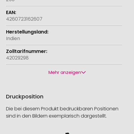
4260723162607
Indien
42029298
Mehr anzeigen
Druckposition
Die bei diesem Produkt bedruckbaren Positionen
sind in den Bildern exemplarisch dargestellt.