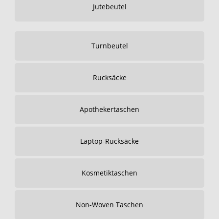
Jutebeutel
Turnbeutel
Rucksäcke
Apothekertaschen
Laptop-Rucksäcke
Kosmetiktaschen
Non-Woven Taschen