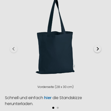
Vorderseite (28 x 30 cm)
Schnell und einfach
hier
die Standskizze
herunterladen.