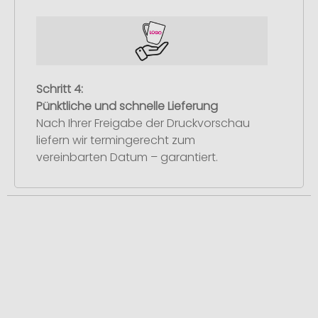
Schritt 4:
Pünktliche und schnelle Lieferung
Nach Ihrer Freigabe der Druckvorschau
liefern wir termingerecht zum
vereinbarten Datum – garantiert.