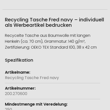
Recycling Tasche Fred navy – individuell
als Werbeartikel bedrucken
Recycelte Tasche aus Baumwolle mit langen
Henkeln (ca. 70 cm), Grammatur: 140 g/m²,
Zertifizierung: OEKO TEX Standard 100, 38 x 42 cm
Spezifikation
Weitere
Informationen
Recycling Tasche Fred navy
200.270600
250