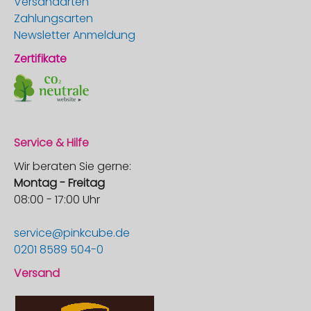
Versandarten
Zahlungsarten
Newsletter Anmeldung
Zertifikate
Service & Hilfe
Wir beraten Sie gerne:
Montag - Freitag
08:00 - 17:00 Uhr
service@pinkcube.de
0201 8589 504-0
Versand