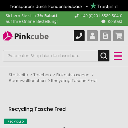
Sichern Sie sich
3% Rabatt
+49 (0)201 8589 504-0
auf Ihre Online-Bestellung!
Kontakt
Startseite
Taschen
Einkaufstaschen
Baumwolltaschen
Recycling Tasche Fred
Recycling Tasche Fred
RECYCLED
Zum