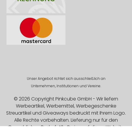
Unser Angebot richtet sich ausschließlich an
Unternehmen, Institutionen und Vereine.
© 2026 Copyright Pinkcube GmbH - Wir liefern
Werbeartikel, Werbemittel, Werbegeschenke
Streuartikel und Giveaways bedruckt mit Ihrem Logo.
Alle Rechte vorbehalten. Lieferung nur für den
Gewerblichen Bedarf. Alle Preise auf dieser Website