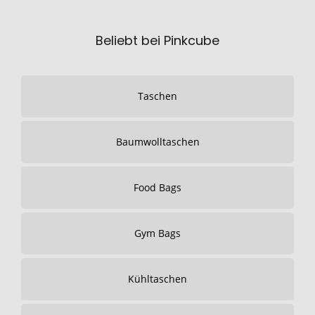
Beliebt bei Pinkcube
Taschen
Baumwolltaschen
Food Bags
Gym Bags
Kühltaschen