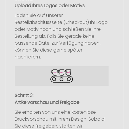
Upload Ihres Logos oder Motivs
Laden Sie auf unserer
Bestellabschlussseite (Checkout) Ihr Logo
oder Motiv hoch und schließen Sie Ihre
Bestellung ab. Falls Sie gerade keine
passende Datei zur Verfügung haben,
können Sie diese gerne später
nachliefern.
Schritt 3:
Artikelvorschau und Freigabe
Sie erhalten von uns eine kostenlose
Druckvorschau mit Ihrem Design. Sobald
Sie diese freigeben, starten wir