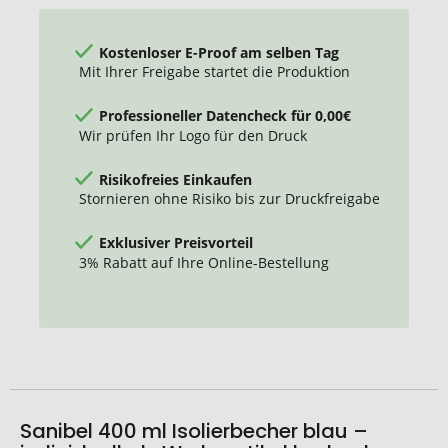
Kostenloser E-Proof am selben Tag
Mit Ihrer Freigabe startet die Produktion
Professioneller Datencheck für 0,00€
Wir prüfen Ihr Logo für den Druck
Risikofreies Einkaufen
Stornieren ohne Risiko bis zur Druckfreigabe
Exklusiver Preisvorteil
3% Rabatt auf Ihre Online-Bestellung
Sanibel 400 ml Isolierbecher blau –