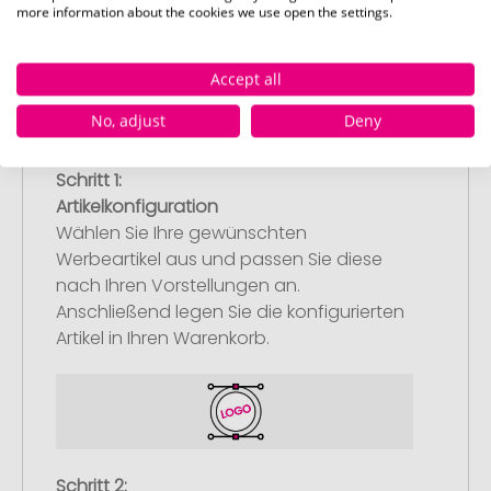
Pinkcube
more information about the cookies we use open the settings.
Accept all
No, adjust
Deny
Schritt 1:
Artikelkonfiguration
Wählen Sie Ihre gewünschten
Werbeartikel aus und passen Sie diese
nach Ihren Vorstellungen an.
Anschließend legen Sie die konfigurierten
Artikel in Ihren Warenkorb.
Schritt 2: