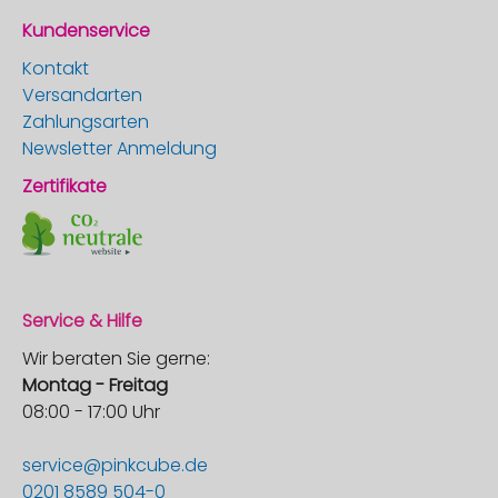
Kundenservice
Kontakt
Versandarten
Zahlungsarten
Newsletter Anmeldung
Zertifikate
Service & Hilfe
Wir beraten Sie gerne:
Montag - Freitag
08:00 - 17:00 Uhr
service@pinkcube.de
0201 8589 504-0