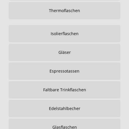
Thermoflaschen
Isolierflaschen
Gläser
Espressotassen
Faltbare Trinkflaschen
Edelstahlbecher
Glasflaschen