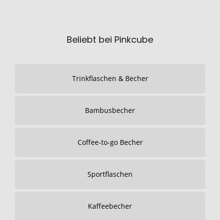
Beliebt bei Pinkcube
Trinkflaschen & Becher
Bambusbecher
Coffee-to-go Becher
Sportflaschen
Kaffeebecher