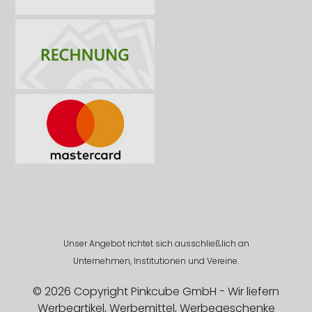
Unser Angebot richtet sich ausschließlich an
Unternehmen, Institutionen und Vereine.
© 2026 Copyright Pinkcube GmbH - Wir liefern
Werbeartikel, Werbemittel, Werbegeschenke