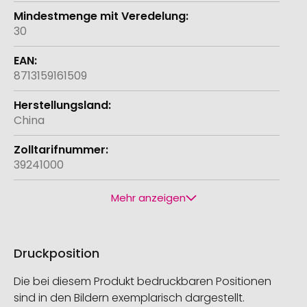
30
8713159161509
China
39241000
Mehr anzeigen
Druckposition
Die bei diesem Produkt bedruckbaren Positionen
sind in den Bildern exemplarisch dargestellt.