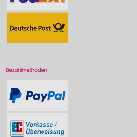
Bezahlmethoden