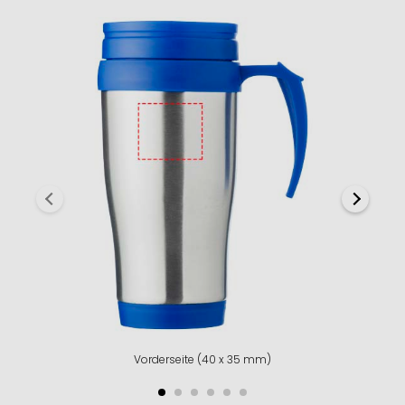
Vorderseite (40 x 35 mm)