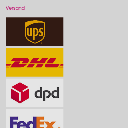
Versand