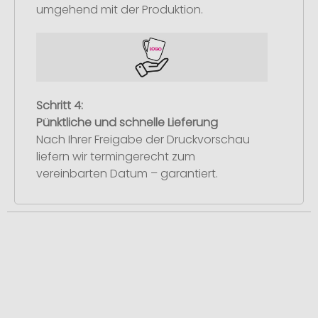
umgehend mit der Produktion.
Schritt 4:
Pünktliche und schnelle Lieferung
Nach Ihrer Freigabe der Druckvorschau
liefern wir termingerecht zum
vereinbarten Datum – garantiert.