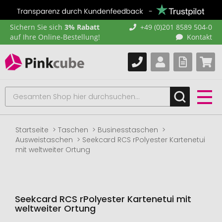
Sichern Sie sich
3% Rabatt
+49 (0)201 8589 504-0
auf Ihre Online-Bestellung!
Kontakt
Startseite
Taschen
Businesstaschen
Ausweistaschen
Seekcard RCS rPolyester Kartenetui
mit weltweiter Ortung
Seekcard RCS rPolyester Kartenetui mit
weltweiter Ortung