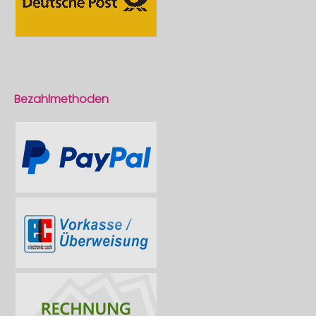
Bezahlmethoden