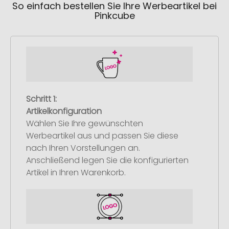
So einfach bestellen Sie Ihre Werbeartikel bei
Pinkcube
Schritt 1:
Artikelkonfiguration
Wählen Sie Ihre gewünschten
Werbeartikel aus und passen Sie diese
nach Ihren Vorstellungen an.
Anschließend legen Sie die konfigurierten
Artikel in Ihren Warenkorb.