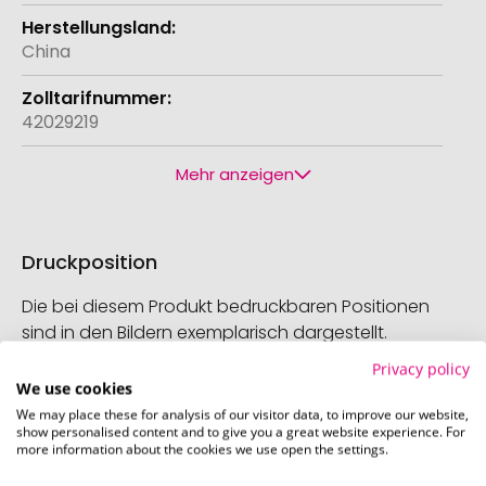
China
42029219
Mehr anzeigen
Druckposition
Die bei diesem Produkt bedruckbaren Positionen
sind in den Bildern exemplarisch dargestellt.
Privacy policy
We use cookies
We may place these for analysis of our visitor data, to improve our website,
Artikel Rückseite (45 x 45 mm)
show personalised content and to give you a great website experience. For
more information about the cookies we use open the settings.