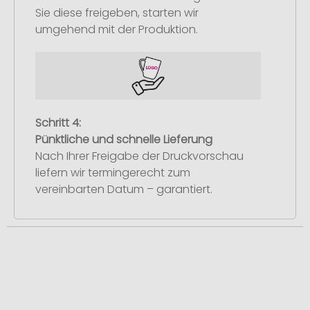
Sie diese freigeben, starten wir
umgehend mit der Produktion.
Schritt 4:
Pünktliche und schnelle Lieferung
Nach Ihrer Freigabe der Druckvorschau
liefern wir termingerecht zum
vereinbarten Datum – garantiert.