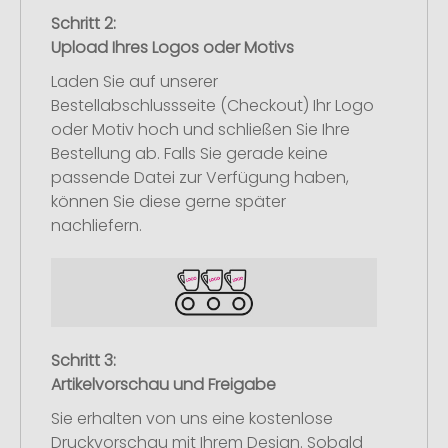
Schritt 2:
Upload Ihres Logos oder Motivs
Laden Sie auf unserer
Bestellabschlussseite (Checkout) Ihr Logo
oder Motiv hoch und schließen Sie Ihre
Bestellung ab. Falls Sie gerade keine
passende Datei zur Verfügung haben,
können Sie diese gerne später
nachliefern.
Schritt 3:
Artikelvorschau und Freigabe
Sie erhalten von uns eine kostenlose
Druckvorschau mit Ihrem Design. Sobald