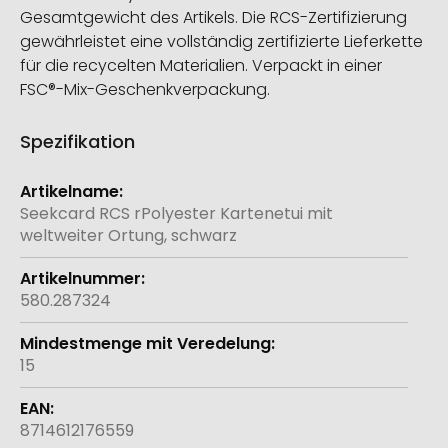
Gesamtgewicht des Artikels. Die RCS-Zertifizierung
gewährleistet eine vollständig zertifizierte Lieferkette
für die recycelten Materialien. Verpackt in einer
FSC®-Mix-Geschenkverpackung.
Spezifikation
Weitere
Informationen
Seekcard RCS rPolyester Kartenetui mit
weltweiter Ortung, schwarz
580.287324
15
8714612176559