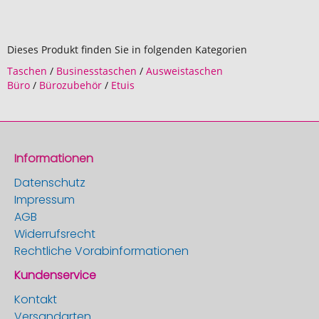
Dieses Produkt finden Sie in folgenden Kategorien
Taschen
/
Businesstaschen
/
Ausweistaschen
Büro
/
Bürozubehör
/
Etuis
Informationen
Datenschutz
Impressum
AGB
Widerrufsrecht
Rechtliche Vorabinformationen
Kundenservice
Kontakt
Versandarten