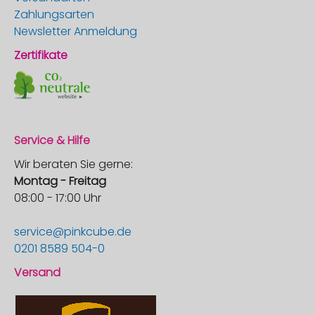
Zahlungsarten
Newsletter Anmeldung
Zertifikate
Service & Hilfe
Wir beraten Sie gerne:
Montag - Freitag
08:00 - 17:00 Uhr
service@pinkcube.de
0201 8589 504-0
Versand