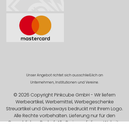
Unser Angebot richtet sich ausschließlich an
Unternehmen, Institutionen und Vereine.
© 2026 Copyright Pinkcube GmbH - Wir liefern
Werbeartikel, Werbemittel, Werbegeschenke
Streuartikel und Giveaways bedruckt mit Ihrem Logo.
Alle Rechte vorbehalten. Lieferung nur für den
Gewerblichen Bedarf. Alle Preise auf dieser Website