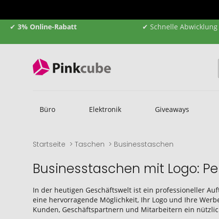
✔
3% Online-Rabatt
✔ Schnelle Abwicklung
Büro
Elektronik
Giveaways
Startseite
Taschen
Businesstaschen
Businesstaschen mit Logo: Perf
In der heutigen Geschäftswelt ist ein professioneller Au
eine hervorragende Möglichkeit, Ihr Logo und Ihre Werb
Kunden, Geschäftspartnern und Mitarbeitern ein nützli