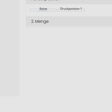
Keine
Druckposition 1
2.
Menge