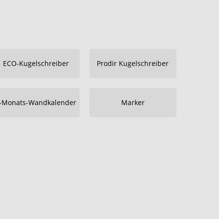
ECO-Kugelschreiber
Prodir Kugelschreiber
-Monats-Wandkalender
Marker