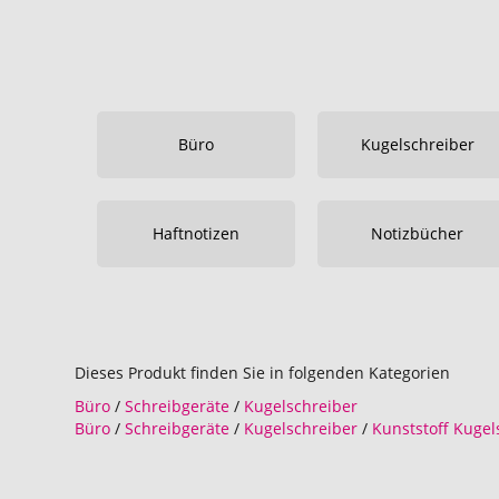
Büro
Kugelschreiber
Haftnotizen
Notizbücher
Dieses Produkt finden Sie in folgenden Kategorien
Büro
/
Schreibgeräte
/
Kugelschreiber
Büro
/
Schreibgeräte
/
Kugelschreiber
/
Kunststoff Kugel