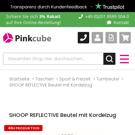
Sichern Sie sich
3% Rabatt
+49 (0)201 8589 504-0
auf Ihre Online-Bestellung!
Kontakt
Startseite
Taschen
Sport & Freizeit
Turnbeutel
SHOOP REFLECTIVE Beutel mit Kordelzug
SHOOP REFLECTIVE Beutel mit Kordelzug
48H PRODUKTION
Zum