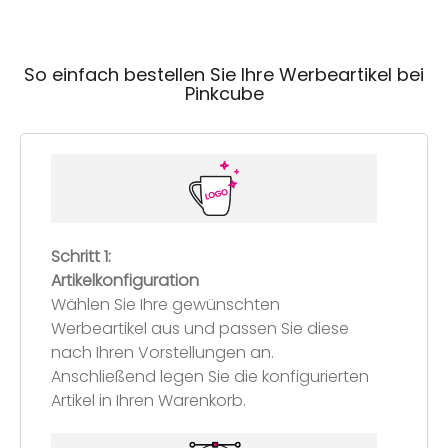
So einfach bestellen Sie Ihre Werbeartikel bei
Pinkcube
Schritt 1:
Artikelkonfiguration
Wählen Sie Ihre gewünschten
Werbeartikel aus und passen Sie diese
nach Ihren Vorstellungen an.
Anschließend legen Sie die konfigurierten
Artikel in Ihren Warenkorb.