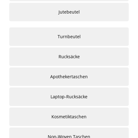
Jutebeutel
Turnbeutel
Rucksäcke
Apothekertaschen
Laptop-Rucksäcke
Kosmetiktaschen
Non-Woven Taschen