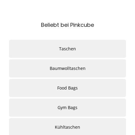
Beliebt bei Pinkcube
Taschen
Baumwolltaschen
Food Bags
Gym Bags
Kühltaschen