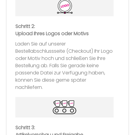
Schritt 2:
Upload Ihres Logos oder Motivs
Laden Sie auf unserer
Bestellabschlussseite (Checkout) Ihr Logo
oder Motiv hoch und schließen Sie Ihre
Bestellung ab. Falls Sie gerade keine
passende Datei zur Verfügung haben,
können Sie diese gerne später
nachliefern.
Schritt 3:
Artikelvorschau und Freigabe