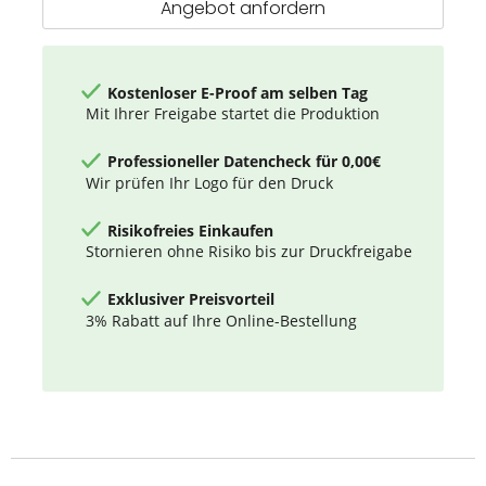
Angebot anfordern
Kostenloser E-Proof am selben Tag
Mit Ihrer Freigabe startet die Produktion
Professioneller Datencheck für 0,00€
Wir prüfen Ihr Logo für den Druck
Risikofreies Einkaufen
Stornieren ohne Risiko bis zur Druckfreigabe
Exklusiver Preisvorteil
3% Rabatt auf Ihre Online-Bestellung