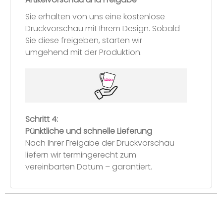
Sie erhalten von uns eine kostenlose
Druckvorschau mit Ihrem Design. Sobald
Sie diese freigeben, starten wir
umgehend mit der Produktion.
Schritt 4:
Pünktliche und schnelle Lieferung
Nach Ihrer Freigabe der Druckvorschau
liefern wir termingerecht zum
vereinbarten Datum – garantiert.