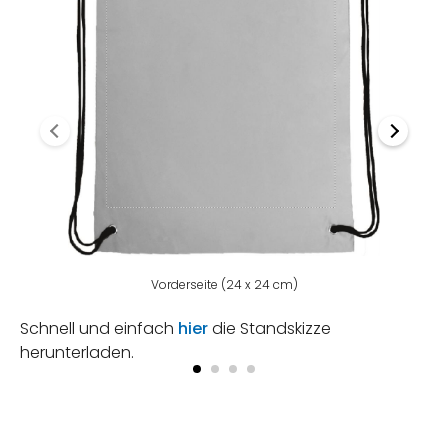
Vorderseite (24 x 24 cm)
Schnell und einfach
hier
die Standskizze
herunterladen.