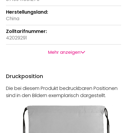
China
42029291
Mehr anzeigen
Druckposition
Die bei diesem Produkt bedruckbaren Positionen
sind in den Bildern exemplarisch dargestellt.