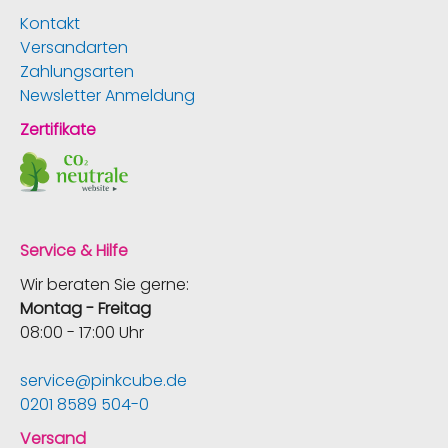
Kontakt
Versandarten
Zahlungsarten
Newsletter Anmeldung
Zertifikate
Service & Hilfe
Wir beraten Sie gerne:
Montag - Freitag
08:00 - 17:00 Uhr
service@pinkcube.de
0201 8589 504-0
Versand