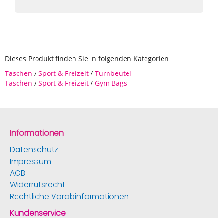
Dieses Produkt finden Sie in folgenden Kategorien
Taschen
/
Sport & Freizeit
/
Turnbeutel
Taschen
/
Sport & Freizeit
/
Gym Bags
Informationen
Datenschutz
Impressum
AGB
Widerrufsrecht
Rechtliche Vorabinformationen
Kundenservice