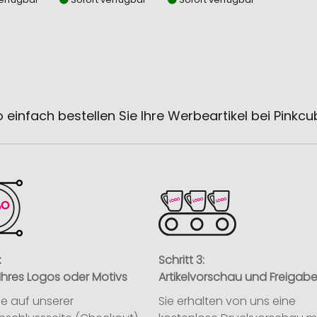
 einfach bestellen Sie Ihre Werbeartikel bei Pinkc
:
Schritt 3:
Ihres Logos oder Motivs
Artikelvorschau und Freigab
ie auf unserer
Sie erhalten von uns eine