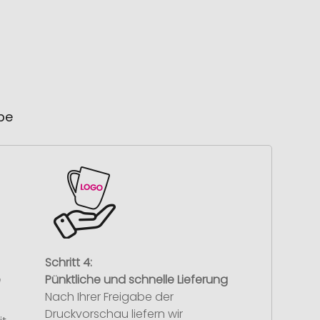
ube
Schritt 4:
e
Pünktliche und schnelle Lieferung
Nach Ihrer Freigabe der
Druckvorschau liefern wir