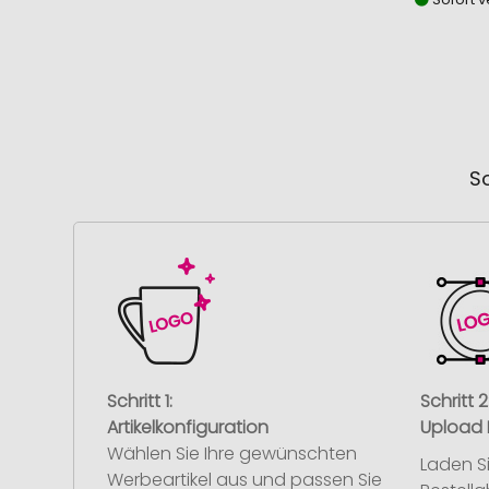
So
Schritt 1:
Schritt 2
Artikelkonfiguration
Upload 
Wählen Sie Ihre gewünschten
Laden S
Werbeartikel aus und passen Sie