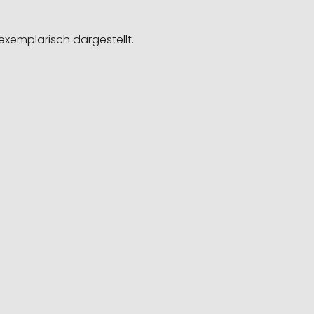
exemplarisch dargestellt.