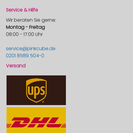
Service & Hilfe
Wir beraten Sie gerne:
Montag - Freitag
08:00 - 17:00 Uhr
service@pinkcube.de
0201 8589 504-0
Versand