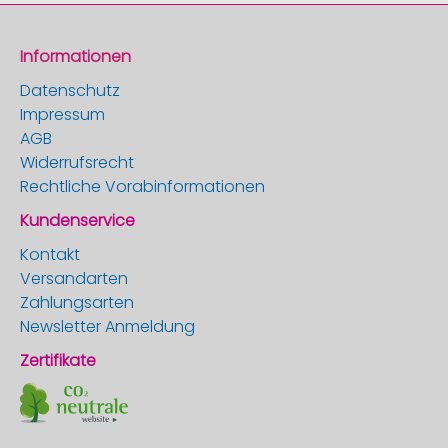
Informationen
Datenschutz
Impressum
AGB
Widerrufsrecht
Rechtliche Vorabinformationen
Kundenservice
Kontakt
Versandarten
Zahlungsarten
Newsletter Anmeldung
Zertifikate