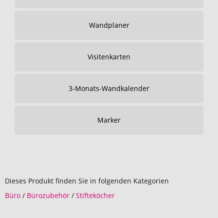
Wandplaner
Visitenkarten
3-Monats-Wandkalender
Marker
Dieses Produkt finden Sie in folgenden Kategorien
Büro
/
Bürozubehör
/
Stifteköcher