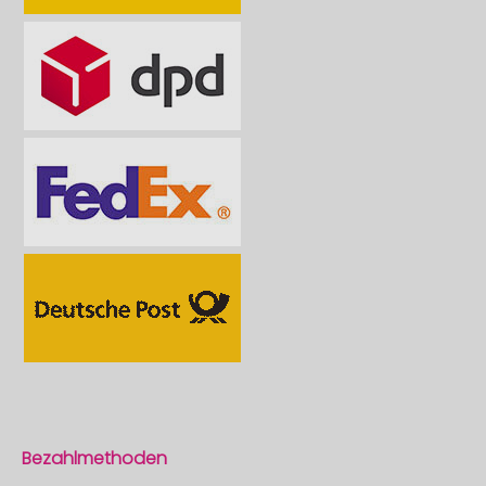
Bezahlmethoden