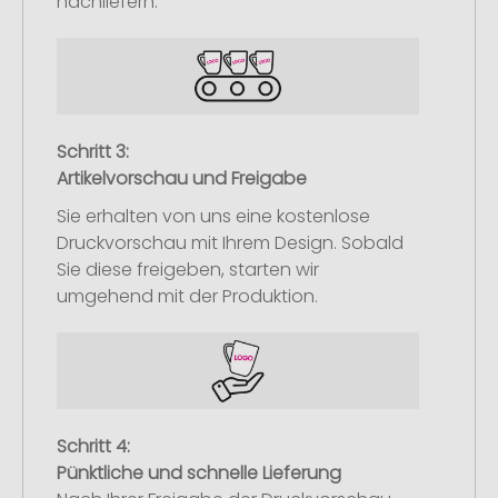
nachliefern.
Schritt 3:
Artikelvorschau und Freigabe
Sie erhalten von uns eine kostenlose
Druckvorschau mit Ihrem Design. Sobald
Sie diese freigeben, starten wir
umgehend mit der Produktion.
Schritt 4:
Pünktliche und schnelle Lieferung