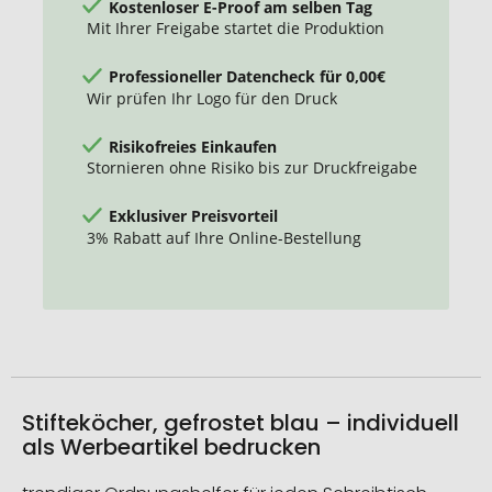
Kostenloser E-Proof am selben Tag
Mit Ihrer Freigabe startet die Produktion
Professioneller Datencheck für 0,00€
Wir prüfen Ihr Logo für den Druck
Risikofreies Einkaufen
Stornieren ohne Risiko bis zur Druckfreigabe
Exklusiver Preisvorteil
3% Rabatt auf Ihre Online-Bestellung
Stifteköcher, gefrostet blau – individuell
als Werbeartikel bedrucken