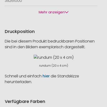
39261000
Mehr anzeigen
Druckposition
Die bei diesem Produkt bedruckbaren Positionen
sind in den Bildern exemplarisch dargestellt.
rundum (20 x 4 cm)
Schnell und einfach
hier
die Standskizze
herunterladen.
Verfügbare Farben