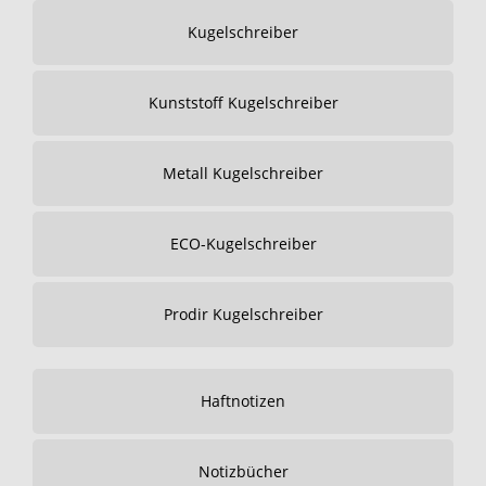
Kugelschreiber
Kunststoff Kugelschreiber
Metall Kugelschreiber
ECO-Kugelschreiber
Prodir Kugelschreiber
Haftnotizen
Notizbücher