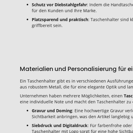
Schutz vor Diebstahlgefahr
: Indem die Handtasche
für den Kunden und Ihre Marke.
Platzsparend und praktisch
: Taschenhalter sind 
griffbereit sein.
Materialien und Personalisierung für 
Ein Taschenhalter gibt es in verschiedenen Ausführung
aus robustem Metall, die für eine elegante Optik und lan
Unternehmen haben mehrere Möglichkeiten, einen
Tasc
eine individuelle Note und macht den Taschenhalter zu
Gravur und Doming
: Eine hochwertige Gravur ver
Sichtbarkeit anbringen, was den Artikel langlebig 
Siebdruck und Digitaldruck
: Für farbenfrohe oder
Taschenhalter mit Logo sorgt für eine hohe Sichtb