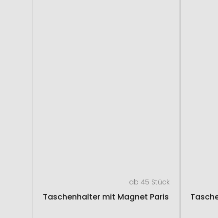
ab 45 Stück
Taschenhalter mit Magnet Paris
Tasche