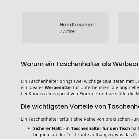
Handtaschen
7 Artikel
Warum ein Taschenhalter als Werbeart
Ein Taschenhalter bringt zwei wichtige Qualitäten mit: 
ein ideales
Werbemittel
für Unternehmen, die originelle
bei Kunden einen positiven Eindruck und verstärkt die Ma
Die wichtigsten Vorteile von Taschenh
Ein Taschenhalter erfüllt eine Reihe von praktischen F
Sicherer Halt
: Ein
Taschenhalter für den Tisch
hält
bequem an der Tischkante aufhängen, was das Pr