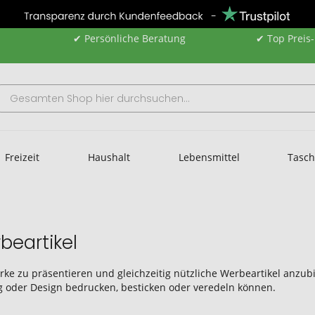
✔ Persönliche Beratung
✔ Top Preis
Freizeit
Haushalt
Lebensmittel
Tasc
beartikel
rke zu präsentieren und gleichzeitig nützliche Werbeartikel anzubi
zug oder Design bedrucken, besticken oder veredeln können.