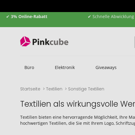
✔
3% Online-Rabatt
✔ Schnelle Abwicklung
Büro
Elektronik
Giveaways
Startseite
Textilien
Sonstige Textilien
Textilien als wirkungsvolle Wer
Textilien bieten eine hervorragende Möglichkeit, Ihre Ma
hochwertigen Textilien, die Sie mit Ihrem Logo, Schrift