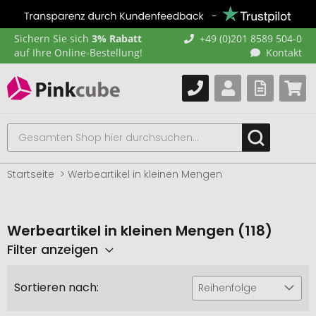
Sichern Sie sich
3% Rabatt
+49 (0)201 8589 504-0
auf Ihre Online-Bestellung!
Kontakt
Startseite
Werbeartikel in kleinen Mengen
Werbeartikel in kleinen Mengen (118)
Filter anzeigen
Sortieren nach:
Reihenfolge