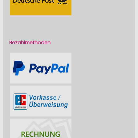
Bezahlmethoden