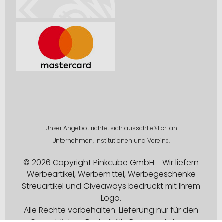
Unser Angebot richtet sich ausschließlich an
Unternehmen, Institutionen und Vereine.
© 2026 Copyright Pinkcube GmbH - Wir liefern
Werbeartikel, Werbemittel, Werbegeschenke
Streuartikel und Giveaways bedruckt mit Ihrem
Logo.
Alle Rechte vorbehalten. Lieferung nur für den
Gewerblichen Bedarf. Alle Preise auf dieser