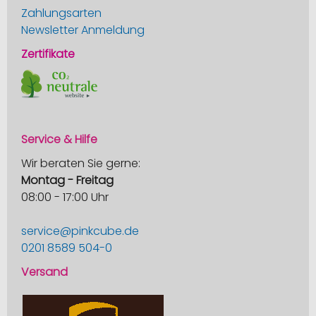
Zahlungsarten
Newsletter Anmeldung
Zertifikate
Service & Hilfe
Wir beraten Sie gerne:
Montag - Freitag
08:00 - 17:00 Uhr
service@pinkcube.de
0201 8589 504-0
Versand