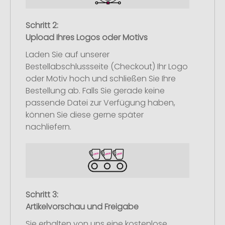
Schritt 2:
Upload Ihres Logos oder Motivs
Laden Sie auf unserer
Bestellabschlussseite (Checkout) Ihr Logo
oder Motiv hoch und schließen Sie Ihre
Bestellung ab. Falls Sie gerade keine
passende Datei zur Verfügung haben,
können Sie diese gerne später
nachliefern.
Schritt 3:
Artikelvorschau und Freigabe
Sie erhalten von uns eine kostenlose