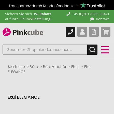
Sichern Sie sich
3% Rabatt
+49 (0)201 8589 504-0
auf Ihre Online-Bestellung!
Kontakt
Startseite
Büro
Bürozubehör
Etuis
Etui
ELEGANCE
Etui ELEGANCE
Zum