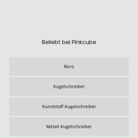
Beliebt bei Pinkcube
Büro
Kugelschreiber
Kunststoff Kugelschreiber
Metall Kugelschreiber