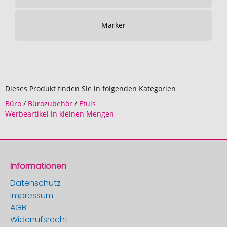
Marker
Dieses Produkt finden Sie in folgenden Kategorien
Büro
/
Bürozubehör
/
Etuis
Werbeartikel in kleinen Mengen
Informationen
Datenschutz
Impressum
AGB
Widerrufsrecht