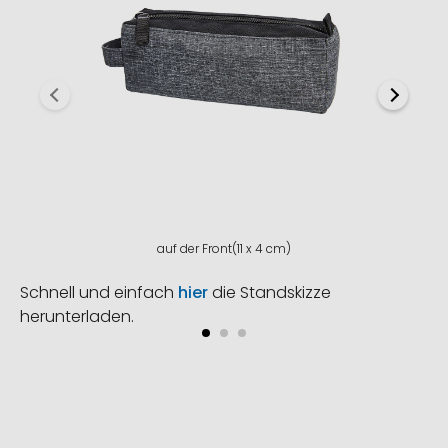
auf der Front(11 x 4 cm)
Schnell und einfach
hier
die Standskizze
herunterladen.