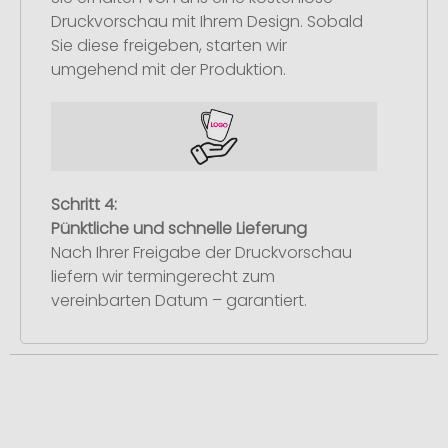
Druckvorschau mit Ihrem Design. Sobald
Sie diese freigeben, starten wir
umgehend mit der Produktion.
Schritt 4:
Pünktliche und schnelle Lieferung
Nach Ihrer Freigabe der Druckvorschau
liefern wir termingerecht zum
vereinbarten Datum – garantiert.