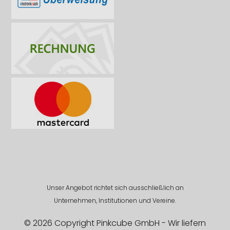
Unser Angebot richtet sich ausschließlich an
Unternehmen, Institutionen und Vereine.
© 2026 Copyright Pinkcube GmbH - Wir liefern