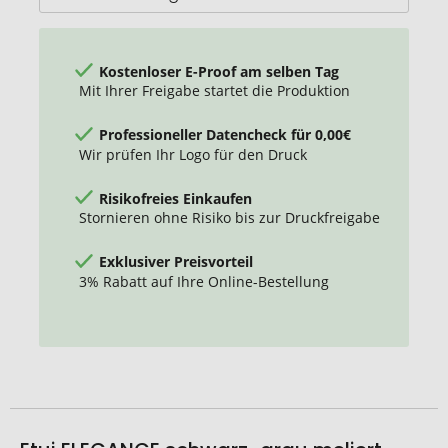
Kostenloser E-Proof am selben Tag
Mit Ihrer Freigabe startet die Produktion
Professioneller Datencheck für 0,00€
Wir prüfen Ihr Logo für den Druck
Risikofreies Einkaufen
Stornieren ohne Risiko bis zur Druckfreigabe
Exklusiver Preisvorteil
3% Rabatt auf Ihre Online-Bestellung