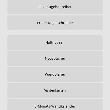
ECO-Kugelschreiber
Prodir Kugelschreiber
Haftnotizen
Notizbücher
Wandplaner
Visitenkarten
3-Monats-Wandkalender