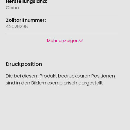
China
42029298
Mehr anzeigen
Druckposition
Die bei diesem Produkt bedruckbaren Positionen
sind in den Bildern exemplarisch dargestellt.