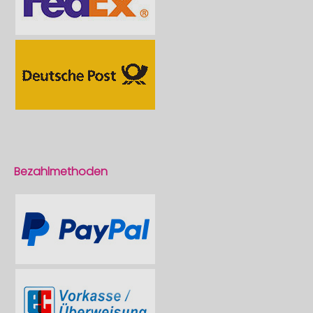
Bezahlmethoden