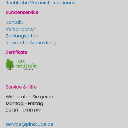
Rechtliche Vorabinformationen
Kundenservice
Kontakt
Versandarten
Zahlungsarten
Newsletter Anmeldung
Zertifikate
Service & Hilfe
Wir beraten Sie gerne:
Montag - Freitag
08:00 - 17:00 Uhr
service@pinkcube.de