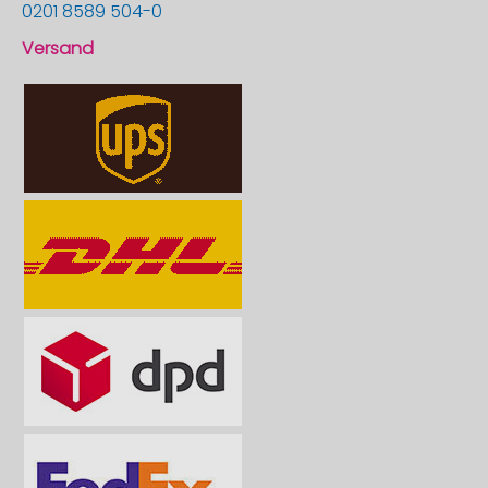
0201 8589 504-0
Versand