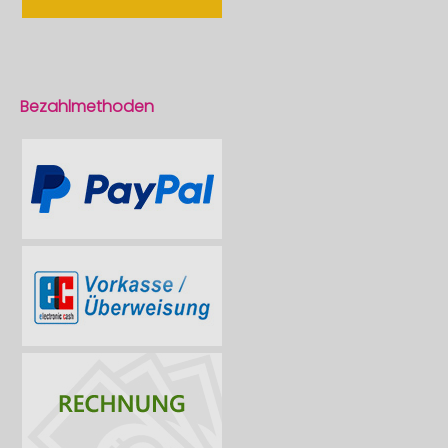
Bezahlmethoden