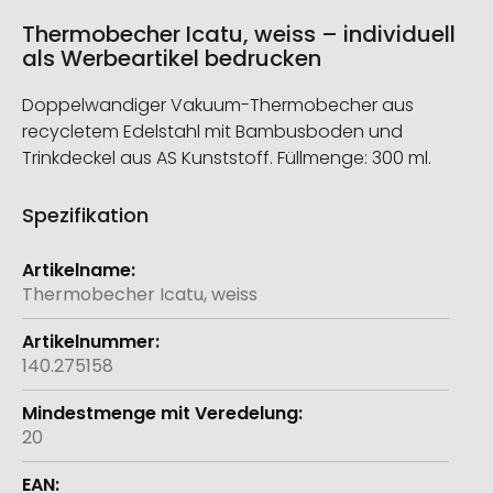
Thermobecher Icatu, weiss – individuell
als Werbeartikel bedrucken
Doppelwandiger Vakuum-Thermobecher aus
recycletem Edelstahl mit Bambusboden und
Trinkdeckel aus AS Kunststoff. Füllmenge: 300 ml.
Spezifikation
Weitere
Informationen
Thermobecher Icatu, weiss
140.275158
20