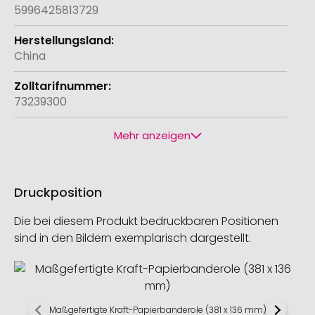
5996425813729
China
73239300
Mehr anzeigen
Druckposition
Die bei diesem Produkt bedruckbaren Positionen
sind in den Bildern exemplarisch dargestellt.
Maßgefertigte Kraft-Papierbanderole (381 x 136 mm)