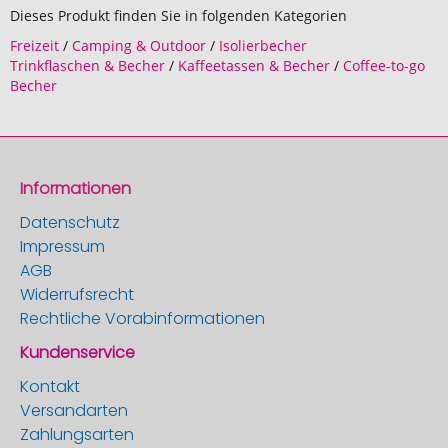
Dieses Produkt finden Sie in folgenden Kategorien
Freizeit
/
Camping & Outdoor
/
Isolierbecher
Trinkflaschen & Becher
/
Kaffeetassen & Becher
/
Coffee-to-go
Becher
Informationen
Datenschutz
Impressum
AGB
Widerrufsrecht
Rechtliche Vorabinformationen
Kundenservice
Kontakt
Versandarten
Zahlungsarten