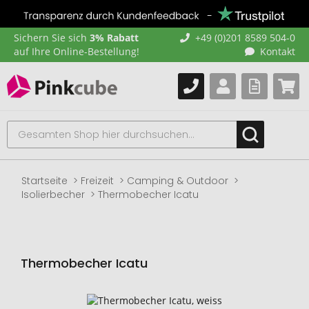
Sichern Sie sich
3% Rabatt
+49 (0)201 8589 504-0
auf Ihre Online-Bestellung!
Kontakt
Startseite
Freizeit
Camping & Outdoor
Isolierbecher
Thermobecher Icatu
Thermobecher Icatu
Zum