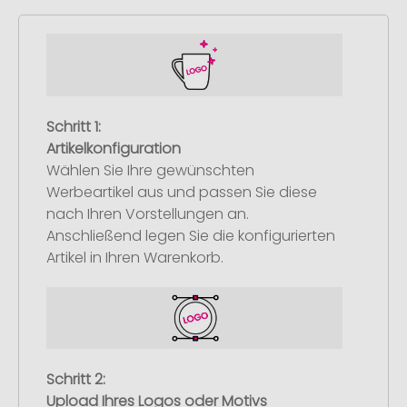
Schritt 1:
Artikelkonfiguration
Wählen Sie Ihre gewünschten
Werbeartikel aus und passen Sie diese
nach Ihren Vorstellungen an.
Anschließend legen Sie die konfigurierten
Artikel in Ihren Warenkorb.
Schritt 2:
Upload Ihres Logos oder Motivs