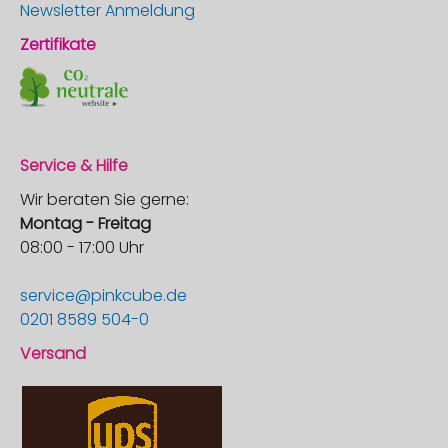
Newsletter Anmeldung
Zertifikate
Service & Hilfe
Wir beraten Sie gerne:
Montag - Freitag
08:00 - 17:00 Uhr
service@pinkcube.de
0201 8589 504-0
Versand