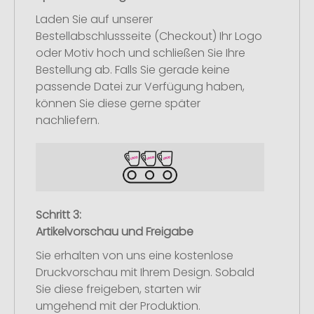
Laden Sie auf unserer
Bestellabschlussseite (Checkout) Ihr Logo
oder Motiv hoch und schließen Sie Ihre
Bestellung ab. Falls Sie gerade keine
passende Datei zur Verfügung haben,
können Sie diese gerne später
nachliefern.
Schritt 3:
Artikelvorschau und Freigabe
Sie erhalten von uns eine kostenlose
Druckvorschau mit Ihrem Design. Sobald
Sie diese freigeben, starten wir
umgehend mit der Produktion.