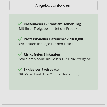
Angebot anfordern
Kostenloser E-Proof am selben Tag
Mit Ihrer Freigabe startet die Produktion
Professioneller Datencheck für 0,00€
Wir prüfen Ihr Logo für den Druck
Risikofreies Einkaufen
Stornieren ohne Risiko bis zur Druckfreigabe
Exklusiver Preisvorteil
3% Rabatt auf Ihre Online-Bestellung