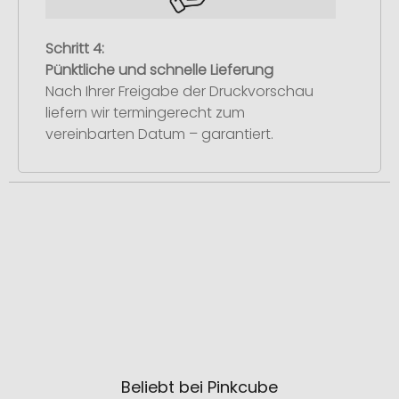
Schritt 4:
Pünktliche und schnelle Lieferung
Nach Ihrer Freigabe der Druckvorschau
liefern wir termingerecht zum
vereinbarten Datum – garantiert.
Beliebt bei Pinkcube