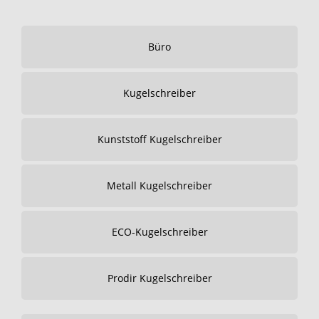
Büro
Kugelschreiber
Kunststoff Kugelschreiber
Metall Kugelschreiber
ECO-Kugelschreiber
Prodir Kugelschreiber