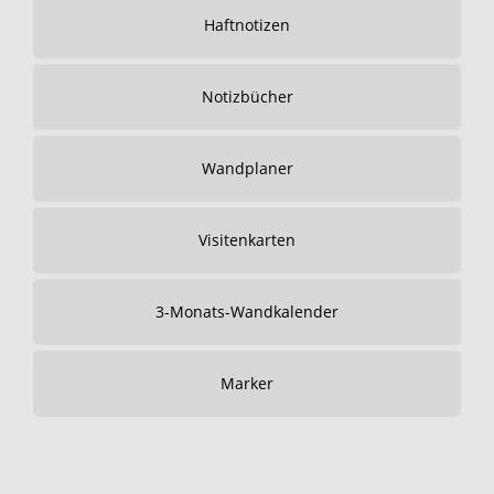
Haftnotizen
Notizbücher
Wandplaner
Visitenkarten
3-Monats-Wandkalender
Marker