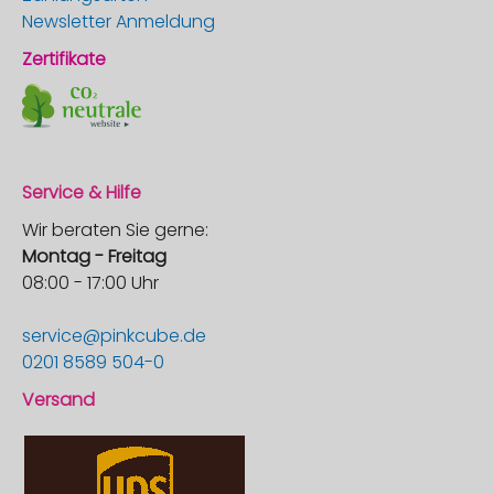
Newsletter Anmeldung
Zertifikate
Service & Hilfe
Wir beraten Sie gerne:
Montag - Freitag
08:00 - 17:00 Uhr
service@pinkcube.de
0201 8589 504-0
Versand