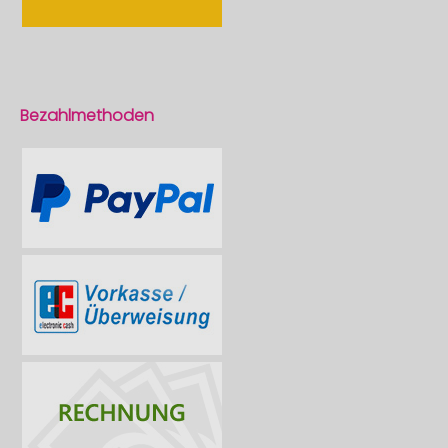
Bezahlmethoden