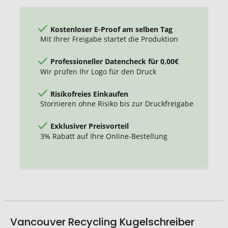
Kostenloser E-Proof am selben Tag
Mit Ihrer Freigabe startet die Produktion
Professioneller Datencheck für 0,00€
Wir prüfen Ihr Logo für den Druck
Risikofreies Einkaufen
Stornieren ohne Risiko bis zur Druckfreigabe
Exklusiver Preisvorteil
3% Rabatt auf Ihre Online-Bestellung
Vancouver Recycling Kugelschreiber