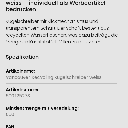
weiss – individuell als Werbeartikel
bedrucken
Kugelschreiber mit Klickmechanismus und
transparentem Schaft. Der Schaft besteht aus
recycelten Wasserflaschen, was dazu beiträgt, die
Menge an Kunststoffabfällen zu reduzieren.
Spezifikation
Weitere
Informationen
Vancouver Recycling Kugelschreiber weiss
500.125273
500