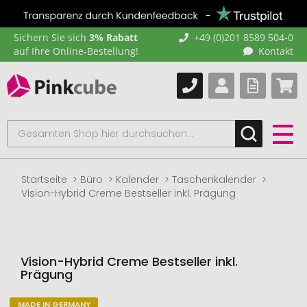
Sichern Sie sich
3% Rabatt
+49 (0)201 8589 504-0
auf Ihre Online-Bestellung!
Kontakt
Startseite
Büro
Kalender
Taschenkalender
Vision-Hybrid Creme Bestseller inkl. Prägung
Vision-Hybrid Creme Bestseller inkl.
Prägung
MADE IN GERMANY