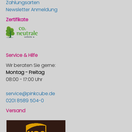
Zahlungsarten
Newsletter Anmeldung
Zertifikate
Service & Hilfe
Wir beraten Sie gerne:
Montag - Freitag
08:00 - 17:00 Uhr
service@pinkcube.de
0201 8589 504-0
Versand