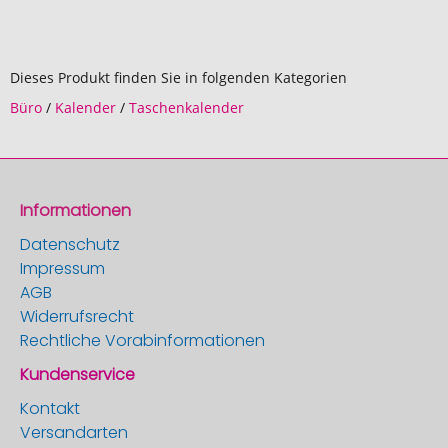
Dieses Produkt finden Sie in folgenden Kategorien
Büro
/
Kalender
/
Taschenkalender
Informationen
Datenschutz
Impressum
AGB
Widerrufsrecht
Rechtliche Vorabinformationen
Kundenservice
Kontakt
Versandarten