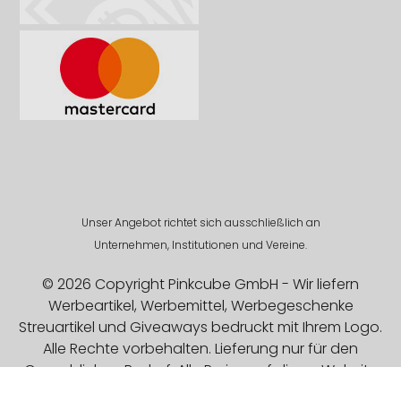
Unser Angebot richtet sich ausschließlich an
Unternehmen, Institutionen und Vereine.
© 2026 Copyright Pinkcube GmbH - Wir liefern
Werbeartikel, Werbemittel, Werbegeschenke
Streuartikel und Giveaways bedruckt mit Ihrem Logo.
Alle Rechte vorbehalten. Lieferung nur für den
Gewerblichen Bedarf. Alle Preise auf dieser Website
sind Exklusive MwSt.