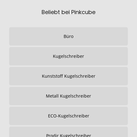
Beliebt bei Pinkcube
Büro
Kugelschreiber
Kunststoff Kugelschreiber
Metall Kugelschreiber
ECO-Kugelschreiber
Prodir Kugelschreiber