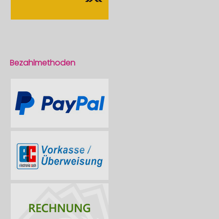
Bezahlmethoden