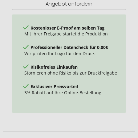
inkl.
Angebot anfordern
Prägung
Kostenloser E-Proof am selben Tag
Mit Ihrer Freigabe startet die Produktion
Professioneller Datencheck für 0,00€
Wir prüfen Ihr Logo für den Druck
Risikofreies Einkaufen
Stornieren ohne Risiko bis zur Druckfreigabe
Exklusiver Preisvorteil
3% Rabatt auf Ihre Online-Bestellung