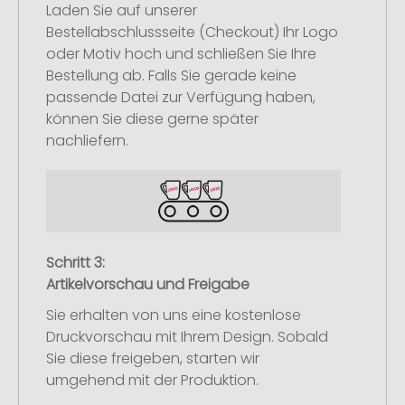
Laden Sie auf unserer
Bestellabschlussseite (Checkout) Ihr Logo
oder Motiv hoch und schließen Sie Ihre
Bestellung ab. Falls Sie gerade keine
passende Datei zur Verfügung haben,
können Sie diese gerne später
nachliefern.
Schritt 3:
Artikelvorschau und Freigabe
Sie erhalten von uns eine kostenlose
Druckvorschau mit Ihrem Design. Sobald
Sie diese freigeben, starten wir
umgehend mit der Produktion.