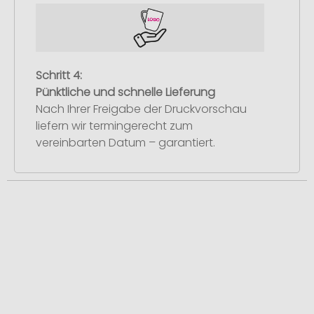
Schritt 4:
Pünktliche und schnelle Lieferung
Nach Ihrer Freigabe der Druckvorschau
liefern wir termingerecht zum
vereinbarten Datum – garantiert.