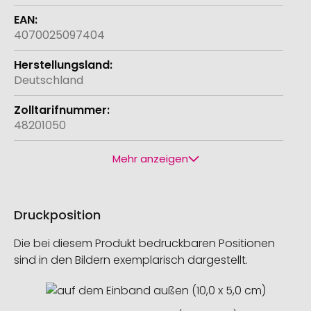
4070025097404
Deutschland
48201050
Mehr anzeigen
Druckposition
Die bei diesem Produkt bedruckbaren Positionen
sind in den Bildern exemplarisch dargestellt.