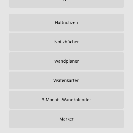
Haftnotizen
Notizbücher
Wandplaner
Visitenkarten
3-Monats-Wandkalender
Marker