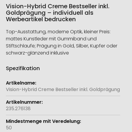
Vision-Hybrid Creme Bestseller inkl.
Goldprägung – individuell als
Werbeartikel bedrucken
Top-Ausstattung, moderne Optik, kleiner Preis:
mattes Kunstleder mit Gummiband und
Stiftschlaufe; Prägung in Gold, Silber, Kupfer oder
schwarz-glänzend inklusive
Spezifikation
Weitere
Informationen
Vision-Hybrid Creme Bestseller inkl. Goldprägung
235.276138
50