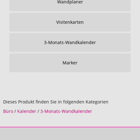
Wandplaner
Visitenkarten
3-Monats-Wandkalender
Marker
Dieses Produkt finden Sie in folgenden Kategorien
Büro
/
Kalender
/
3-Monats-Wandkalender