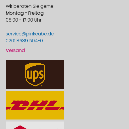
Wir beraten Sie gerne:
Montag - Freitag
08:00 - 17:00 Uhr
service@pinkcube.de
0201 8589 504-0
Versand