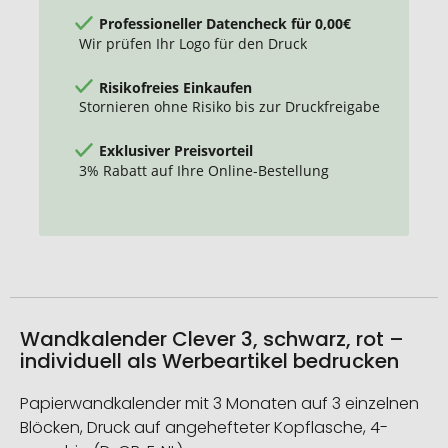
Professioneller Datencheck für 0,00€
Wir prüfen Ihr Logo für den Druck
Risikofreies Einkaufen
Stornieren ohne Risiko bis zur Druckfreigabe
Exklusiver Preisvorteil
3% Rabatt auf Ihre Online-Bestellung
Wandkalender Clever 3, schwarz, rot –
individuell als Werbeartikel bedrucken
Papierwandkalender mit 3 Monaten auf 3 einzelnen
Blöcken, Druck auf angehefteter Kopflasche, 4-