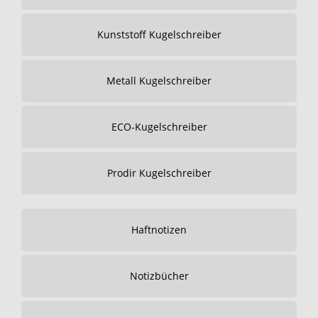
Kunststoff Kugelschreiber
Metall Kugelschreiber
ECO-Kugelschreiber
Prodir Kugelschreiber
Haftnotizen
Notizbücher