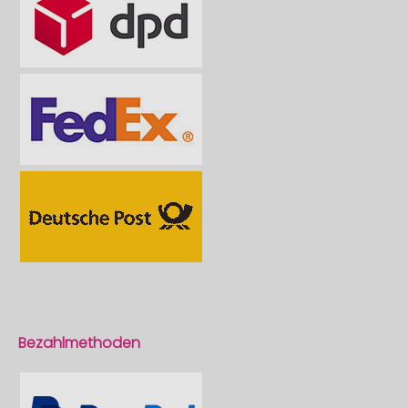
Bezahlmethoden