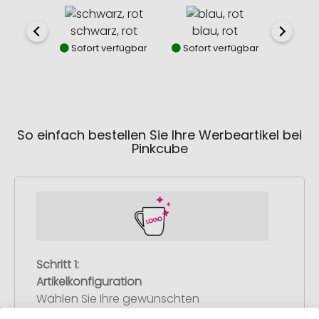
schwarz, rot
blau, rot
Sofort verfügbar
Sofort verfügbar
So einfach bestellen Sie Ihre Werbeartikel bei
Pinkcube
Schritt 1:
Artikelkonfiguration
Wählen Sie Ihre gewünschten
Werbeartikel aus und passen Sie diese