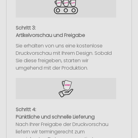
Schritt 3:
Artikelvorschau und Freigabe
Sie erhalten von uns eine kostenlose
Druckvorschau mit Ihrem Design. Sobald
Sie diese freigeben, starten wir
umgehend mit der Produktion.
Schritt 4:
Pünktliche und schnelle Lieferung
Nach Ihrer Freigabe der Druckvorschau
liefern wir termingerecht zum