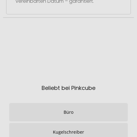
vereinbarten Datum – garantiert.
Beliebt bei Pinkcube
Büro
Kugelschreiber