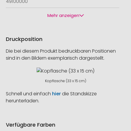
49100000
Mehr anzeigen
Druckposition
Die bei diesem Produkt bedruckbaren Positionen
sind in den Bildern exemplarisch dargestellt.
Kopflasche (33 x 15 cm)
Schnell und einfach
hier
die Standskizze
herunterladen.
Verfügbare Farben