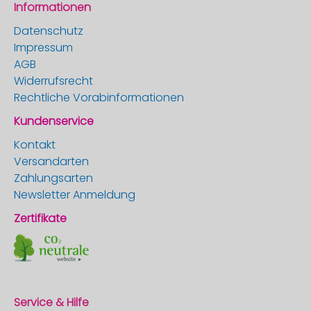
Informationen
Datenschutz
Impressum
AGB
Widerrufsrecht
Rechtliche Vorabinformationen
Kundenservice
Kontakt
Versandarten
Zahlungsarten
Newsletter Anmeldung
Zertifikate
Service & Hilfe