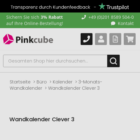
Sichern Sie sich
3% Rabatt
+49 (0)201 8589 504-0
auf Ihre Online-Bestellung!
Kontakt
Startseite
Büro
Kalender
3-Monats-
Wandkalender
Wandkalender Clever 3
Wandkalender Clever 3
Zum