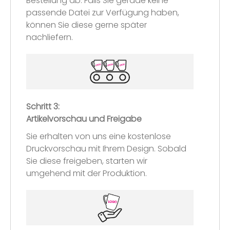
Bestellung ab. Falls Sie gerade keine
passende Datei zur Verfügung haben,
können Sie diese gerne später
nachliefern.
Schritt 3:
Artikelvorschau und Freigabe
Sie erhalten von uns eine kostenlose
Druckvorschau mit Ihrem Design. Sobald
Sie diese freigeben, starten wir
umgehend mit der Produktion.