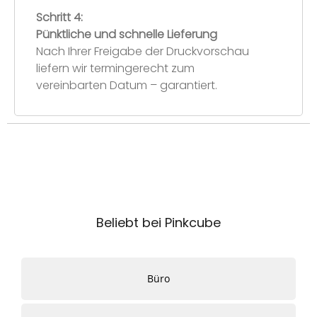
Schritt 4:
Pünktliche und schnelle Lieferung
Nach Ihrer Freigabe der Druckvorschau
liefern wir termingerecht zum
vereinbarten Datum – garantiert.
Beliebt bei Pinkcube
Büro