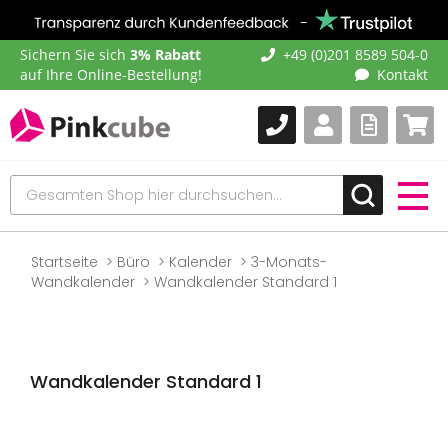
Sichern Sie sich
3% Rabatt
+49 (0)201 8589 504-0
auf Ihre Online-Bestellung!
Kontakt
Startseite
Büro
Kalender
3-Monats-
Wandkalender
Wandkalender Standard 1
Wandkalender Standard 1
Zum