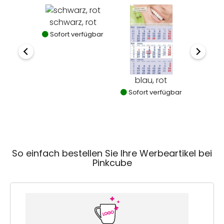
schwarz, rot
Sofort verfügbar
blau, rot
Sofort verfügbar
So einfach bestellen Sie Ihre Werbeartikel bei
Pinkcube