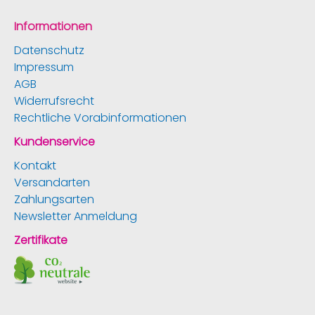
Informationen
Datenschutz
Impressum
AGB
Widerrufsrecht
Rechtliche Vorabinformationen
Kundenservice
Kontakt
Versandarten
Zahlungsarten
Newsletter Anmeldung
Zertifikate