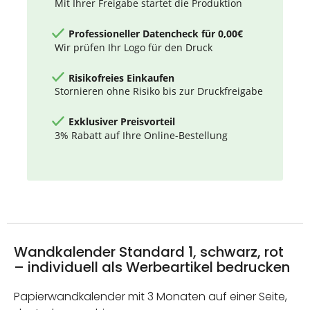
Mit Ihrer Freigabe startet die Produktion
Professioneller Datencheck für 0,00€
Wir prüfen Ihr Logo für den Druck
Risikofreies Einkaufen
Stornieren ohne Risiko bis zur Druckfreigabe
Exklusiver Preisvorteil
3% Rabatt auf Ihre Online-Bestellung
Wandkalender Standard 1, schwarz, rot
– individuell als Werbeartikel bedrucken
Papierwandkalender mit 3 Monaten auf einer Seite,