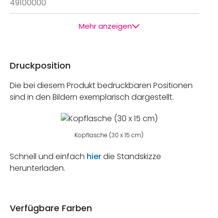
49100000
Mehr anzeigen
Druckposition
Die bei diesem Produkt bedruckbaren Positionen
sind in den Bildern exemplarisch dargestellt.
Kopflasche (30 x 15 cm)
Schnell und einfach
hier
die Standskizze
herunterladen.
Verfügbare Farben