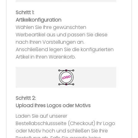
Schritt 1:
Artikelkonfiguration
Wählen Sie Ihre gewünschten
Werbeartikel aus und passen Sie diese
nach Ihren Vorstellungen an.
Anschließend legen Sie die konfigurierten
Artikel in Ihren Warenkorb.
Schritt 2:
Upload Ihres Logos oder Motivs
Laden Sie auf unserer
Bestellabschlussseite (Checkout) Ihr Logo
oder Motiv hoch und schließen Sie Ihre