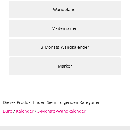
Wandplaner
Visitenkarten
3-Monats-Wandkalender
Marker
Dieses Produkt finden Sie in folgenden Kategorien
Büro
/
Kalender
/
3-Monats-Wandkalender