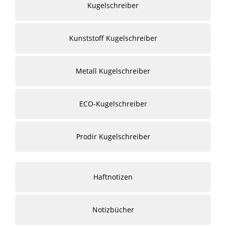
Kugelschreiber
Kunststoff Kugelschreiber
Metall Kugelschreiber
ECO-Kugelschreiber
Prodir Kugelschreiber
Haftnotizen
Notizbücher