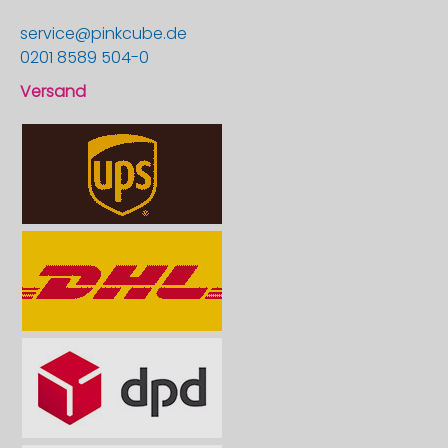
service@pinkcube.de
0201 8589 504-0
Versand