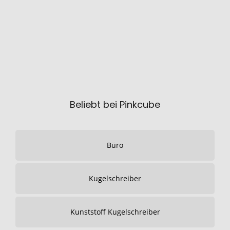
Beliebt bei Pinkcube
Büro
Kugelschreiber
Kunststoff Kugelschreiber