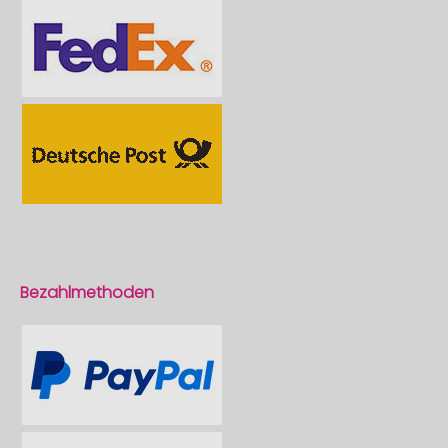
Bezahlmethoden