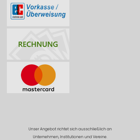
Unser Angebot richtet sich ausschließlich an
Unternehmen, Institutionen und Vereine.