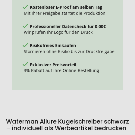
Kostenloser E-Proof am selben Tag
Mit Ihrer Freigabe startet die Produktion
Professioneller Datencheck für 0,00€
Wir prüfen Ihr Logo für den Druck
Risikofreies Einkaufen
Stornieren ohne Risiko bis zur Druckfreigabe
Exklusiver Preisvorteil
3% Rabatt auf Ihre Online-Bestellung
Waterman Allure Kugelschreiber schwarz
– individuell als Werbeartikel bedrucken