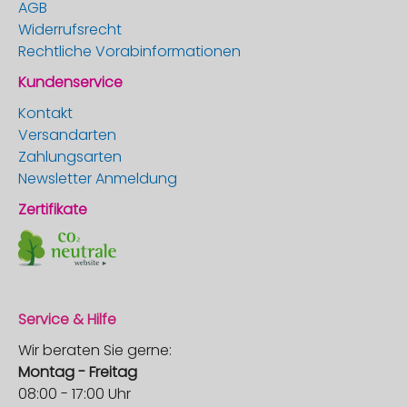
AGB
Widerrufsrecht
Rechtliche Vorabinformationen
Kundenservice
Kontakt
Versandarten
Zahlungsarten
Newsletter Anmeldung
Zertifikate
Service & Hilfe
Wir beraten Sie gerne:
Montag - Freitag
08:00 - 17:00 Uhr