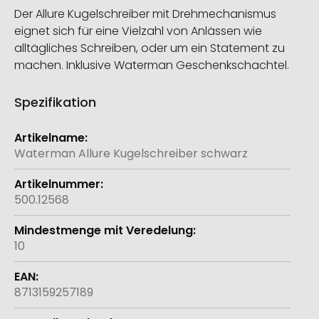
Der Allure Kugelschreiber mit Drehmechanismus
eignet sich für eine Vielzahl von Anlässen wie
alltägliches Schreiben, oder um ein Statement zu
machen. Inklusive Waterman Geschenkschachtel.
Spezifikation
Weitere
Informationen
Waterman Allure Kugelschreiber schwarz
500.12568
10
8713159257189