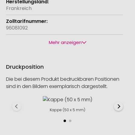
Frankreich
96081092
Mehr anzeigen
Druckposition
Die bei diesem Produkt bedruckbaren Positionen
sind in den Bildern exemplarisch dargestellt.
Kappe (50 x 5 mm)