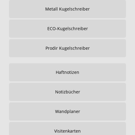
Metall Kugelschreiber
ECO-Kugelschreiber
Prodir Kugelschreiber
Haftnotizen
Notizbücher
Wandplaner
Visitenkarten