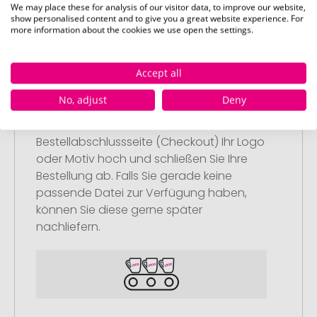
We may place these for analysis of our visitor data, to improve our website,
show personalised content and to give you a great website experience. For
more information about the cookies we use open the settings.
Accept all
Schritt 2:
Upload Ihres Logos oder Motivs
No, adjust
Deny
Laden Sie auf unserer
Bestellabschlussseite (Checkout) Ihr Logo
oder Motiv hoch und schließen Sie Ihre
Bestellung ab. Falls Sie gerade keine
passende Datei zur Verfügung haben,
können Sie diese gerne später
nachliefern.