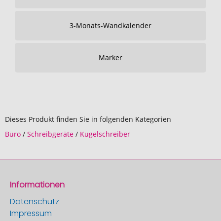
3-Monats-Wandkalender
Marker
Dieses Produkt finden Sie in folgenden Kategorien
Büro
/
Schreibgeräte
/
Kugelschreiber
Informationen
Datenschutz
Impressum