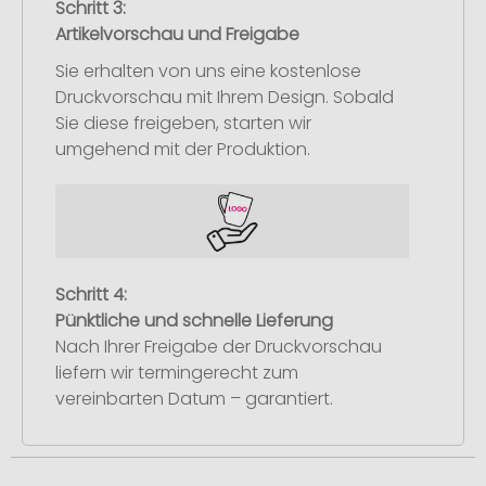
Schritt 3:
Artikelvorschau und Freigabe
Sie erhalten von uns eine kostenlose
Druckvorschau mit Ihrem Design. Sobald
Sie diese freigeben, starten wir
umgehend mit der Produktion.
Schritt 4:
Pünktliche und schnelle Lieferung
Nach Ihrer Freigabe der Druckvorschau
liefern wir termingerecht zum
vereinbarten Datum – garantiert.