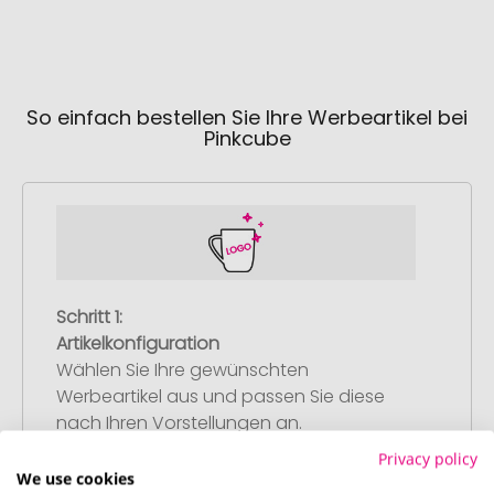
So einfach bestellen Sie Ihre Werbeartikel bei
Pinkcube
Schritt 1:
Artikelkonfiguration
Wählen Sie Ihre gewünschten
Werbeartikel aus und passen Sie diese
nach Ihren Vorstellungen an.
Anschließend legen Sie die konfigurierten
Privacy policy
Artikel in Ihren Warenkorb.
We use cookies