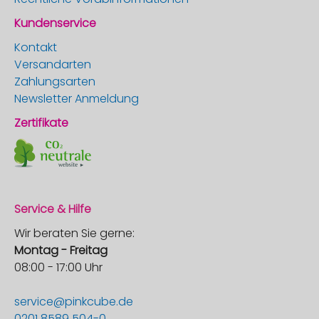
Kundenservice
Kontakt
Versandarten
Zahlungsarten
Newsletter Anmeldung
Zertifikate
Service & Hilfe
Wir beraten Sie gerne:
Montag - Freitag
08:00 - 17:00 Uhr
service@pinkcube.de
0201 8589 504-0