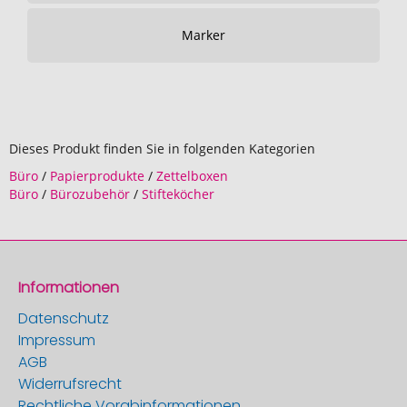
Marker
Dieses Produkt finden Sie in folgenden Kategorien
Büro
/
Papierprodukte
/
Zettelboxen
Büro
/
Bürozubehör
/
Stifteköcher
Informationen
Datenschutz
Impressum
AGB
Widerrufsrecht
Rechtliche Vorabinformationen