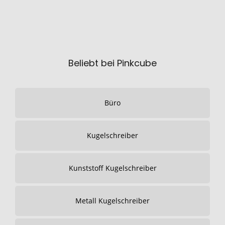
Beliebt bei Pinkcube
Büro
Kugelschreiber
Kunststoff Kugelschreiber
Metall Kugelschreiber