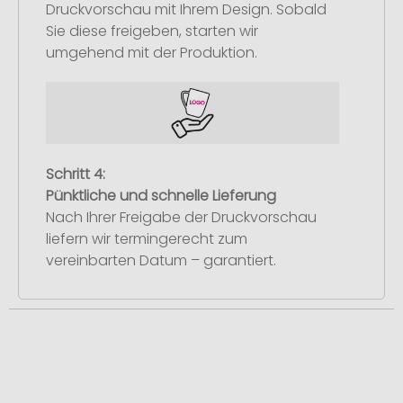
Druckvorschau mit Ihrem Design. Sobald
Sie diese freigeben, starten wir
umgehend mit der Produktion.
Schritt 4:
Pünktliche und schnelle Lieferung
Nach Ihrer Freigabe der Druckvorschau
liefern wir termingerecht zum
vereinbarten Datum – garantiert.