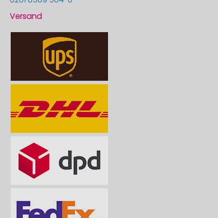
Versand