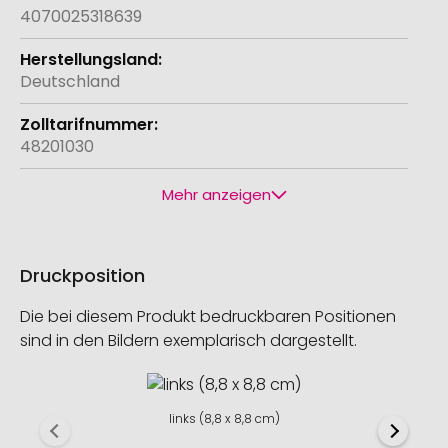
4070025318639
Deutschland
48201030
Mehr anzeigen
Druckposition
Die bei diesem Produkt bedruckbaren Positionen
sind in den Bildern exemplarisch dargestellt.
links (8,8 x 8,8 cm)