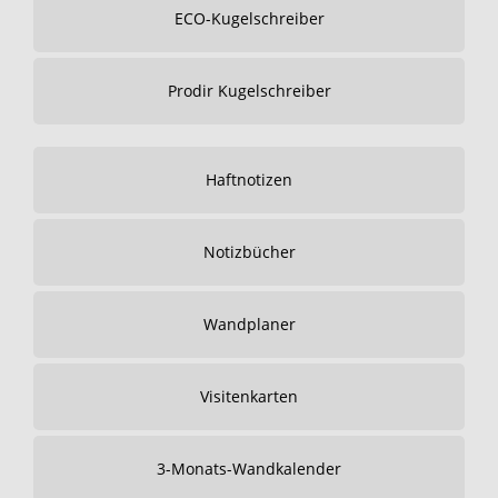
ECO-Kugelschreiber
Prodir Kugelschreiber
Haftnotizen
Notizbücher
Wandplaner
Visitenkarten
3-Monats-Wandkalender