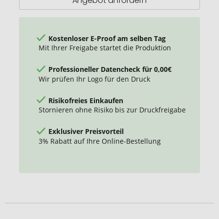
Angebot anfordern
Kostenloser E-Proof am selben Tag
Mit Ihrer Freigabe startet die Produktion
Professioneller Datencheck für 0,00€
Wir prüfen Ihr Logo für den Druck
Risikofreies Einkaufen
Stornieren ohne Risiko bis zur Druckfreigabe
Exklusiver Preisvorteil
3% Rabatt auf Ihre Online-Bestellung