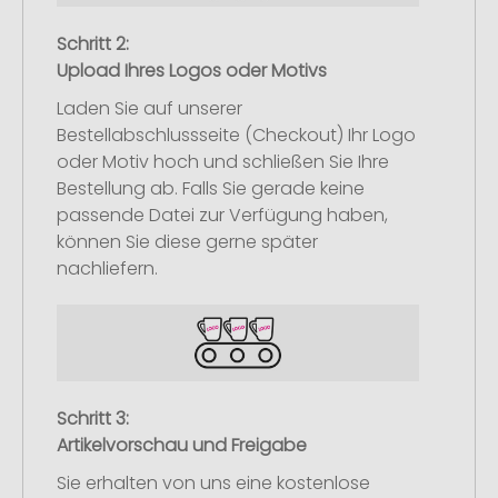
Schritt 2:
Upload Ihres Logos oder Motivs
Laden Sie auf unserer
Bestellabschlussseite (Checkout) Ihr Logo
oder Motiv hoch und schließen Sie Ihre
Bestellung ab. Falls Sie gerade keine
passende Datei zur Verfügung haben,
können Sie diese gerne später
nachliefern.
Schritt 3:
Artikelvorschau und Freigabe
Sie erhalten von uns eine kostenlose