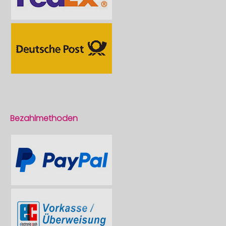
Bezahlmethoden