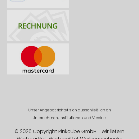
Unser Angebot richtet sich ausschließlich an
Unternehmen, Institutionen und Vereine.
© 2026 Copyright Pinkcube GmbH - Wir liefern
Werbeartikel, Werbemittel, Werbegeschenke