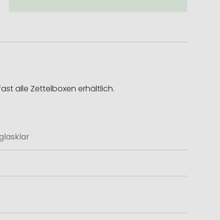
ast alle Zettelboxen erhältlich.
glasklar