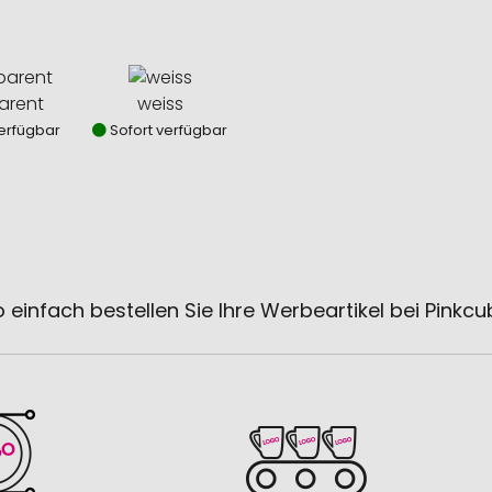
arent
weiss
erfügbar
Sofort verfügbar
 einfach bestellen Sie Ihre Werbeartikel bei Pinkc