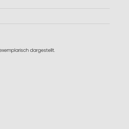
exemplarisch dargestellt.