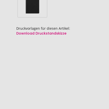
Druckvorlagen für diesen Artikel:
Download Druckstandskizze