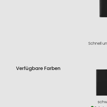
Schnell u
Verfügbare Farben
schw