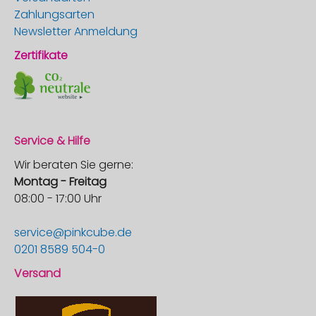
Zahlungsarten
Newsletter Anmeldung
Zertifikate
Service & Hilfe
Wir beraten Sie gerne:
Montag - Freitag
08:00 - 17:00 Uhr
service@pinkcube.de
0201 8589 504-0
Versand