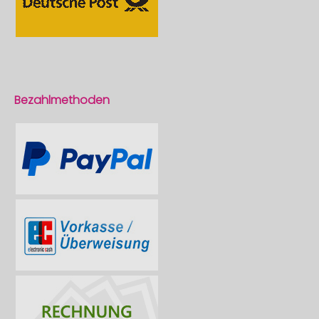
Bezahlmethoden