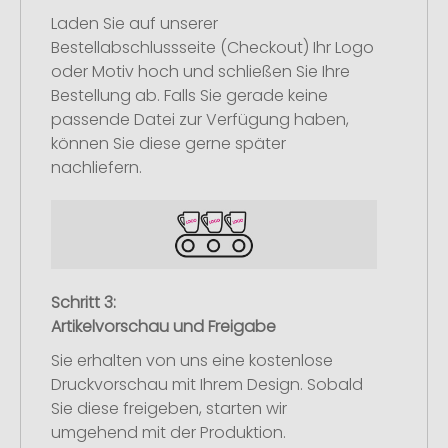
Laden Sie auf unserer
Bestellabschlussseite (Checkout) Ihr Logo
oder Motiv hoch und schließen Sie Ihre
Bestellung ab. Falls Sie gerade keine
passende Datei zur Verfügung haben,
können Sie diese gerne später
nachliefern.
Schritt 3:
Artikelvorschau und Freigabe
Sie erhalten von uns eine kostenlose
Druckvorschau mit Ihrem Design. Sobald
Sie diese freigeben, starten wir
umgehend mit der Produktion.