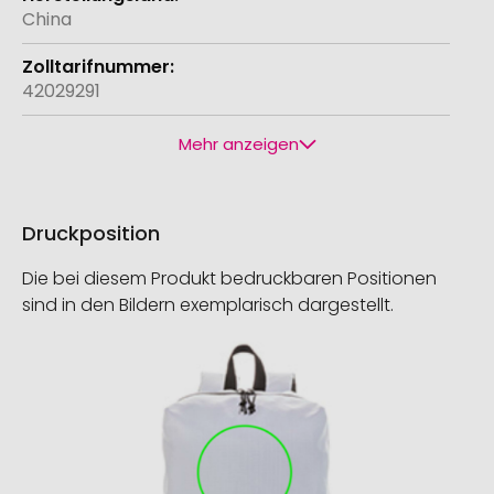
China
42029291
Mehr anzeigen
Druckposition
Die bei diesem Produkt bedruckbaren Positionen
sind in den Bildern exemplarisch dargestellt.