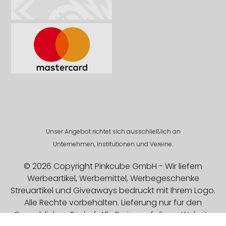
Unser Angebot richtet sich ausschließlich an
Unternehmen, Institutionen und Vereine.
© 2026 Copyright Pinkcube GmbH - Wir liefern
Werbeartikel, Werbemittel, Werbegeschenke
Streuartikel und Giveaways bedruckt mit Ihrem Logo.
Alle Rechte vorbehalten. Lieferung nur für den
Gewerblichen Bedarf. Alle Preise auf dieser Website