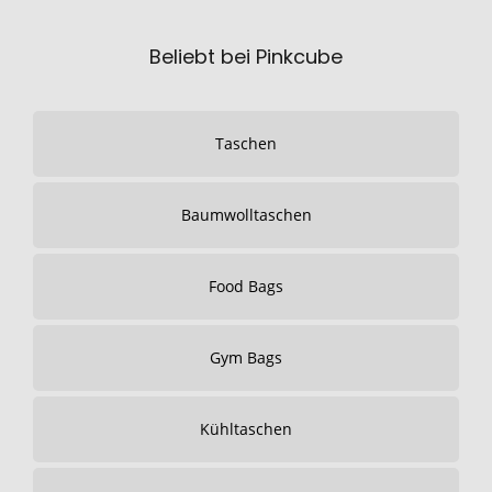
Beliebt bei Pinkcube
Taschen
Baumwolltaschen
Food Bags
Gym Bags
Kühltaschen