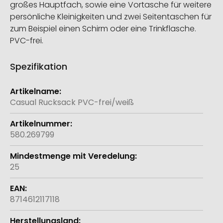
großes Hauptfach, sowie eine Vortasche für weitere
persönliche Kleinigkeiten und zwei Seitentaschen für
zum Beispiel einen Schirm oder eine Trinkflasche.
PVC-frei.
Spezifikation
Weitere
Informationen
Casual Rucksack PVC-frei/weiß
580.269799
25
8714612117118