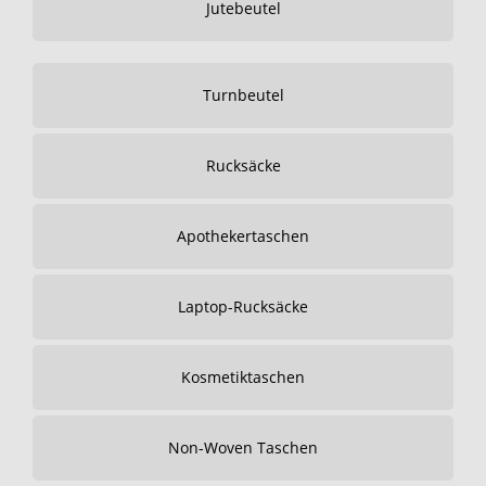
Jutebeutel
Turnbeutel
Rucksäcke
Apothekertaschen
Laptop-Rucksäcke
Kosmetiktaschen
Non-Woven Taschen