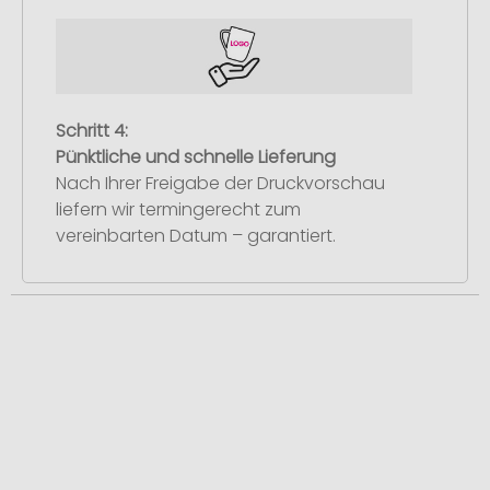
Schritt 4:
Pünktliche und schnelle Lieferung
Nach Ihrer Freigabe der Druckvorschau
liefern wir termingerecht zum
vereinbarten Datum – garantiert.