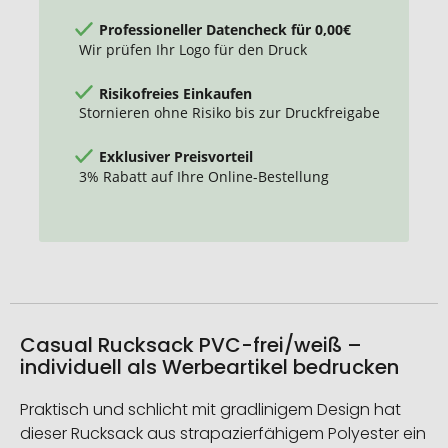
Professioneller Datencheck für 0,00€
Wir prüfen Ihr Logo für den Druck
Risikofreies Einkaufen
Stornieren ohne Risiko bis zur Druckfreigabe
Exklusiver Preisvorteil
3% Rabatt auf Ihre Online-Bestellung
Casual Rucksack PVC-frei/weiß –
individuell als Werbeartikel bedrucken
Praktisch und schlicht mit gradlinigem Design hat
dieser Rucksack aus strapazierfähigem Polyester ein