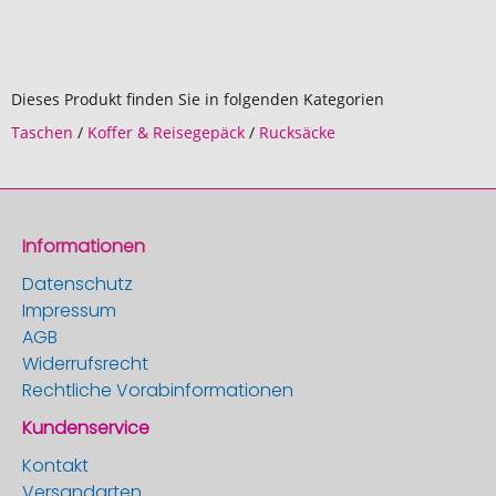
Dieses Produkt finden Sie in folgenden Kategorien
Taschen
/
Koffer & Reisegepäck
/
Rucksäcke
Informationen
Datenschutz
Impressum
AGB
Widerrufsrecht
Rechtliche Vorabinformationen
Kundenservice
Kontakt
Versandarten