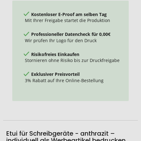
Kostenloser E-Proof am selben Tag
Mit Ihrer Freigabe startet die Produktion
Professioneller Datencheck für 0,00€
Wir prüfen Ihr Logo für den Druck
Risikofreies Einkaufen
Stornieren ohne Risiko bis zur Druckfreigabe
Exklusiver Preisvorteil
3% Rabatt auf Ihre Online-Bestellung
Etui für Schreibgeräte - anthrazit –
individuell als Werbeartikel bedrucken