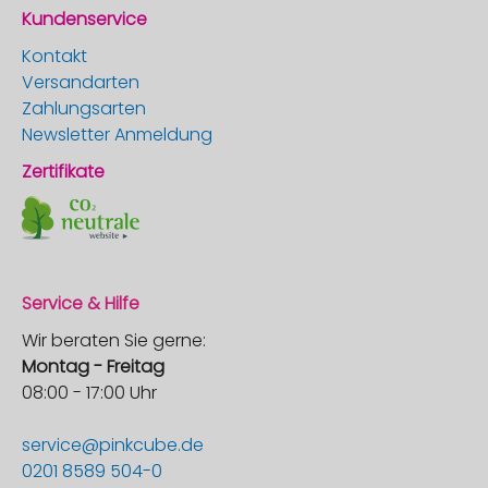
Kundenservice
Kontakt
Versandarten
Zahlungsarten
Newsletter Anmeldung
Zertifikate
Service & Hilfe
Wir beraten Sie gerne:
Montag - Freitag
08:00 - 17:00 Uhr
service@pinkcube.de
0201 8589 504-0