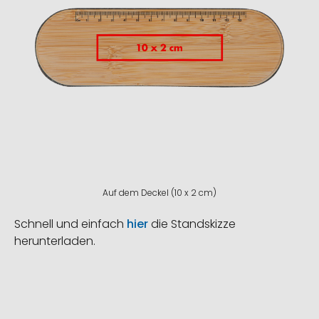
Auf dem Deckel (10 x 2 cm)
Schnell und einfach
hier
die Standskizze
herunterladen.