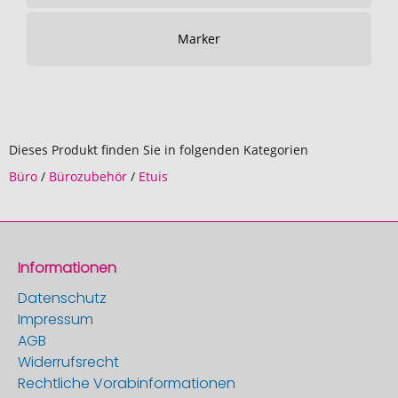
Marker
Dieses Produkt finden Sie in folgenden Kategorien
Büro
/
Bürozubehör
/
Etuis
Informationen
Datenschutz
Impressum
AGB
Widerrufsrecht
Rechtliche Vorabinformationen