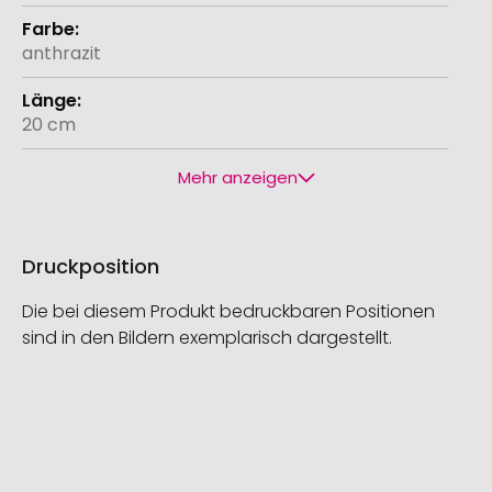
anthrazit
20 cm
Mehr anzeigen
Druckposition
Die bei diesem Produkt bedruckbaren Positionen
sind in den Bildern exemplarisch dargestellt.