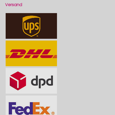
Versand