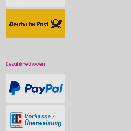
Bezahlmethoden