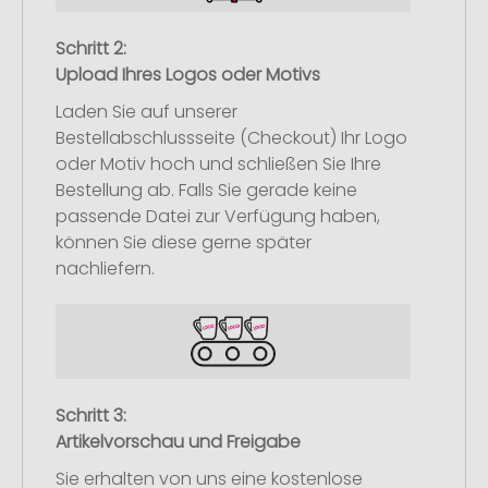
Schritt 2:
Upload Ihres Logos oder Motivs
Laden Sie auf unserer
Bestellabschlussseite (Checkout) Ihr Logo
oder Motiv hoch und schließen Sie Ihre
Bestellung ab. Falls Sie gerade keine
passende Datei zur Verfügung haben,
können Sie diese gerne später
nachliefern.
Schritt 3:
Artikelvorschau und Freigabe
Sie erhalten von uns eine kostenlose