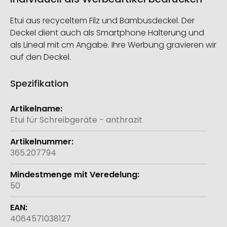
Etui aus recyceltem Filz und Bambusdeckel. Der
Deckel dient auch als Smartphone Halterung und
als Lineal mit cm Angabe. Ihre Werbung gravieren wir
auf den Deckel.
Spezifikation
Weitere
Informationen
Etui für Schreibgeräte - anthrazit
365.207794
50
4064571038127