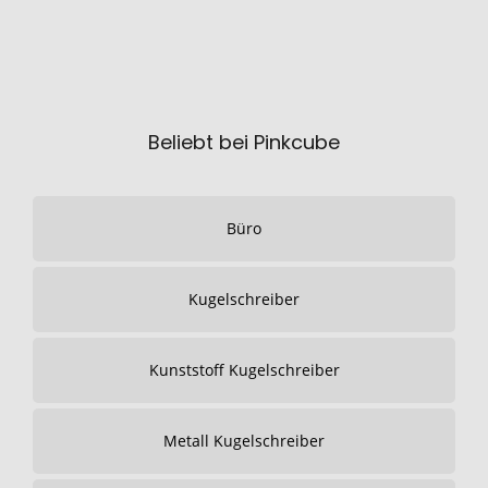
Beliebt bei Pinkcube
Büro
Kugelschreiber
Kunststoff Kugelschreiber
Metall Kugelschreiber