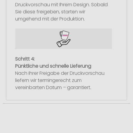
Druckvorschau mit Ihrem Design. Sobald
Sie diese freigeben, starten wir
umgehend mit der Produktion.
Schritt 4:
Pünktliche und schnelle Lieferung
Nach Ihrer Freigabe der Druckvorschau
liefern wir termingerecht zum
vereinbarten Datum – garantiert.