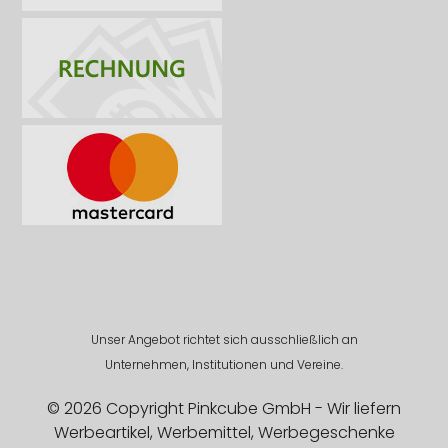
Unser Angebot richtet sich ausschließlich an
Unternehmen, Institutionen und Vereine.
© 2026 Copyright Pinkcube GmbH - Wir liefern
Werbeartikel, Werbemittel, Werbegeschenke