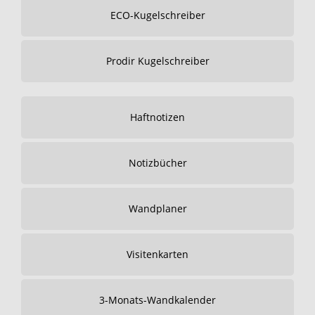
ECO-Kugelschreiber
Prodir Kugelschreiber
Haftnotizen
Notizbücher
Wandplaner
Visitenkarten
3-Monats-Wandkalender