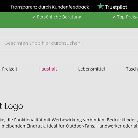
✔ Persönliche Beratung
✔ Top Preis
Freizeit
Haushalt
Lebensmittel
Tasc
t Logo
ke, die Funktionalität mit Werbewirkung verbinden. Bedruckt oder g
n bleibenden Eindruck. Ideal für Outdoor-Fans, Handwerker oder 