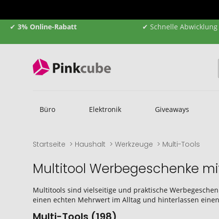
✔
3% Online-Rabatt
✔ Schnelle Abwicklung
Büro
Elektronik
Giveaways
Startseite
Haushalt
Werkzeuge
Multi-Tools
Multitool Werbegeschenke mi
Multitools sind vielseitige und praktische Werbegeschen
einen echten Mehrwert im Alltag und hinterlassen eine
Multi-Tools (198)