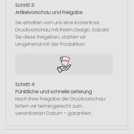
Schritt 3:
Artikelvorschau und Freigabe
Sie erhalten von uns eine kostenlose
Druckvorschau mit Ihrem Design. Sobald
Sie diese freigeben, starten wir
umgehend mit der Produktion.
Schritt 4:
Pünktliche und schnelle Lieferung
Nach Ihrer Freigabe der Druckvorschau
liefern wir termingerecht zum
vereinbarten Datum – garantiert.