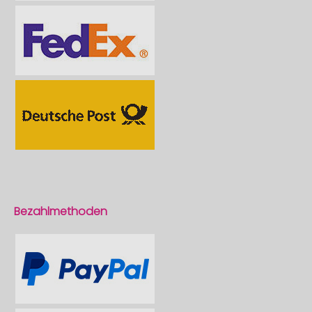
Bezahlmethoden