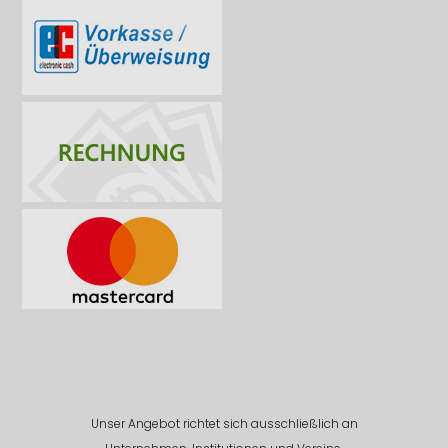
Unser Angebot richtet sich ausschließlich an