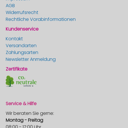
AGB
Widerrufsrecht
Rechtliche Vorabinformationen
Kundenservice
Kontakt
Versandarten
Zahlungsarten
Newsletter Anmeldung
Zertifikate
Service & Hilfe
Wir beraten Sie gerne:
Montag - Freitag
08:00 - 17:00 Uhr