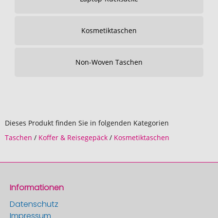
Kosmetiktaschen
Non-Woven Taschen
Dieses Produkt finden Sie in folgenden Kategorien
Taschen
/
Koffer & Reisegepäck
/
Kosmetiktaschen
Informationen
Datenschutz
Impressum