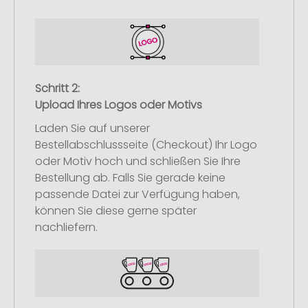
Schritt 2:
Upload Ihres Logos oder Motivs
Laden Sie auf unserer
Bestellabschlussseite (Checkout) Ihr Logo
oder Motiv hoch und schließen Sie Ihre
Bestellung ab. Falls Sie gerade keine
passende Datei zur Verfügung haben,
können Sie diese gerne später
nachliefern.