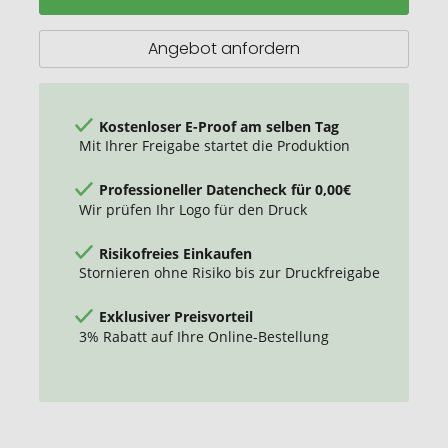
Kosmetiktasche
aus
Angebot anfordern
ungefärbtem
Canvas
Kostenloser E-Proof am selben Tag
Mit Ihrer Freigabe startet die Produktion
Professioneller Datencheck für 0,00€
Wir prüfen Ihr Logo für den Druck
Risikofreies Einkaufen
Stornieren ohne Risiko bis zur Druckfreigabe
Exklusiver Preisvorteil
3% Rabatt auf Ihre Online-Bestellung