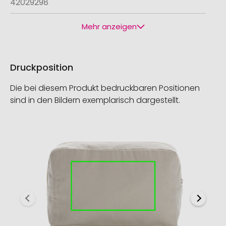
42029298
Mehr anzeigen
Druckposition
Die bei diesem Produkt bedruckbaren Positionen
sind in den Bildern exemplarisch dargestellt.