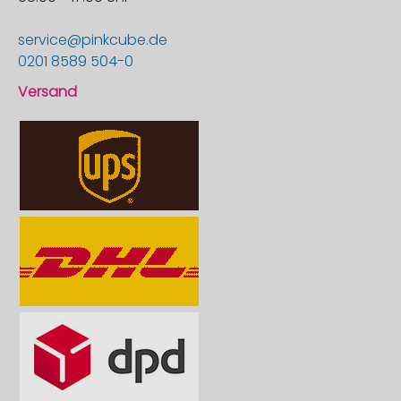
service@pinkcube.de
0201 8589 504-0
Versand