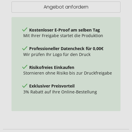
15,6"
Angebot anfordern
Laptop-
Rucksack
Kostenloser E-Proof am selben Tag
Mit Ihrer Freigabe startet die Produktion
Professioneller Datencheck für 0,00€
Wir prüfen Ihr Logo für den Druck
Risikofreies Einkaufen
Stornieren ohne Risiko bis zur Druckfreigabe
Exklusiver Preisvorteil
3% Rabatt auf Ihre Online-Bestellung