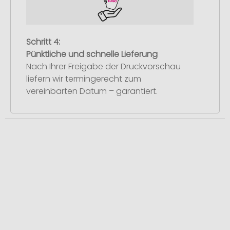
Schritt 4:
Pünktliche und schnelle Lieferung
Nach Ihrer Freigabe der Druckvorschau
liefern wir termingerecht zum
vereinbarten Datum – garantiert.