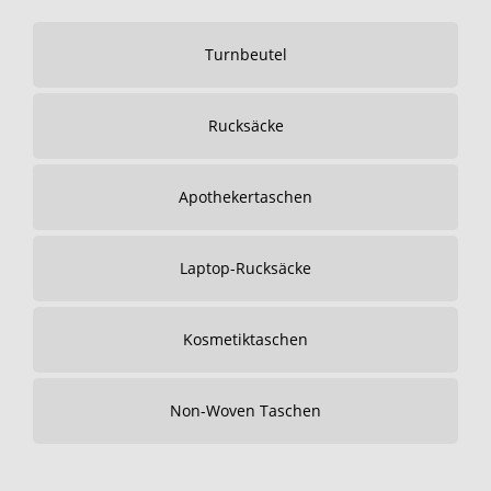
Turnbeutel
Rucksäcke
Apothekertaschen
Laptop-Rucksäcke
Kosmetiktaschen
Non-Woven Taschen