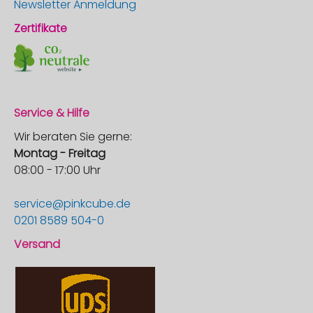
Newsletter Anmeldung
Zertifikate
Service & Hilfe
Wir beraten Sie gerne:
Montag - Freitag
08:00 - 17:00 Uhr
service@pinkcube.de
0201 8589 504-0
Versand