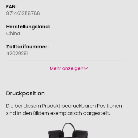
8714612118788
China
42029291
Mehr anzeigen
Druckposition
Die bei diesem Produkt bedruckbaren Positionen
sind in den Bildern exemplarisch dargestellt.