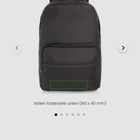
Artikel Vorderseite unten (180 x 40 mm)