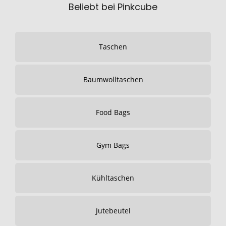
Beliebt bei Pinkcube
Taschen
Baumwolltaschen
Food Bags
Gym Bags
Kühltaschen
Jutebeutel