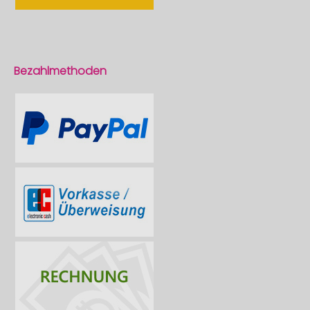
Bezahlmethoden