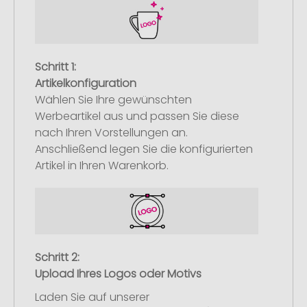
Schritt 1:
Artikelkonfiguration
Wählen Sie Ihre gewünschten
Werbeartikel aus und passen Sie diese
nach Ihren Vorstellungen an.
Anschließend legen Sie die konfigurierten
Artikel in Ihren Warenkorb.
Schritt 2:
Upload Ihres Logos oder Motivs
Laden Sie auf unserer