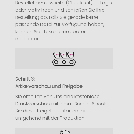
Bestellabschlussseite (Checkout) Ihr Logo
oder Motiv hoch und schließen Sie Ihre
Bestellung ab. Falls Sie gerade keine
passende Datei zur Verfügung haben,
können Sie diese gerne später
nachliefern.
Schritt 3:
Artikelvorschau und Freigabe
Sie erhalten von uns eine kostenlose
Druckvorschau mit Ihrem Design. Sobald
Sie diese freigeben, starten wir
umgehend mit der Produktion.