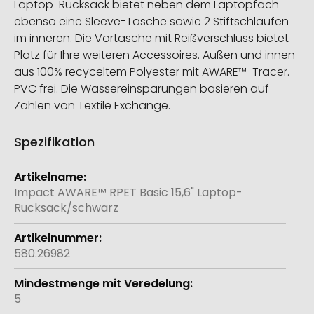
Laptop-Rucksack bietet neben dem Laptopfach
ebenso eine Sleeve-Tasche sowie 2 Stiftschlaufen
im inneren. Die Vortasche mit Reißverschluss bietet
Platz für Ihre weiteren Accessoires. Außen und innen
aus 100% recyceltem Polyester mit AWARE™-Tracer.
PVC frei. Die Wassereinsparungen basieren auf
Zahlen von Textile Exchange.
Spezifikation
Weitere
Informationen
Impact AWARE™ RPET Basic 15,6" Laptop-
Rucksack/schwarz
580.26982
5