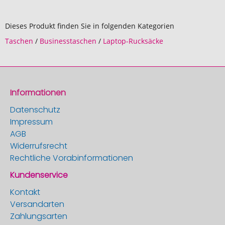
Dieses Produkt finden Sie in folgenden Kategorien
Taschen
/
Businesstaschen
/
Laptop-Rucksäcke
Informationen
Datenschutz
Impressum
AGB
Widerrufsrecht
Rechtliche Vorabinformationen
Kundenservice
Kontakt
Versandarten
Zahlungsarten