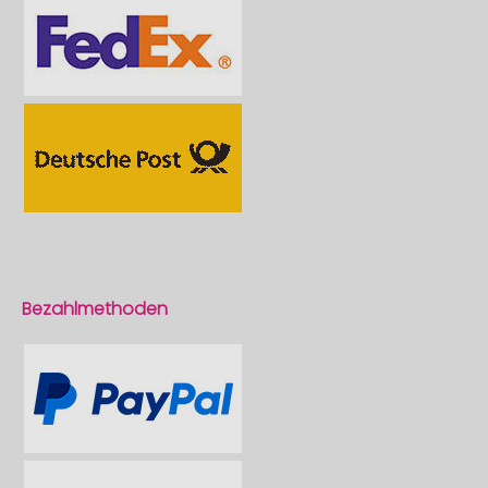
Bezahlmethoden