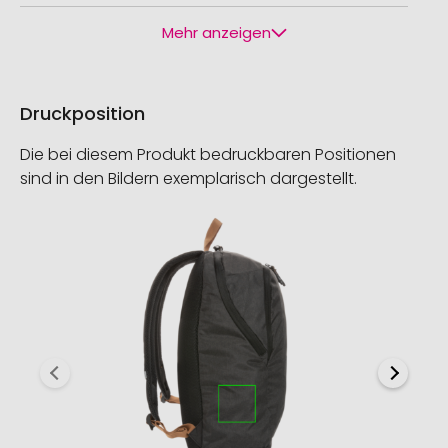
Mehr anzeigen
Druckposition
Die bei diesem Produkt bedruckbaren Positionen
sind in den Bildern exemplarisch dargestellt.