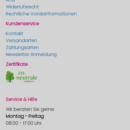
Widerrufsrecht
Rechtliche Vorabinformationen
Kundenservice
Kontakt
Versandarten
Zahlungsarten
Newsletter Anmeldung
Zertifikate
Service & Hilfe
Wir beraten Sie gerne:
Montag - Freitag
08:00 - 17:00 Uhr