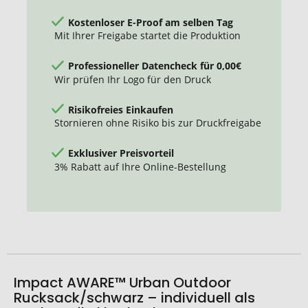
Kostenloser E-Proof am selben Tag
Mit Ihrer Freigabe startet die Produktion
Professioneller Datencheck für 0,00€
Wir prüfen Ihr Logo für den Druck
Risikofreies Einkaufen
Stornieren ohne Risiko bis zur Druckfreigabe
Exklusiver Preisvorteil
3% Rabatt auf Ihre Online-Bestellung
Impact AWARE™ Urban Outdoor
Rucksack/schwarz – individuell als