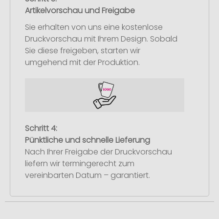
Artikelvorschau und Freigabe
Sie erhalten von uns eine kostenlose
Druckvorschau mit Ihrem Design. Sobald
Sie diese freigeben, starten wir
umgehend mit der Produktion.
Schritt 4:
Pünktliche und schnelle Lieferung
Nach Ihrer Freigabe der Druckvorschau
liefern wir termingerecht zum
vereinbarten Datum – garantiert.