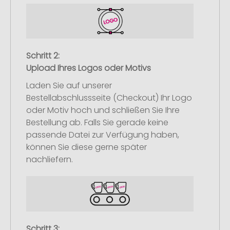
Schritt 2:
Upload Ihres Logos oder Motivs
Laden Sie auf unserer
Bestellabschlussseite (Checkout) Ihr Logo
oder Motiv hoch und schließen Sie Ihre
Bestellung ab. Falls Sie gerade keine
passende Datei zur Verfügung haben,
können Sie diese gerne später
nachliefern.
Schritt 3: