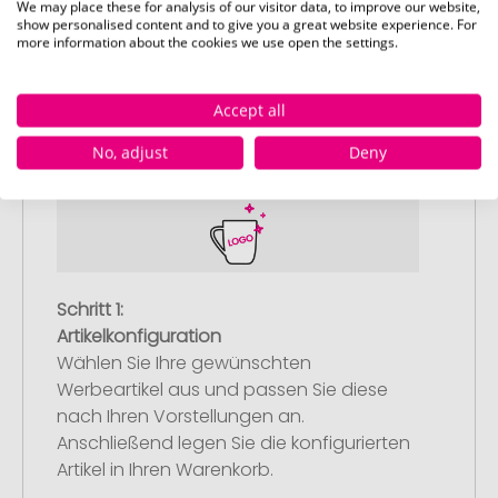
We may place these for analysis of our visitor data, to improve our website,
show personalised content and to give you a great website experience. For
more information about the cookies we use open the settings.
So einfach bestellen Sie Ihre Werbeartikel bei
Accept all
Pinkcube
No, adjust
Deny
Schritt 1:
Artikelkonfiguration
Wählen Sie Ihre gewünschten
Werbeartikel aus und passen Sie diese
nach Ihren Vorstellungen an.
Anschließend legen Sie die konfigurierten
Artikel in Ihren Warenkorb.