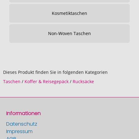
Kosmetiktaschen
Non-Woven Taschen
Dieses Produkt finden Sie in folgenden Kategorien
Taschen
/
Koffer & Reisegepäck
/
Rucksäcke
Informationen
Datenschutz
Impressum
AGB