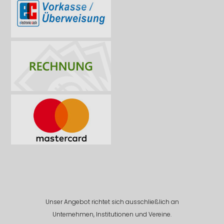
Unser Angebot richtet sich ausschließlich an
Unternehmen, Institutionen und Vereine.