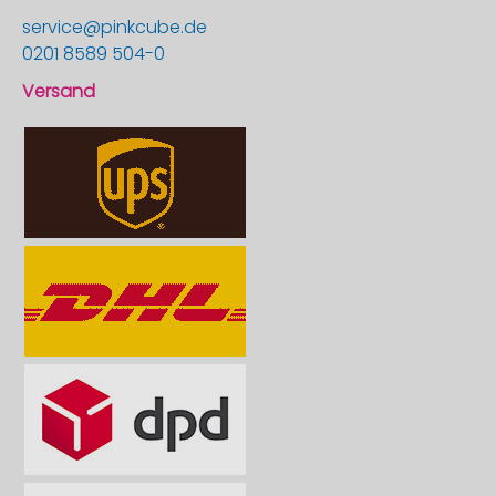
service@pinkcube.de
0201 8589 504-0
Versand