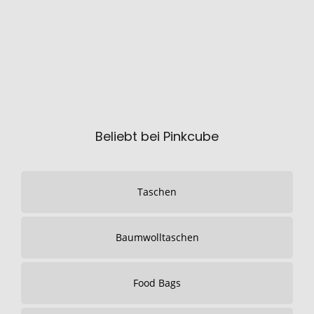
Beliebt bei Pinkcube
Taschen
Baumwolltaschen
Food Bags