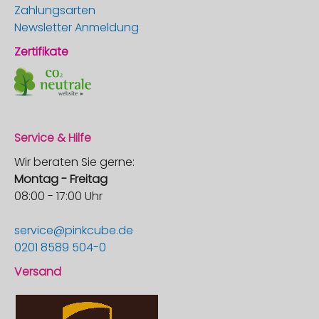
Zahlungsarten
Newsletter Anmeldung
Zertifikate
Service & Hilfe
Wir beraten Sie gerne:
Montag - Freitag
08:00 - 17:00 Uhr
service@pinkcube.de
0201 8589 504-0
Versand