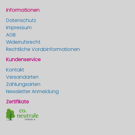
Informationen
Datenschutz
Impressum
AGB
Widerrufsrecht
Rechtliche Vorabinformationen
Kundenservice
Kontakt
Versandarten
Zahlungsarten
Newsletter Anmeldung
Zertifikate