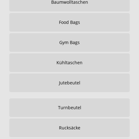
Baumwolltaschen
Food Bags
Gym Bags
Kühltaschen
Jutebeutel
Turnbeutel
Rucksäcke