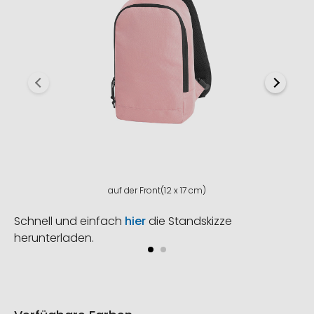
auf der Front(12 x 17 cm)
Schnell und einfach
hier
die Standskizze
herunterladen.