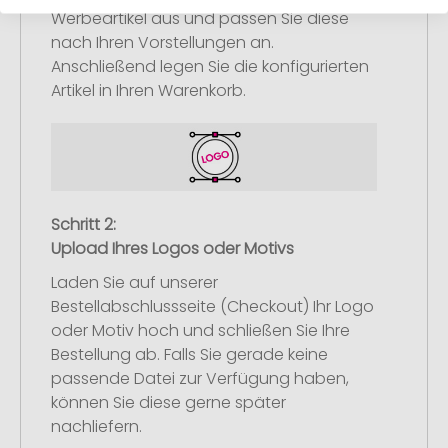
Werbeartikel aus und passen Sie diese
nach Ihren Vorstellungen an.
Anschließend legen Sie die konfigurierten
Artikel in Ihren Warenkorb.
Schritt 2:
Upload Ihres Logos oder Motivs
Laden Sie auf unserer
Bestellabschlussseite (Checkout) Ihr Logo
oder Motiv hoch und schließen Sie Ihre
Bestellung ab. Falls Sie gerade keine
passende Datei zur Verfügung haben,
können Sie diese gerne später
nachliefern.