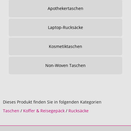
Apothekertaschen
Laptop-Rucksäcke
Kosmetiktaschen
Non-Woven Taschen
Dieses Produkt finden Sie in folgenden Kategorien
Taschen
/
Koffer & Reisegepäck
/
Rucksäcke