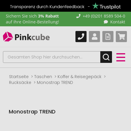
Sichern Sie sich
3% Rabatt
+49 (0)201 8589 504-0
auf Ihre Online-Bestellung!
Kontakt
Startseite
Taschen
Koffer & Reisegepäck
Rucksäcke
Monostrap TREND
Monostrap TREND
Zum