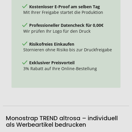
Kostenloser E-Proof am selben Tag
Mit Ihrer Freigabe startet die Produktion
Professioneller Datencheck für 0,00€
Wir prüfen Ihr Logo für den Druck
Risikofreies Einkaufen
Stornieren ohne Risiko bis zur Druckfreigabe
Exklusiver Preisvorteil
3% Rabatt auf Ihre Online-Bestellung
Monostrap TREND altrosa – individuell
als Werbeartikel bedrucken