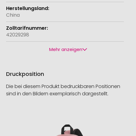
China
42029298
Mehr anzeigen
Druckposition
Die bei diesem Produkt bedruckbaren Positionen
sind in den Bildern exemplarisch dargestellt.