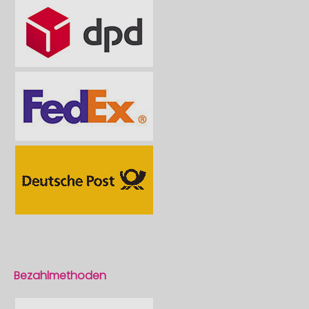
Bezahlmethoden