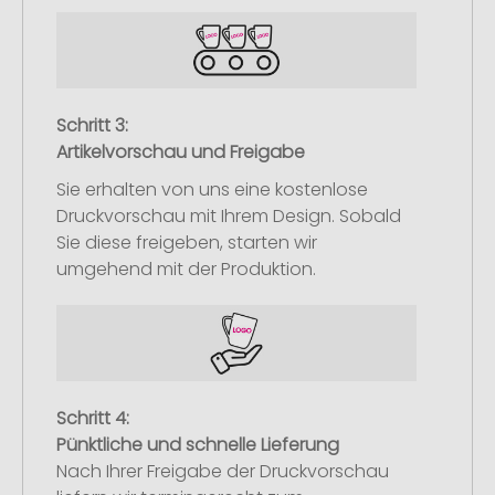
Schritt 3:
Artikelvorschau und Freigabe
Sie erhalten von uns eine kostenlose
Druckvorschau mit Ihrem Design. Sobald
Sie diese freigeben, starten wir
umgehend mit der Produktion.
Schritt 4:
Pünktliche und schnelle Lieferung
Nach Ihrer Freigabe der Druckvorschau