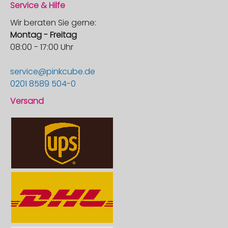
Service & Hilfe
Wir beraten Sie gerne:
Montag - Freitag
08:00 - 17:00 Uhr
service@pinkcube.de
0201 8589 504-0
Versand