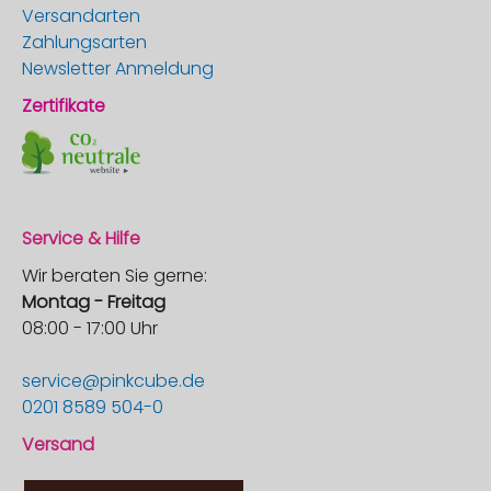
Versandarten
Zahlungsarten
Newsletter Anmeldung
Zertifikate
Service & Hilfe
Wir beraten Sie gerne:
Montag - Freitag
08:00 - 17:00 Uhr
service@pinkcube.de
0201 8589 504-0
Versand