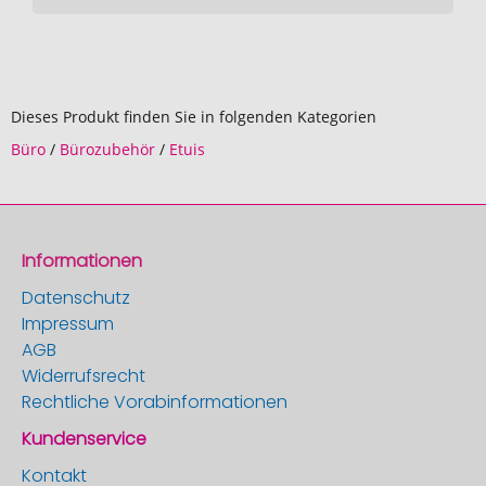
Dieses Produkt finden Sie in folgenden Kategorien
Büro
/
Bürozubehör
/
Etuis
Informationen
Datenschutz
Impressum
AGB
Widerrufsrecht
Rechtliche Vorabinformationen
Kundenservice
Kontakt