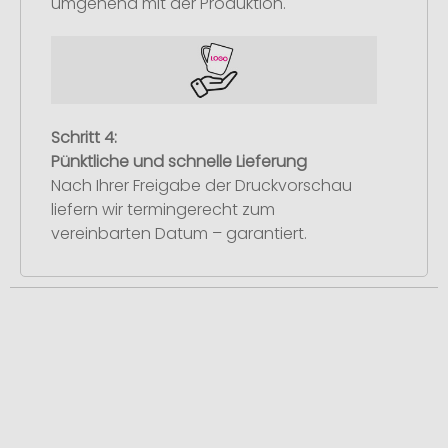
umgehend mit der Produktion.
Schritt 4:
Pünktliche und schnelle Lieferung
Nach Ihrer Freigabe der Druckvorschau
liefern wir termingerecht zum
vereinbarten Datum – garantiert.