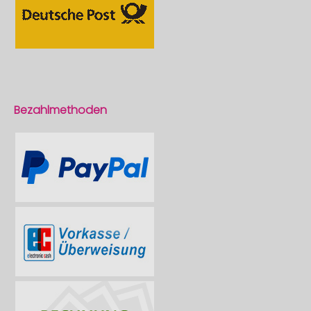
Bezahlmethoden