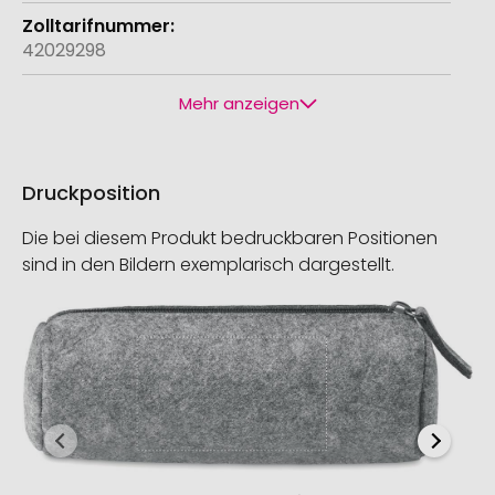
42029298
Mehr anzeigen
Druckposition
Die bei diesem Produkt bedruckbaren Positionen
sind in den Bildern exemplarisch dargestellt.