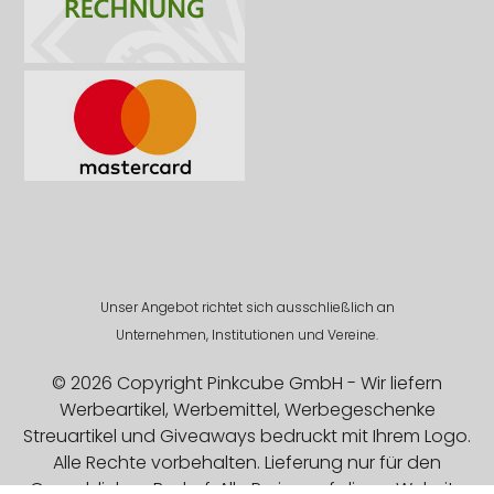
Unser Angebot richtet sich ausschließlich an
Unternehmen, Institutionen und Vereine.
© 2026 Copyright Pinkcube GmbH - Wir liefern
Werbeartikel, Werbemittel, Werbegeschenke
Streuartikel und Giveaways bedruckt mit Ihrem Logo.
Alle Rechte vorbehalten. Lieferung nur für den
Gewerblichen Bedarf. Alle Preise auf dieser Website