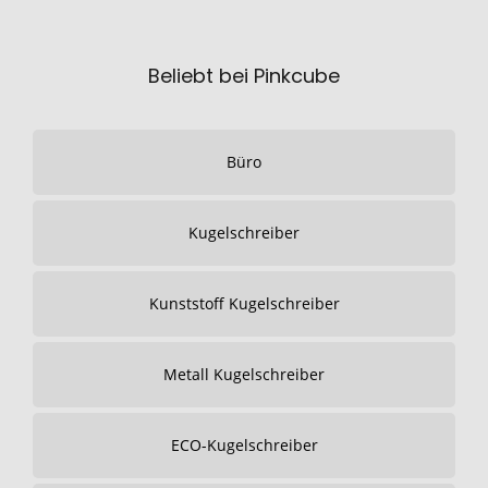
Beliebt bei Pinkcube
Büro
Kugelschreiber
Kunststoff Kugelschreiber
Metall Kugelschreiber
ECO-Kugelschreiber