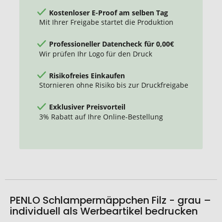
Kostenloser E-Proof am selben Tag
Mit Ihrer Freigabe startet die Produktion
Professioneller Datencheck für 0,00€
Wir prüfen Ihr Logo für den Druck
Risikofreies Einkaufen
Stornieren ohne Risiko bis zur Druckfreigabe
Exklusiver Preisvorteil
3% Rabatt auf Ihre Online-Bestellung
PENLO Schlampermäppchen Filz - grau –
individuell als Werbeartikel bedrucken