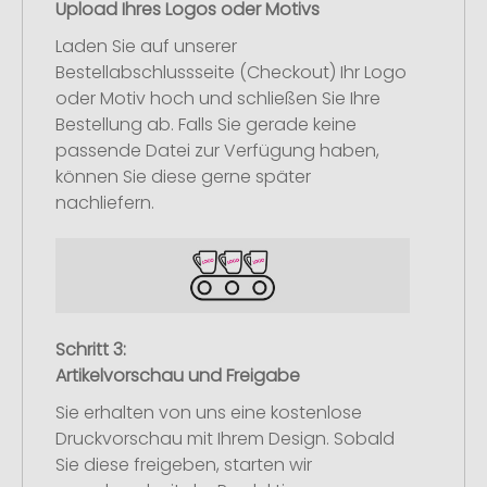
Upload Ihres Logos oder Motivs
Laden Sie auf unserer
Bestellabschlussseite (Checkout) Ihr Logo
oder Motiv hoch und schließen Sie Ihre
Bestellung ab. Falls Sie gerade keine
passende Datei zur Verfügung haben,
können Sie diese gerne später
nachliefern.
Schritt 3:
Artikelvorschau und Freigabe
Sie erhalten von uns eine kostenlose
Druckvorschau mit Ihrem Design. Sobald
Sie diese freigeben, starten wir