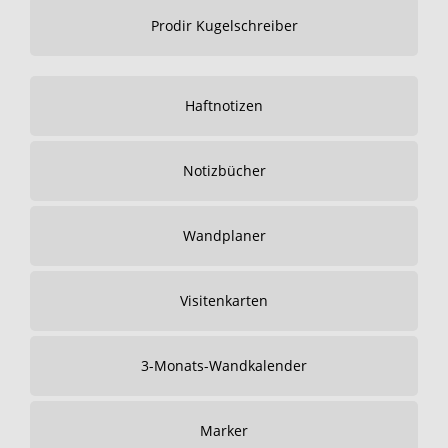
Prodir Kugelschreiber
Haftnotizen
Notizbücher
Wandplaner
Visitenkarten
3-Monats-Wandkalender
Marker