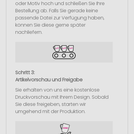
oder Motiv hoch und schließen Sie Ihre
Bestellung ab. Falls Sie gerade keine
passende Datei zur Verfügung haben,
können Sie diese gerne später
nachliefern.
Schritt 3:
Artikelvorschau und Freigabe
Sie erhalten von uns eine kostenlose
Druckvorschau mit Ihrem Design. Sobald
Sie diese freigeben, starten wir
umgehend mit der Produktion.