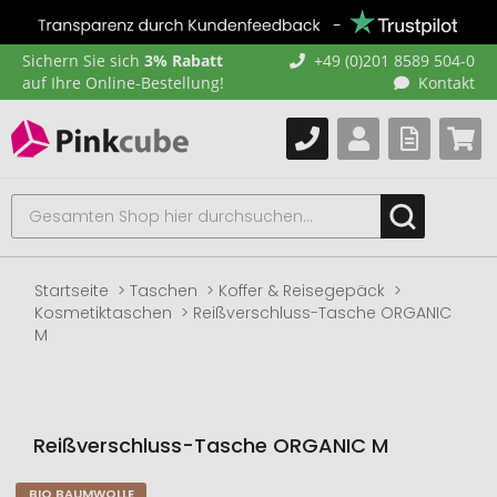
Sichern Sie sich
3% Rabatt
+49 (0)201 8589 504-0
auf Ihre Online-Bestellung!
Kontakt
Startseite
Taschen
Koffer & Reisegepäck
Kosmetiktaschen
Reißverschluss-Tasche ORGANIC
M
Reißverschluss-Tasche ORGANIC M
BIO BAUMWOLLE