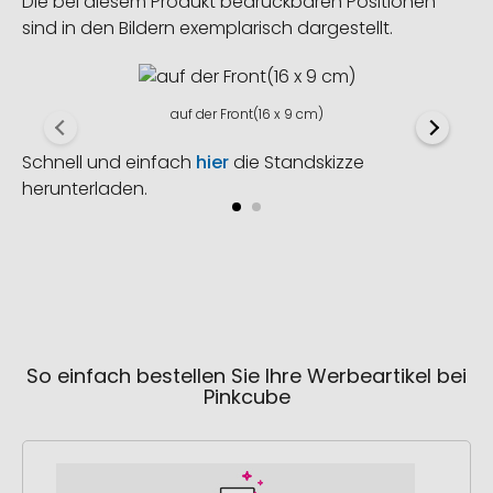
Die bei diesem Produkt bedruckbaren Positionen
sind in den Bildern exemplarisch dargestellt.
auf der Front(16 x 9 cm)
Schnell und einfach
hier
die Standskizze
herunterladen.
So einfach bestellen Sie Ihre Werbeartikel bei
Pinkcube