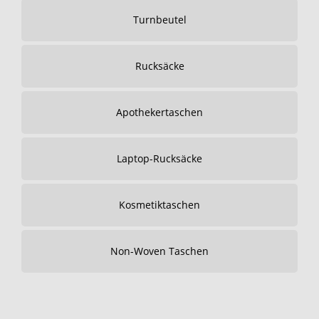
Turnbeutel
Rucksäcke
Apothekertaschen
Laptop-Rucksäcke
Kosmetiktaschen
Non-Woven Taschen