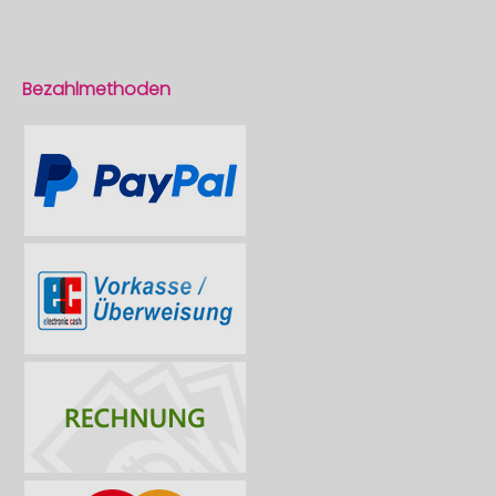
Bezahlmethoden