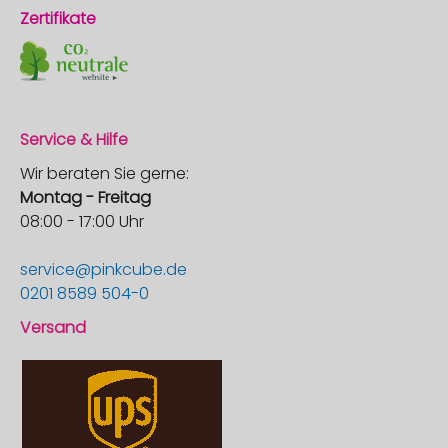
Zertifikate
Service & Hilfe
Wir beraten Sie gerne:
Montag - Freitag
08:00 - 17:00 Uhr
service@pinkcube.de
0201 8589 504-0
Versand