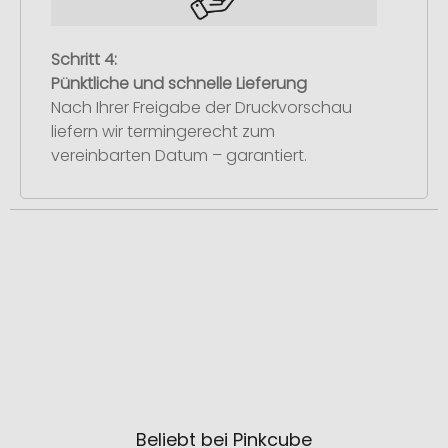
Schritt 4:
Pünktliche und schnelle Lieferung
Nach Ihrer Freigabe der Druckvorschau
liefern wir termingerecht zum
vereinbarten Datum – garantiert.
Beliebt bei Pinkcube