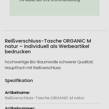
Reißverschluss-Tasche ORGANIC M
natur – individuell als Werbeartikel
bedrucken
hochwertige Bio-Baumwolle schwerer Qualität;
Hauptfach mit Reißverschluss
Spezifikation
Weitere
Informationen
Reißverschluss-Tasche ORGANIC M natur