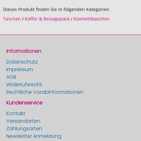
Dieses Produkt finden Sie in folgenden Kategorien
Taschen
/
Koffer & Reisegepäck
/
Kosmetiktaschen
Informationen
Datenschutz
Impressum
AGB
Widerrufsrecht
Rechtliche Vorabinformationen
Kundenservice
Kontakt
Versandarten
Zahlungsarten
Newsletter Anmeldung