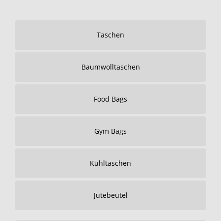
Taschen
Baumwolltaschen
Food Bags
Gym Bags
Kühltaschen
Jutebeutel