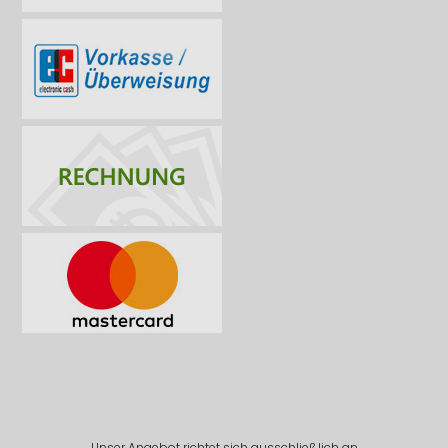
Unser Angebot richtet sich ausschließlich an