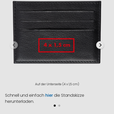
Auf der Unterseite (4 x 1,5 cm)
Schnell und einfach
hier
die Standskizze
herunterladen.