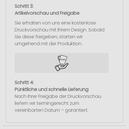
Schritt 3:
Artikelvorschau und Freigabe
Sie erhalten von uns eine kostenlose
Druckvorschau mit Ihrem Design. Sobald
Sie diese freigeben, starten wir
umgehend mit der Produktion.
Schritt 4:
Pünktliche und schnelle Lieferung
Nach Ihrer Freigabe der Druckvorschau
liefern wir termingerecht zum
vereinbarten Datum – garantiert.