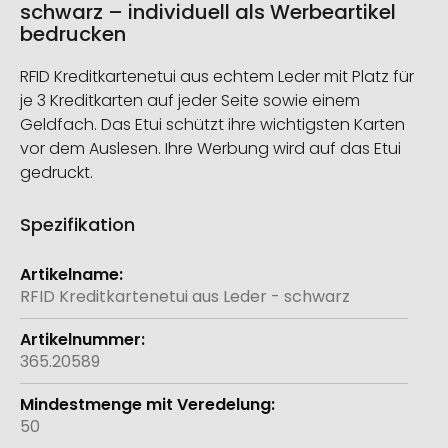
schwarz – individuell als Werbeartikel
bedrucken
RFID Kreditkartenetui aus echtem Leder mit Platz für
je 3 Kreditkarten auf jeder Seite sowie einem
Geldfach. Das Etui schützt ihre wichtigsten Karten
vor dem Auslesen. Ihre Werbung wird auf das Etui
gedruckt.
Spezifikation
Weitere
Informationen
RFID Kreditkartenetui aus Leder - schwarz
365.20589
50