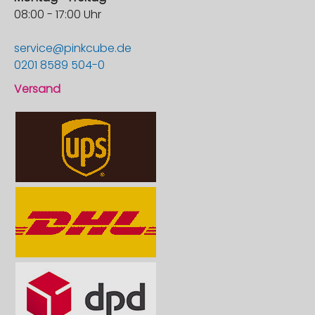
08:00 - 17:00 Uhr
service@pinkcube.de
0201 8589 504-0
Versand