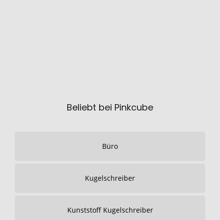
Beliebt bei Pinkcube
Büro
Kugelschreiber
Kunststoff Kugelschreiber