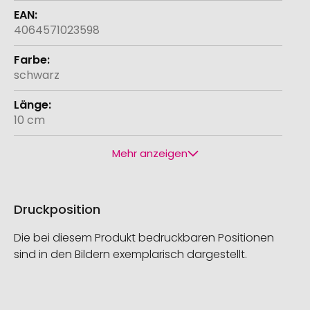
4064571023598
schwarz
10 cm
Mehr anzeigen
Druckposition
Die bei diesem Produkt bedruckbaren Positionen
sind in den Bildern exemplarisch dargestellt.