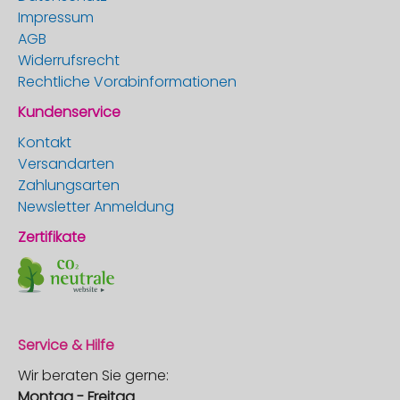
Impressum
AGB
Widerrufsrecht
Rechtliche Vorabinformationen
Kundenservice
Kontakt
Versandarten
Zahlungsarten
Newsletter Anmeldung
Zertifikate
Service & Hilfe
Wir beraten Sie gerne:
Montag - Freitag