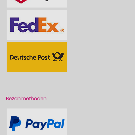
Bezahlmethoden