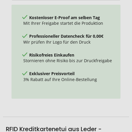
Kostenloser E-Proof am selben Tag
Mit Ihrer Freigabe startet die Produktion
Professioneller Datencheck für 0,00€
Wir prüfen Ihr Logo für den Druck
Risikofreies Einkaufen
Stornieren ohne Risiko bis zur Druckfreigabe
Exklusiver Preisvorteil
3% Rabatt auf Ihre Online-Bestellung
RFID Kreditkartenetui aus Leder -