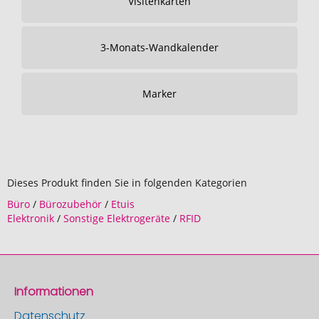
Visitenkarten
3-Monats-Wandkalender
Marker
Dieses Produkt finden Sie in folgenden Kategorien
Büro
/
Bürozubehör
/
Etuis
Elektronik
/
Sonstige Elektrogeräte
/
RFID
Informationen
Datenschutz