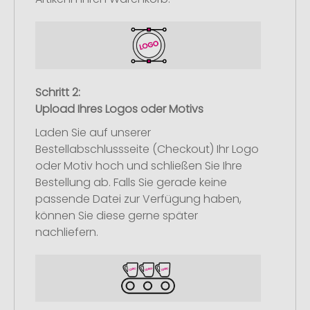
Schritt 2:
Upload Ihres Logos oder Motivs
Laden Sie auf unserer
Bestellabschlussseite (Checkout) Ihr Logo
oder Motiv hoch und schließen Sie Ihre
Bestellung ab. Falls Sie gerade keine
passende Datei zur Verfügung haben,
können Sie diese gerne später
nachliefern.