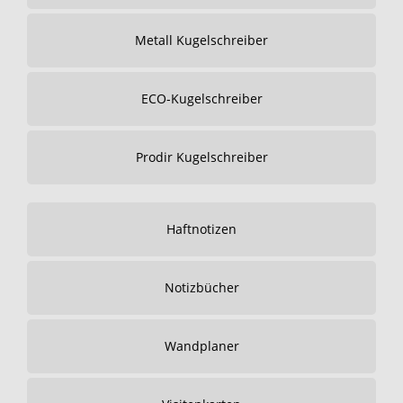
Metall Kugelschreiber
ECO-Kugelschreiber
Prodir Kugelschreiber
Haftnotizen
Notizbücher
Wandplaner