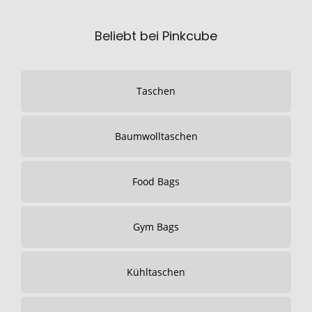
Beliebt bei Pinkcube
Taschen
Baumwolltaschen
Food Bags
Gym Bags
Kühltaschen