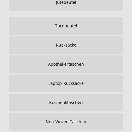
Jutebeutel
Turnbeutel
Rucksäcke
Apothekertaschen
Laptop-Rucksäcke
Kosmetiktaschen
Non-Woven Taschen