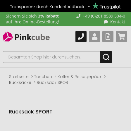
Sichern Sie sich
3% Rabatt
+49 (0)201 8589 504-0
auf Ihre Online-Bestellung!
Kontakt
Startseite
Taschen
Koffer & Reisegepäck
Rucksäcke
Rucksack SPORT
Rucksack SPORT
Zum