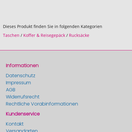
Dieses Produkt finden Sie in folgenden Kategorien
Taschen
/
Koffer & Reisegepäck
/
Rucksäcke
Informationen
Datenschutz
Impressum
AGB
Widerrufsrecht
Rechtliche Vorabinformationen
Kundenservice
Kontakt
Versandarten