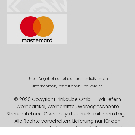
Unser Angebot richtet sich ausschließlich an
Unternehmen, Institutionen und Vereine.
© 2026 Copyright Pinkcube GmbH - Wir liefern
Werbeartikel, Werbemittel, Werbegeschenke
Streuartikel und Giveaways bedruckt mit Ihrem Logo.
Alle Rechte vorbehalten. Lieferung nur für den
Gewerblichen Bedarf. Alle Preise auf dieser Website