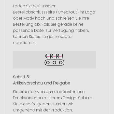
Laden Sie auf unserer
Bestellabschlussseite (Checkout) Ihr Logo
oder Motiv hoch und schließen Sie Ihre
Bestellung ab. Falls Sie gerade keine
passende Datei zur Verfügung haben,
können Sie diese gerne später
nachliefern.
Schritt 3:
Artikelvorschau und Freigabe
Sie erhalten von uns eine kostenlose
Druckvorschau mit Ihrem Design. Sobald
Sie diese freigeben, starten wir
umgehend mit der Produktion.