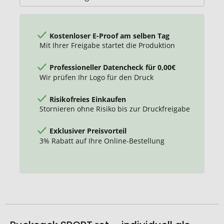
Kostenloser E-Proof am selben Tag
Mit Ihrer Freigabe startet die Produktion
Professioneller Datencheck für 0,00€
Wir prüfen Ihr Logo für den Druck
Risikofreies Einkaufen
Stornieren ohne Risiko bis zur Druckfreigabe
Exklusiver Preisvorteil
3% Rabatt auf Ihre Online-Bestellung