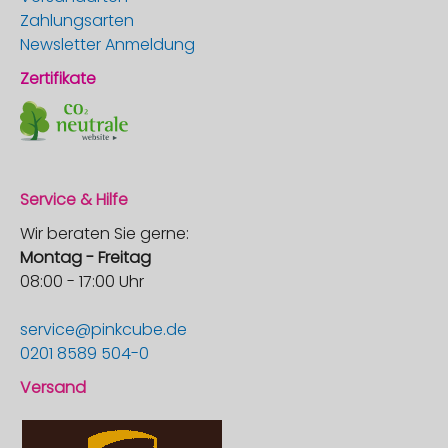
Zahlungsarten
Newsletter Anmeldung
Zertifikate
Service & Hilfe
Wir beraten Sie gerne:
Montag - Freitag
08:00 - 17:00 Uhr
service@pinkcube.de
0201 8589 504-0
Versand