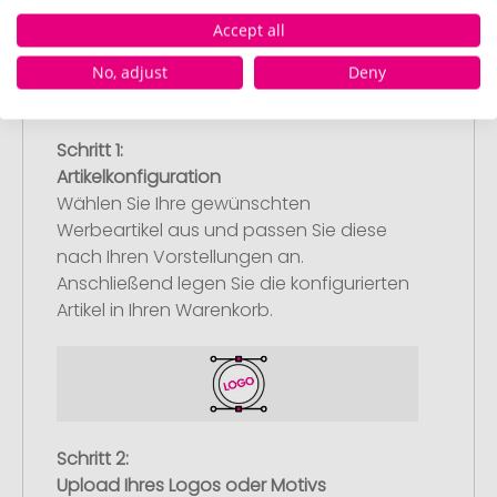
Accept all
No, adjust
Deny
Schritt 1:
Artikelkonfiguration
Wählen Sie Ihre gewünschten
Werbeartikel aus und passen Sie diese
nach Ihren Vorstellungen an.
Anschließend legen Sie die konfigurierten
Artikel in Ihren Warenkorb.
Schritt 2:
Upload Ihres Logos oder Motivs