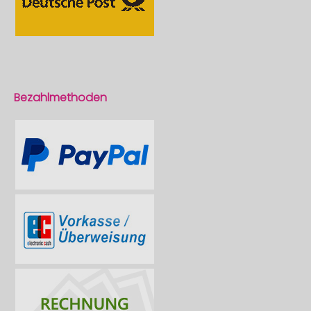
Bezahlmethoden