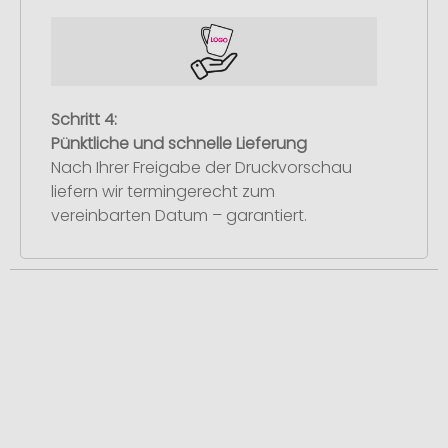
Schritt 4:
Pünktliche und schnelle Lieferung
Nach Ihrer Freigabe der Druckvorschau
liefern wir termingerecht zum
vereinbarten Datum – garantiert.