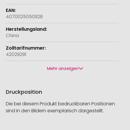
4070025050928
China
42029291
Mehr anzeigen
Druckposition
Die bei diesem Produkt bedruckbaren Positionen
sind in den Bildern exemplarisch dargestellt.