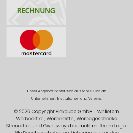
Unser Angebot richtet sich ausschließlich an
Unternehmen, Institutionen und Vereine.
© 2026 Copyright Pinkcube GmbH - Wir liefern
Werbeartikel, Werbemittel, Werbegeschenke
Streuartikel und Giveaways bedruckt mit Ihrem Logo.
Alle Rechte vorbehalten. Lieferung nur für den