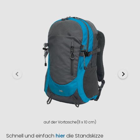
auf der Vortasche(11 x 10 cm)
Schnell und einfach
hier
die Standskizze