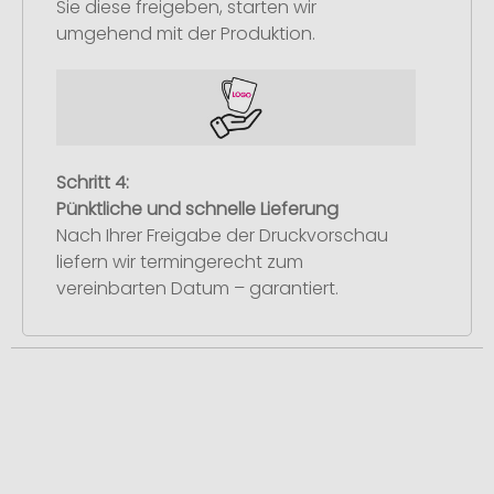
Sie diese freigeben, starten wir
umgehend mit der Produktion.
Schritt 4:
Pünktliche und schnelle Lieferung
Nach Ihrer Freigabe der Druckvorschau
liefern wir termingerecht zum
vereinbarten Datum – garantiert.