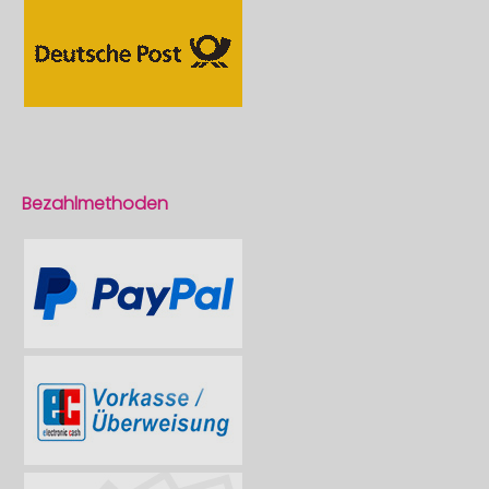
Bezahlmethoden