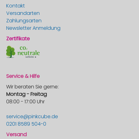
Kontakt
Versandarten
Zahlungsarten
Newsletter Anmeldung
Zertifikate
Service & Hilfe
Wir beraten Sie gerne:
Montag - Freitag
08:00 - 17:00 Uhr
service@pinkcube.de
0201 8589 504-0
Versand