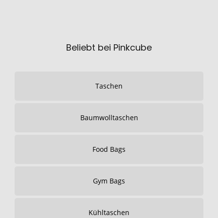
Beliebt bei Pinkcube
Taschen
Baumwolltaschen
Food Bags
Gym Bags
Kühltaschen