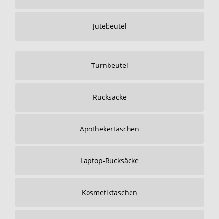
Jutebeutel
Turnbeutel
Rucksäcke
Apothekertaschen
Laptop-Rucksäcke
Kosmetiktaschen