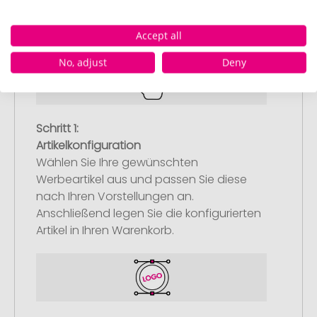
Pinkcube
Accept all
No, adjust
Deny
Schritt 1:
Artikelkonfiguration
Wählen Sie Ihre gewünschten
Werbeartikel aus und passen Sie diese
nach Ihren Vorstellungen an.
Anschließend legen Sie die konfigurierten
Artikel in Ihren Warenkorb.