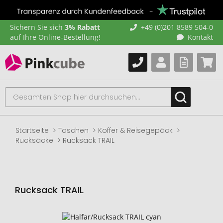
Sichern Sie sich
3% Rabatt
+49 (0)201 8589 504-0
auf Ihre Online-Bestellung!
Kontakt
Startseite
Taschen
Koffer & Reisegepäck
Rucksäcke
Rucksack TRAIL
Rucksack TRAIL
Zum