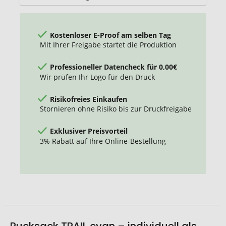
Kostenloser E-Proof am selben Tag
Mit Ihrer Freigabe startet die Produktion
Professioneller Datencheck für 0,00€
Wir prüfen Ihr Logo für den Druck
Risikofreies Einkaufen
Stornieren ohne Risiko bis zur Druckfreigabe
Exklusiver Preisvorteil
3% Rabatt auf Ihre Online-Bestellung