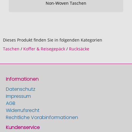
Non-Woven Taschen
Dieses Produkt finden Sie in folgenden Kategorien
Taschen
/
Koffer & Reisegepäck
/
Rucksäcke
Informationen
Datenschutz
Impressum
AGB
Widerrufsrecht
Rechtliche Vorabinformationen
Kundenservice