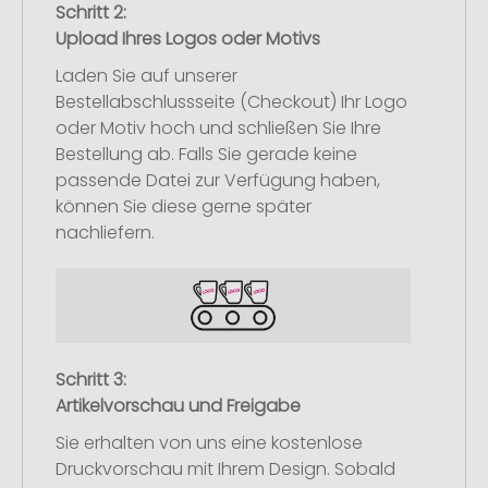
Schritt 2:
Upload Ihres Logos oder Motivs
Laden Sie auf unserer
Bestellabschlussseite (Checkout) Ihr Logo
oder Motiv hoch und schließen Sie Ihre
Bestellung ab. Falls Sie gerade keine
passende Datei zur Verfügung haben,
können Sie diese gerne später
nachliefern.
Schritt 3:
Artikelvorschau und Freigabe
Sie erhalten von uns eine kostenlose
Druckvorschau mit Ihrem Design. Sobald