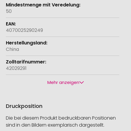
50
4070025290249
China
42029291
Mehr anzeigen
Druckposition
Die bei diesem Produkt bedruckbaren Positionen
sind in den Bildern exemplarisch dargestellt.