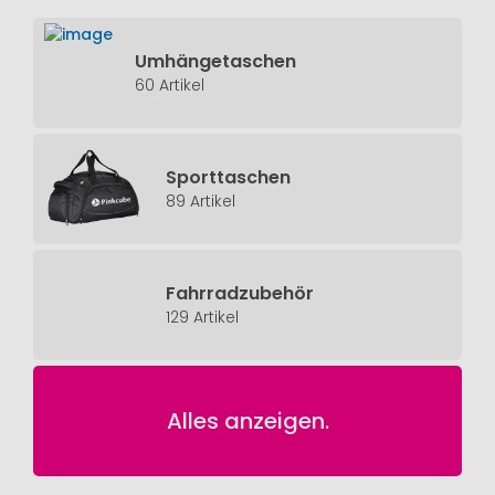
Umhängetaschen
60 Artikel
Sporttaschen
89 Artikel
Fahrradzubehör
129 Artikel
Alles anzeigen.