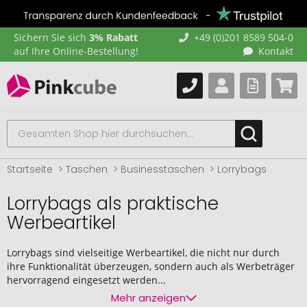
Sichern Sie sich
3% Rabatt
+49 (0)201 8589 504-0
auf Ihre Online-Bestellung!
Kontakt
Startseite
Taschen
Businesstaschen
Lorrybags
Lorrybags als praktische
Werbeartikel
Lorrybags sind vielseitige Werbeartikel, die nicht nur durch
ihre Funktionalität überzeugen, sondern auch als Werbeträger
hervorragend eingesetzt werden...
Mehr anzeigen