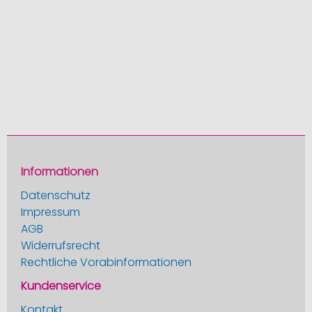
Informationen
Datenschutz
Impressum
AGB
Widerrufsrecht
Rechtliche Vorabinformationen
Kundenservice
Kontakt