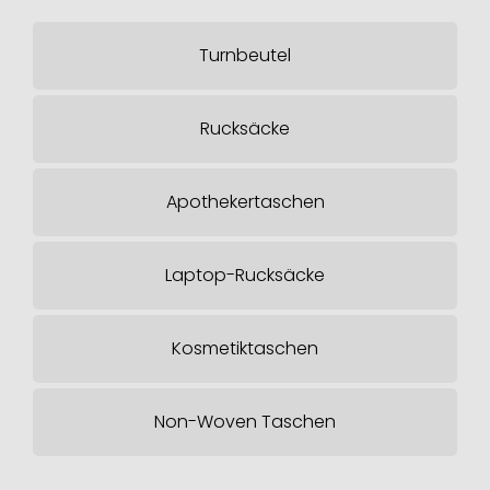
Turnbeutel
Rucksäcke
Apothekertaschen
Laptop-Rucksäcke
Kosmetiktaschen
Non-Woven Taschen