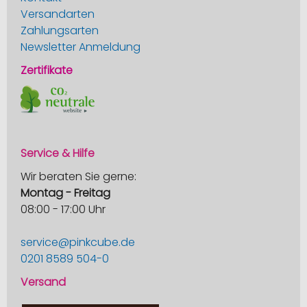
Versandarten
Zahlungsarten
Newsletter Anmeldung
Zertifikate
Service & Hilfe
Wir beraten Sie gerne:
Montag - Freitag
08:00 - 17:00 Uhr
service@pinkcube.de
0201 8589 504-0
Versand