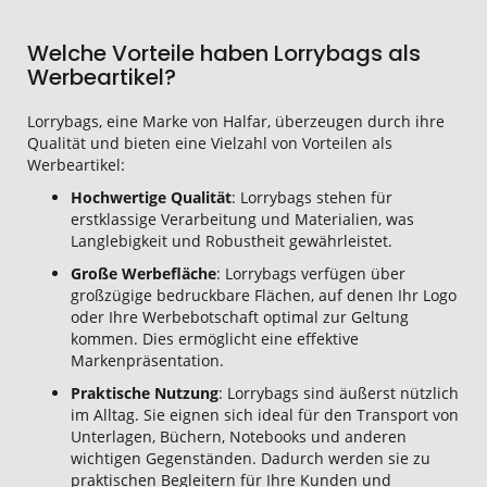
Welche Vorteile haben Lorrybags als
Werbeartikel?
Lorrybags, eine Marke von Halfar, überzeugen durch ihre
Qualität und bieten eine Vielzahl von Vorteilen als
Werbeartikel:
Hochwertige Qualität
: Lorrybags stehen für
erstklassige Verarbeitung und Materialien, was
Langlebigkeit und Robustheit gewährleistet.
Große Werbefläche
: Lorrybags verfügen über
großzügige bedruckbare Flächen, auf denen Ihr Logo
oder Ihre Werbebotschaft optimal zur Geltung
kommen. Dies ermöglicht eine effektive
Markenpräsentation.
Praktische Nutzung
: Lorrybags sind äußerst nützlich
im Alltag. Sie eignen sich ideal für den Transport von
Unterlagen, Büchern, Notebooks und anderen
wichtigen Gegenständen. Dadurch werden sie zu
praktischen Begleitern für Ihre Kunden und