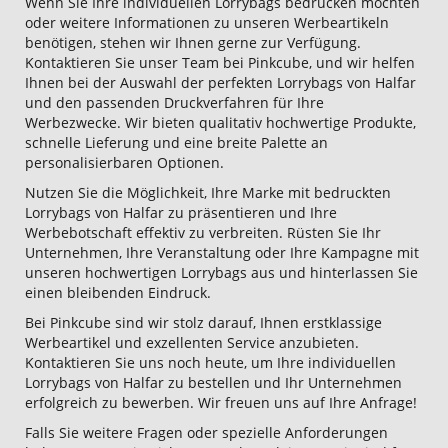
Wenn Sie Ihre individuellen Lorrybags bedrucken möchten
oder weitere Informationen zu unseren Werbeartikeln
benötigen, stehen wir Ihnen gerne zur Verfügung.
Kontaktieren Sie unser Team bei Pinkcube, und wir helfen
Ihnen bei der Auswahl der perfekten Lorrybags von Halfar
und den passenden Druckverfahren für Ihre
Werbezwecke. Wir bieten qualitativ hochwertige Produkte,
schnelle Lieferung und eine breite Palette an
personalisierbaren Optionen.
Nutzen Sie die Möglichkeit, Ihre Marke mit bedruckten
Lorrybags von Halfar zu präsentieren und Ihre
Werbebotschaft effektiv zu verbreiten. Rüsten Sie Ihr
Unternehmen, Ihre Veranstaltung oder Ihre Kampagne mit
unseren hochwertigen Lorrybags aus und hinterlassen Sie
einen bleibenden Eindruck.
Bei Pinkcube sind wir stolz darauf, Ihnen erstklassige
Werbeartikel und exzellenten Service anzubieten.
Kontaktieren Sie uns noch heute, um Ihre individuellen
Lorrybags von Halfar zu bestellen und Ihr Unternehmen
erfolgreich zu bewerben. Wir freuen uns auf Ihre Anfrage!
Falls Sie weitere Fragen oder spezielle Anforderungen