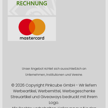
Unser Angebot richtet sich ausschließlich an
Unternehmen, Institutionen und Vereine.
© 2026 Copyright Pinkcube GmbH - Wir liefern
Werbeartikel, Werbemittel, Werbegeschenke
Streuartikel und Giveaways bedruckt mit Ihrem
Logo.