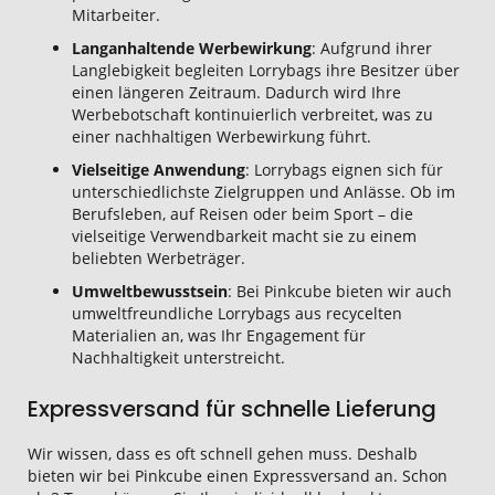
Mitarbeiter.
Langanhaltende Werbewirkung
: Aufgrund ihrer
Langlebigkeit begleiten Lorrybags ihre Besitzer über
einen längeren Zeitraum. Dadurch wird Ihre
Werbebotschaft kontinuierlich verbreitet, was zu
einer nachhaltigen Werbewirkung führt.
Vielseitige Anwendung
: Lorrybags eignen sich für
unterschiedlichste Zielgruppen und Anlässe. Ob im
Berufsleben, auf Reisen oder beim Sport – die
vielseitige Verwendbarkeit macht sie zu einem
beliebten Werbeträger.
Umweltbewusstsein
: Bei Pinkcube bieten wir auch
umweltfreundliche Lorrybags aus recycelten
Materialien an, was Ihr Engagement für
Nachhaltigkeit unterstreicht.
Expressversand für schnelle Lieferung
Wir wissen, dass es oft schnell gehen muss. Deshalb
bieten wir bei Pinkcube einen Expressversand an. Schon