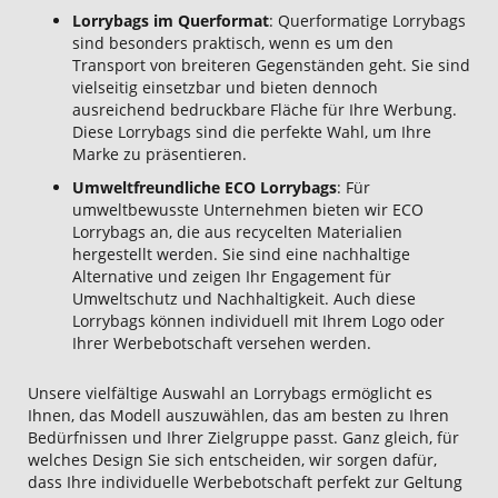
Lorrybags im Querformat
: Querformatige Lorrybags
sind besonders praktisch, wenn es um den
Transport von breiteren Gegenständen geht. Sie sind
vielseitig einsetzbar und bieten dennoch
ausreichend bedruckbare Fläche für Ihre Werbung.
Diese Lorrybags sind die perfekte Wahl, um Ihre
Marke zu präsentieren.
Umweltfreundliche ECO Lorrybags
: Für
umweltbewusste Unternehmen bieten wir ECO
Lorrybags an, die aus recycelten Materialien
hergestellt werden. Sie sind eine nachhaltige
Alternative und zeigen Ihr Engagement für
Umweltschutz und Nachhaltigkeit. Auch diese
Lorrybags können individuell mit Ihrem Logo oder
Ihrer Werbebotschaft versehen werden.
Unsere vielfältige Auswahl an Lorrybags ermöglicht es
Ihnen, das Modell auszuwählen, das am besten zu Ihren
Bedürfnissen und Ihrer Zielgruppe passt. Ganz gleich, für
welches Design Sie sich entscheiden, wir sorgen dafür,
dass Ihre individuelle Werbebotschaft perfekt zur Geltung