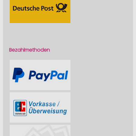
Bezahlmethoden