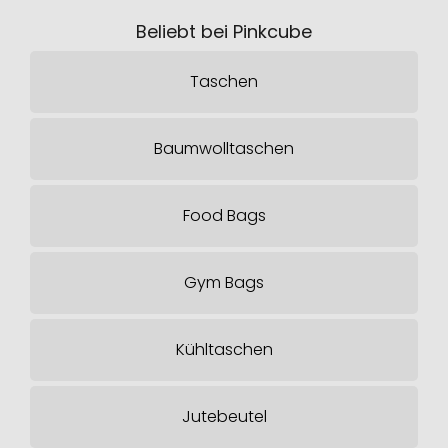
Beliebt bei Pinkcube
Taschen
Baumwolltaschen
Food Bags
Gym Bags
Kühltaschen
Jutebeutel