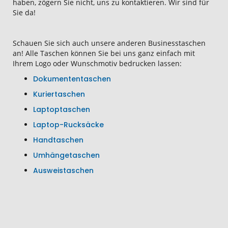
haben, zögern Sie nicht, uns zu kontaktieren. Wir sind für
Sie da!
Schauen Sie sich auch unsere anderen Businesstaschen
an! Alle Taschen können Sie bei uns ganz einfach mit
Ihrem Logo oder Wunschmotiv bedrucken lassen:
Dokumententaschen
Kuriertaschen
Laptoptaschen
Laptop-Rucksäcke
Handtaschen
Umhängetaschen
Ausweistaschen