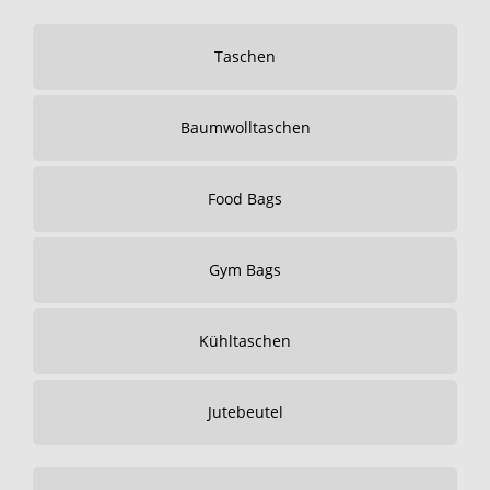
Taschen
Baumwolltaschen
Food Bags
Gym Bags
Kühltaschen
Jutebeutel