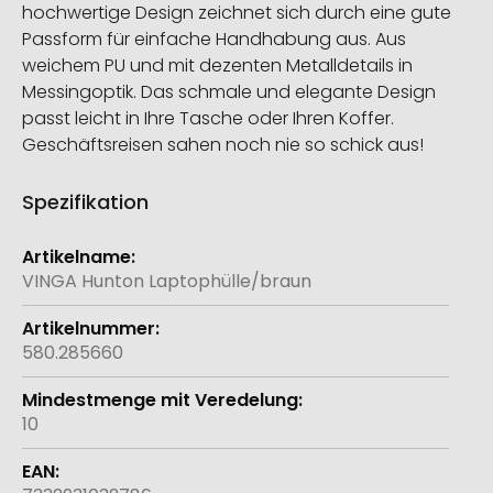
hochwertige Design zeichnet sich durch eine gute
Passform für einfache Handhabung aus. Aus
weichem PU und mit dezenten Metalldetails in
Messingoptik. Das schmale und elegante Design
passt leicht in Ihre Tasche oder Ihren Koffer.
Geschäftsreisen sahen noch nie so schick aus!
Spezifikation
Weitere
Informationen
VINGA Hunton Laptophülle/braun
580.285660
10