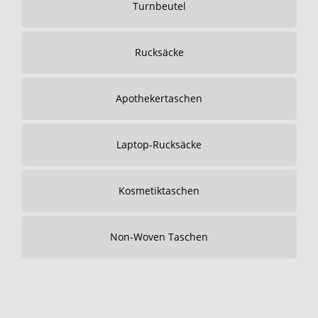
Turnbeutel
Rucksäcke
Apothekertaschen
Laptop-Rucksäcke
Kosmetiktaschen
Non-Woven Taschen