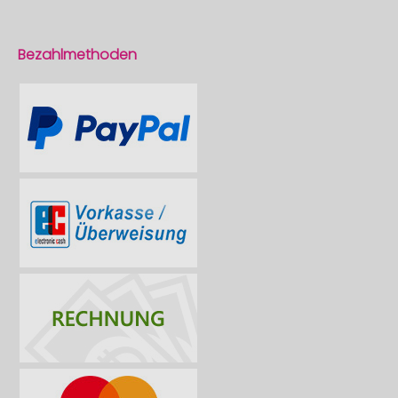
Bezahlmethoden