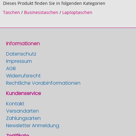
Dieses Produkt finden Sie in folgenden Kategorien
Taschen
/
Businesstaschen
/
Laptoptaschen
Informationen
Datenschutz
Impressum
AGB
Widerrufsrecht
Rechtliche Vorabinformationen
Kundenservice
Kontakt
Versandarten
Zahlungsarten
Newsletter Anmeldung
Zertifikate