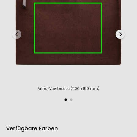
Artikel Vorderseite (200 x 150 mm)
Verfügbare Farben