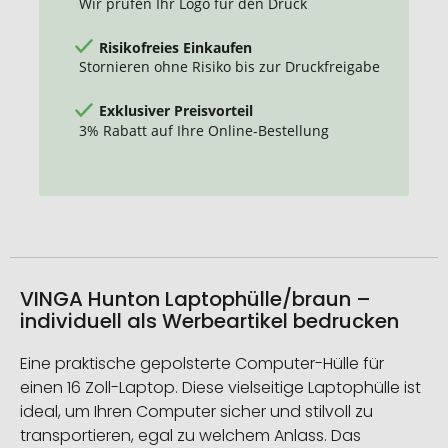
Wir prüfen Ihr Logo für den Druck
Risikofreies Einkaufen
Stornieren ohne Risiko bis zur Druckfreigabe
Exklusiver Preisvorteil
3% Rabatt auf Ihre Online-Bestellung
VINGA Hunton Laptophülle/braun –
individuell als Werbeartikel bedrucken
Eine praktische gepolsterte Computer-Hülle für
einen 16 Zoll-Laptop. Diese vielseitige Laptophülle ist
ideal, um Ihren Computer sicher und stilvoll zu
transportieren, egal zu welchem Anlass. Das