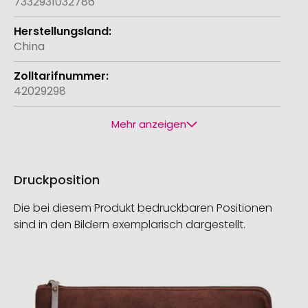
7332931032786
China
42029298
Mehr anzeigen
Druckposition
Die bei diesem Produkt bedruckbaren Positionen
sind in den Bildern exemplarisch dargestellt.