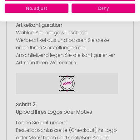
No, adjust
Deny
Schritt 1:
Artikelkonfiguration
Wählen Sie Ihre gewünschten
Werbeartikel aus und passen Sie diese
nach Ihren Vorstellungen an.
Anschließend legen Sie die konfigurierten
Artikel in Ihren Warenkorb.
Schritt 2:
Upload Ihres Logos oder Motivs
Laden Sie auf unserer
Bestellabschlussseite (Checkout) Ihr Logo
oder Motiv hoch und schließen Sie Ihre