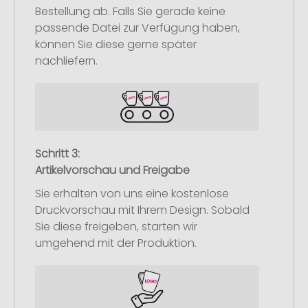
Bestellung ab. Falls Sie gerade keine
passende Datei zur Verfügung haben,
können Sie diese gerne später
nachliefern.
Schritt 3:
Artikelvorschau und Freigabe
Sie erhalten von uns eine kostenlose
Druckvorschau mit Ihrem Design. Sobald
Sie diese freigeben, starten wir
umgehend mit der Produktion.