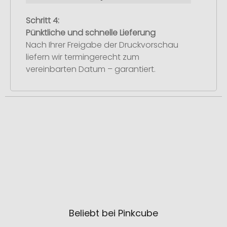
Schritt 4:
Pünktliche und schnelle Lieferung
Nach Ihrer Freigabe der Druckvorschau
liefern wir termingerecht zum
vereinbarten Datum – garantiert.
Beliebt bei Pinkcube