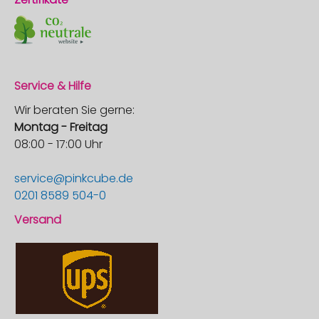
Service & Hilfe
Wir beraten Sie gerne:
Montag - Freitag
08:00 - 17:00 Uhr
service@pinkcube.de
0201 8589 504-0
Versand