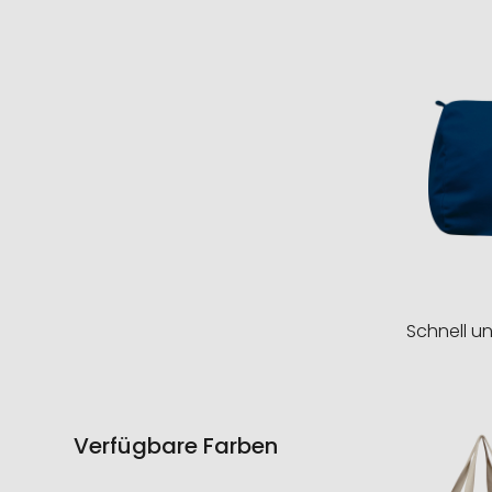
Schnell u
Verfügbare Farben