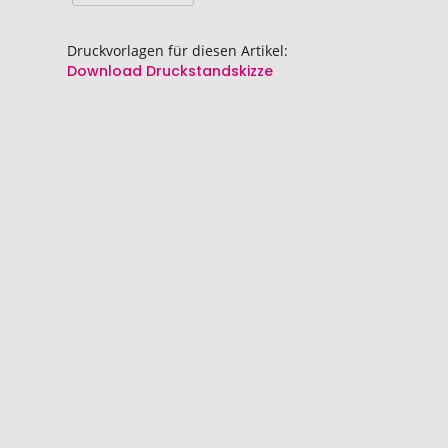
Druckvorlagen für diesen Artikel:
Download Druckstandskizze