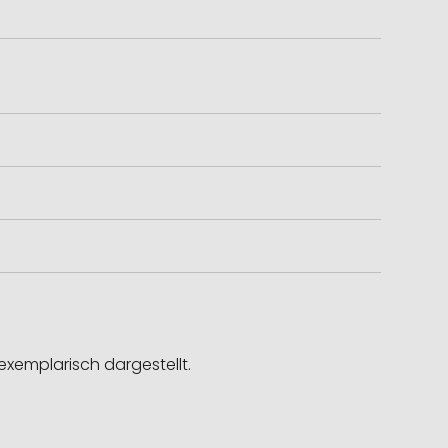
exemplarisch dargestellt.