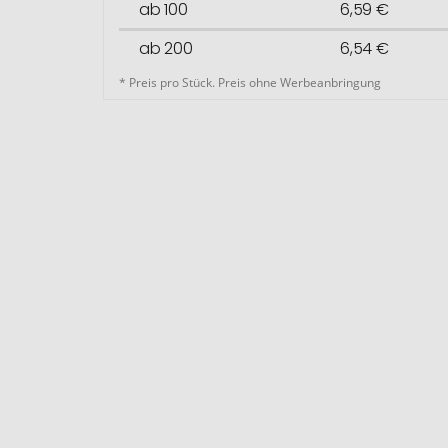
ab 100
6,59 €
ab 200
6,54 €
* Preis pro Stück. Preis ohne Werbeanbringung