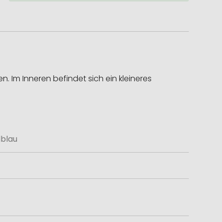
. Im Inneren befindet sich ein kleineres
blau