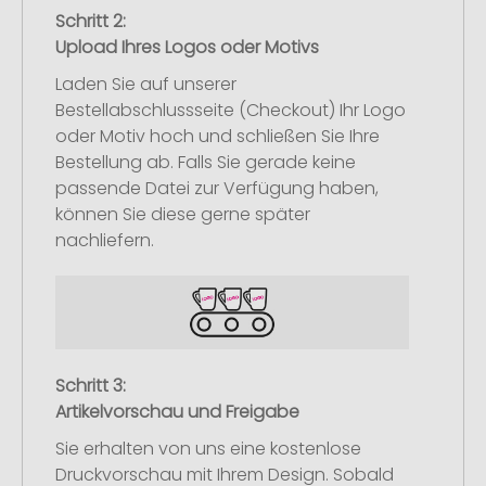
Schritt 2:
Upload Ihres Logos oder Motivs
Laden Sie auf unserer
Bestellabschlussseite (Checkout) Ihr Logo
oder Motiv hoch und schließen Sie Ihre
Bestellung ab. Falls Sie gerade keine
passende Datei zur Verfügung haben,
können Sie diese gerne später
nachliefern.
Schritt 3:
Artikelvorschau und Freigabe
Sie erhalten von uns eine kostenlose
Druckvorschau mit Ihrem Design. Sobald