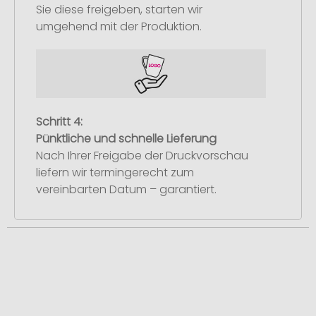
Sie diese freigeben, starten wir
umgehend mit der Produktion.
Schritt 4:
Pünktliche und schnelle Lieferung
Nach Ihrer Freigabe der Druckvorschau
liefern wir termingerecht zum
vereinbarten Datum – garantiert.