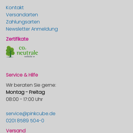
Kontakt
Versandarten
Zahlungsarten
Newsletter Anmeldung
Zertifikate
Service & Hilfe
Wir beraten Sie gerne:
Montag - Freitag
08:00 - 17:00 Uhr
service@pinkcube.de
0201 8589 504-0
Versand