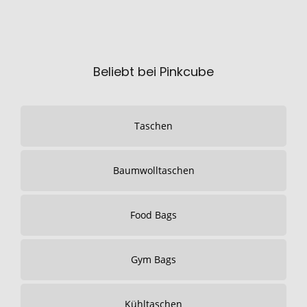
Beliebt bei Pinkcube
Taschen
Baumwolltaschen
Food Bags
Gym Bags
Kühltaschen