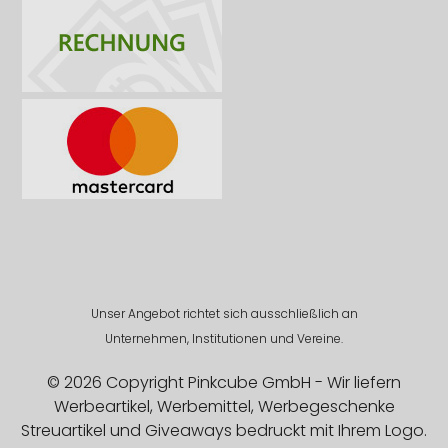
Unser Angebot richtet sich ausschließlich an
Unternehmen, Institutionen und Vereine.
© 2026 Copyright Pinkcube GmbH - Wir liefern
Werbeartikel, Werbemittel, Werbegeschenke
Streuartikel und Giveaways bedruckt mit Ihrem Logo.