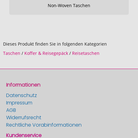
Non-Woven Taschen
Dieses Produkt finden Sie in folgenden Kategorien
Taschen
/
Koffer & Reisegepäck
/
Reisetaschen
Informationen
Datenschutz
Impressum
AGB
Widerrufsrecht
Rechtliche Vorabinformationen
Kundenservice