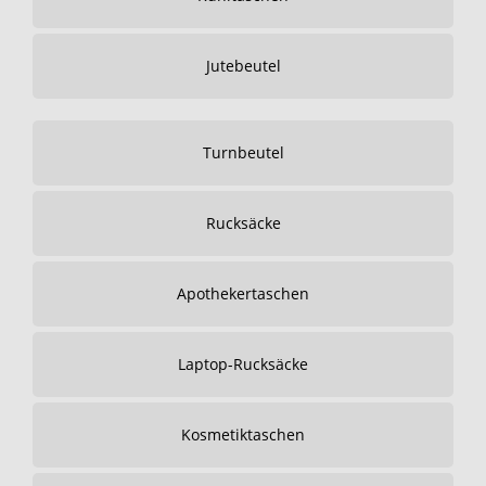
Jutebeutel
Turnbeutel
Rucksäcke
Apothekertaschen
Laptop-Rucksäcke
Kosmetiktaschen