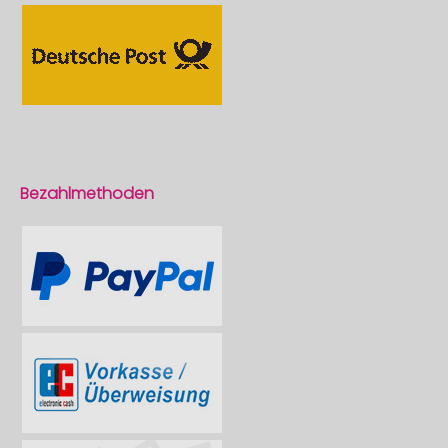
Bezahlmethoden