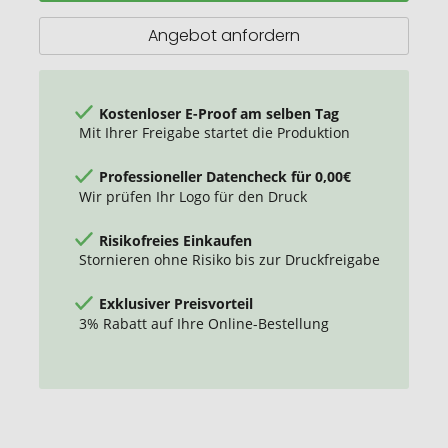
Angebot anfordern
Kostenloser E-Proof am selben Tag
Mit Ihrer Freigabe startet die Produktion
Professioneller Datencheck für 0,00€
Wir prüfen Ihr Logo für den Druck
Risikofreies Einkaufen
Stornieren ohne Risiko bis zur Druckfreigabe
Exklusiver Preisvorteil
3% Rabatt auf Ihre Online-Bestellung