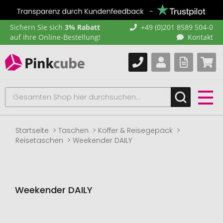
Sichern Sie sich
3% Rabatt
+49 (0)201 8589 504-0
auf Ihre Online-Bestellung!
Kontakt
Startseite
Taschen
Koffer & Reisegepäck
Reisetaschen
Weekender DAILY
Weekender DAILY
Zum