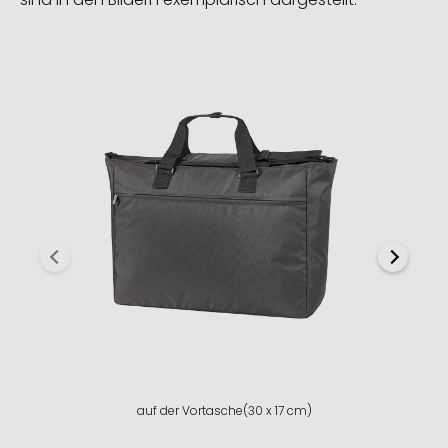
auf der Vortasche(30 x 17 cm)