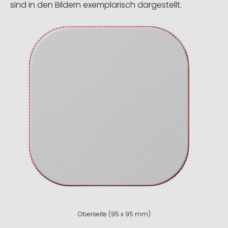
sind in den Bildern exemplarisch dargestellt.
Oberseite (95 x 95 mm)