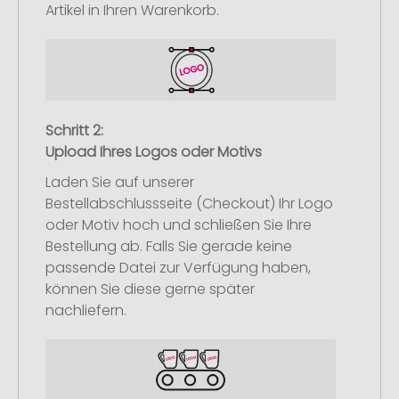
Artikel in Ihren Warenkorb.
Schritt 2:
Upload Ihres Logos oder Motivs
Laden Sie auf unserer
Bestellabschlussseite (Checkout) Ihr Logo
oder Motiv hoch und schließen Sie Ihre
Bestellung ab. Falls Sie gerade keine
passende Datei zur Verfügung haben,
können Sie diese gerne später
nachliefern.