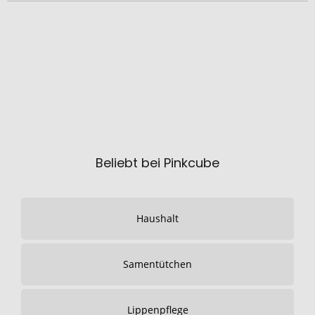
Beliebt bei Pinkcube
Haushalt
Samentütchen
Lippenpflege