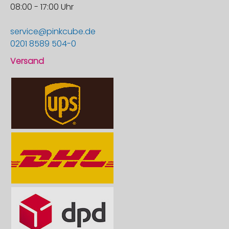
08:00 - 17:00 Uhr
service@pinkcube.de
0201 8589 504-0
Versand