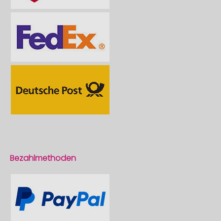
Bezahlmethoden