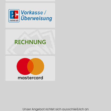
Unser Angebot richtet sich ausschließlich an