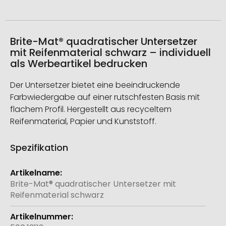
Brite-Mat® quadratischer Untersetzer
mit Reifenmaterial schwarz – individuell
als Werbeartikel bedrucken
Der Untersetzer bietet eine beeindruckende
Farbwiedergabe auf einer rutschfesten Basis mit
flachem Profil. Hergestellt aus recyceltem
Reifenmaterial, Papier und Kunststoff.
Spezifikation
Weitere
Informationen
Brite-Mat® quadratischer Untersetzer mit
Reifenmaterial schwarz