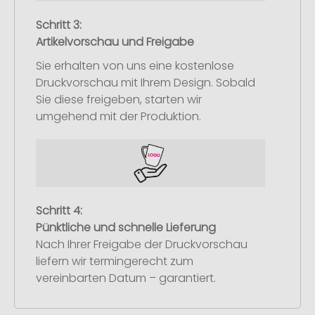
Schritt 3:
Artikelvorschau und Freigabe
Sie erhalten von uns eine kostenlose
Druckvorschau mit Ihrem Design. Sobald
Sie diese freigeben, starten wir
umgehend mit der Produktion.
Schritt 4:
Pünktliche und schnelle Lieferung
Nach Ihrer Freigabe der Druckvorschau
liefern wir termingerecht zum
vereinbarten Datum – garantiert.