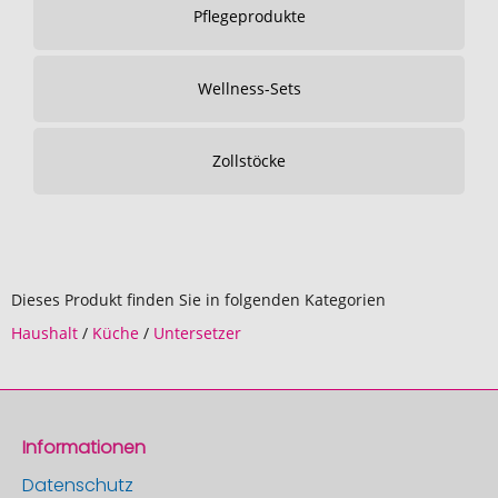
Pflegeprodukte
Wellness-Sets
Zollstöcke
Dieses Produkt finden Sie in folgenden Kategorien
Haushalt
/
Küche
/
Untersetzer
Informationen
Datenschutz