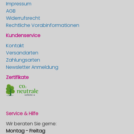
Impressum
AGB
Widerrufsrecht
Rechtliche Vorabinformationen
Kundenservice
Kontakt
Versandarten
Zahlungsarten
Newsletter Anmeldung
Zertifikate
Service & Hilfe
Wir beraten Sie gerne:
Montag - Freitag