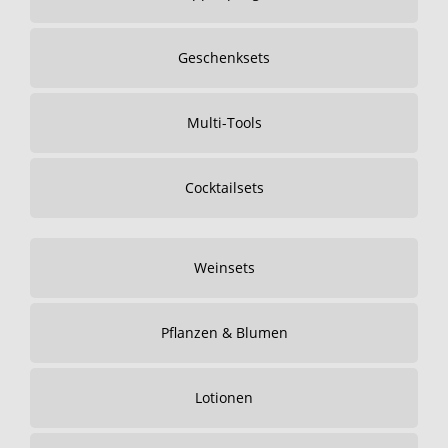
Geschenksets
Multi-Tools
Cocktailsets
Weinsets
Pflanzen & Blumen
Lotionen